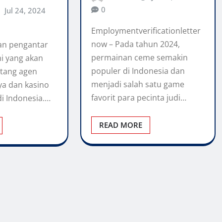
0
Jul 24, 2024
Employmentverificationletter
now – Pada tahun 2024,
ian pengantar
permainan ceme semakin
mi yang akan
populer di Indonesia dan
tang agen
menjadi salah satu game
ya dan kasino
favorit para pecinta judi…
di Indonesia.…
READ MORE