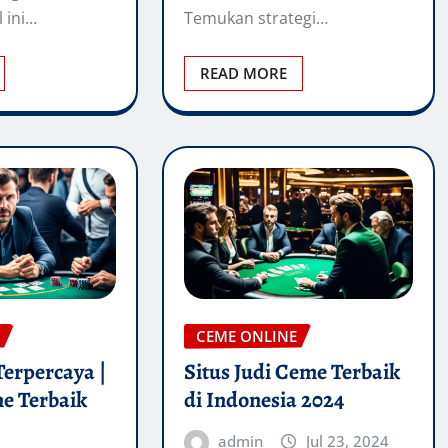
 ini…
Temukan strategi…
READ MORE
CEME ONLINE
erpercaya |
Situs Judi Ceme Terbaik
ne Terbaik
di Indonesia 2024
admin
Jul 23, 2024