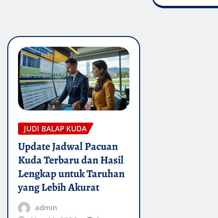
JUDI BALAP KUDA
Update Jadwal Pacuan
Kuda Terbaru dan Hasil
Lengkap untuk Taruhan
yang Lebih Akurat
admin