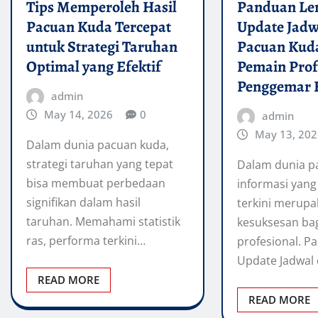
Tips Memperoleh Hasil
Panduan Le
Pacuan Kuda Tercepat
Update Jadw
untuk Strategi Taruhan
Pacuan Kud
Optimal yang Efektif
Pemain Prof
Penggemar 
admin
May 14, 2026
0
admin
May 13, 202
Dalam dunia pacuan kuda,
strategi taruhan yang tepat
Dalam dunia p
bisa membuat perbedaan
informasi yang
signifikan dalam hasil
terkini merupa
taruhan. Memahami statistik
kesuksesan ba
ras, performa terkini…
profesional. 
Update Jadwal
READ MORE
READ MORE