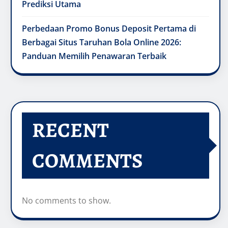
Prediksi Utama
Perbedaan Promo Bonus Deposit Pertama di
Berbagai Situs Taruhan Bola Online 2026:
Panduan Memilih Penawaran Terbaik
RECENT
COMMENTS
No comments to show.