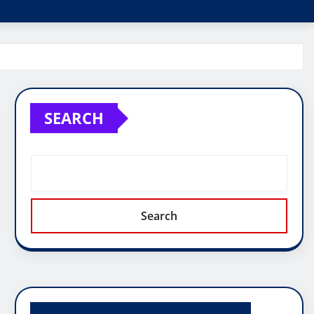
SEARCH
Search