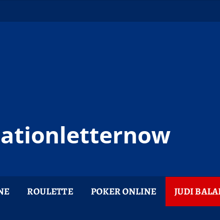
ationletternow
NE
ROULETTE
POKER ONLINE
JUDI BALA