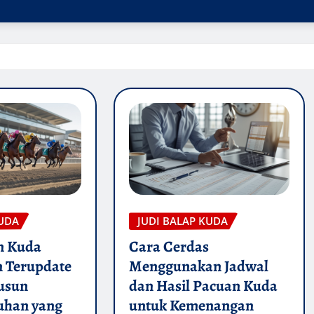
KUDA
JUDI BALAP KUDA
n Kuda
Cara Cerdas
 Terupdate
Menggunakan Jadwal
usun
dan Hasil Pacuan Kuda
ruhan yang
untuk Kemenangan