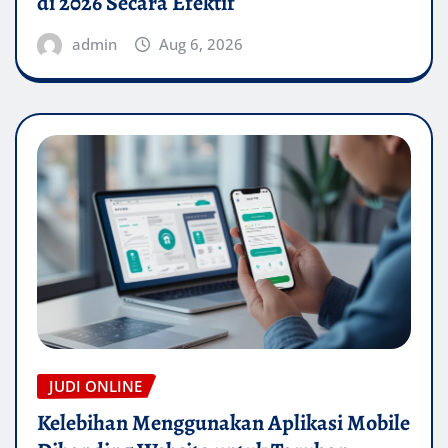
di 2026 Secara Efektif
admin
Aug 6, 2026
JUDI ONLINE
Kelebihan Menggunakan Aplikasi Mobile