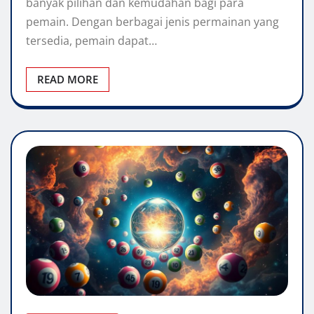
banyak pilihan dan kemudahan bagi para
pemain. Dengan berbagai jenis permainan yang
tersedia, pemain dapat…
READ MORE