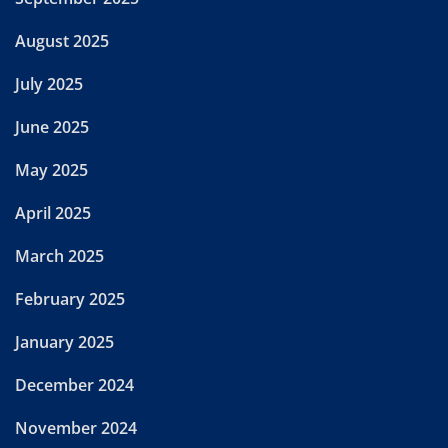
August 2025
July 2025
June 2025
May 2025
April 2025
March 2025
February 2025
January 2025
December 2024
November 2024