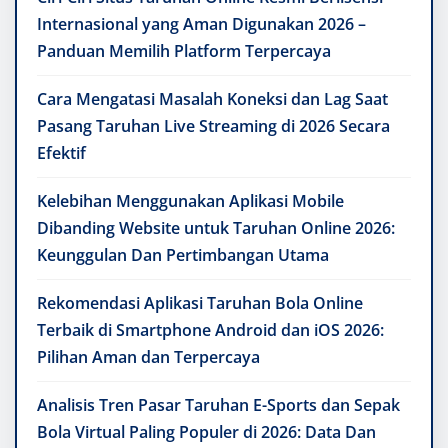
Internasional yang Aman Digunakan 2026 –
Panduan Memilih Platform Terpercaya
Cara Mengatasi Masalah Koneksi dan Lag Saat
Pasang Taruhan Live Streaming di 2026 Secara
Efektif
Kelebihan Menggunakan Aplikasi Mobile
Dibanding Website untuk Taruhan Online 2026:
Keunggulan Dan Pertimbangan Utama
Rekomendasi Aplikasi Taruhan Bola Online
Terbaik di Smartphone Android dan iOS 2026:
Pilihan Aman dan Terpercaya
Analisis Tren Pasar Taruhan E-Sports dan Sepak
Bola Virtual Paling Populer di 2026: Data Dan