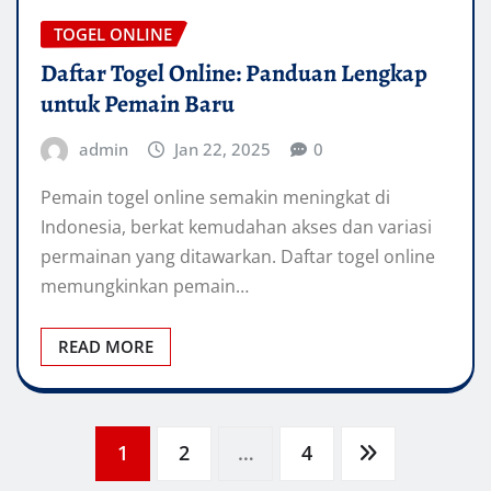
TOGEL ONLINE
Daftar Togel Online: Panduan Lengkap
untuk Pemain Baru
admin
Jan 22, 2025
0
Pemain togel online semakin meningkat di
Indonesia, berkat kemudahan akses dan variasi
permainan yang ditawarkan. Daftar togel online
memungkinkan pemain…
READ MORE
Posts
1
2
…
4