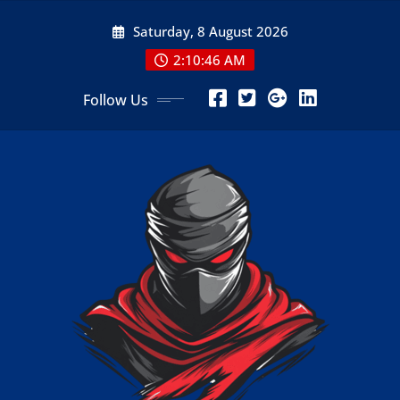
Skip
Saturday, 8 August 2026
to
content
2:10:47 AM
Follow Us