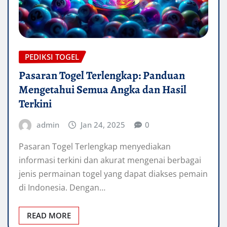
PEDIKSI TOGEL
Pasaran Togel Terlengkap: Panduan
Mengetahui Semua Angka dan Hasil
Terkini
admin
Jan 24, 2025
0
Pasaran Togel Terlengkap menyediakan
informasi terkini dan akurat mengenai berbagai
jenis permainan togel yang dapat diakses pemain
di Indonesia. Dengan…
READ MORE