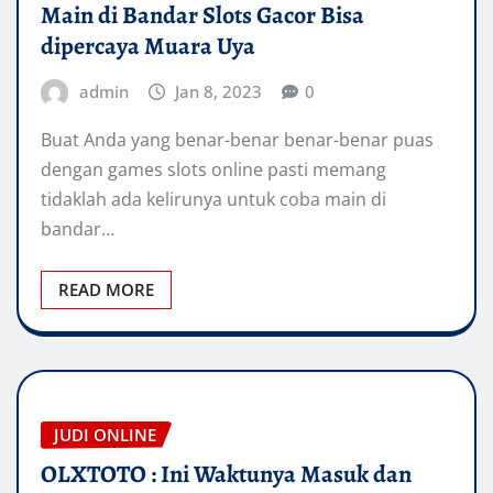
Main di Bandar Slots Gacor Bisa
dipercaya Muara Uya
admin
Jan 8, 2023
0
Buat Anda yang benar-benar benar-benar puas
dengan games slots online pasti memang
tidaklah ada kelirunya untuk coba main di
bandar…
READ MORE
JUDI ONLINE
OLXTOTO : Ini Waktunya Masuk dan