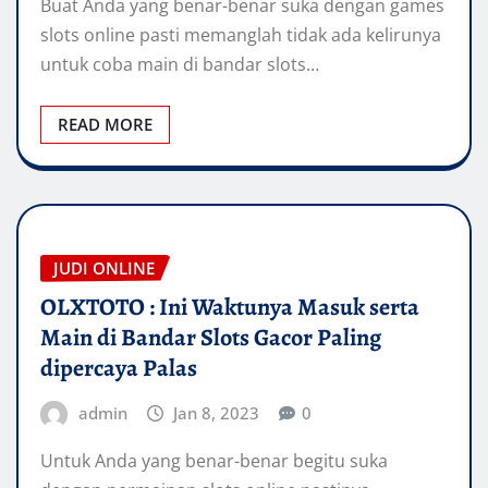
Buat Anda yang benar-benar suka dengan games
slots online pasti memanglah tidak ada kelirunya
untuk coba main di bandar slots…
READ MORE
JUDI ONLINE
OLXTOTO : Ini Waktunya Masuk serta
Main di Bandar Slots Gacor Paling
dipercaya Palas
admin
Jan 8, 2023
0
Untuk Anda yang benar-benar begitu suka