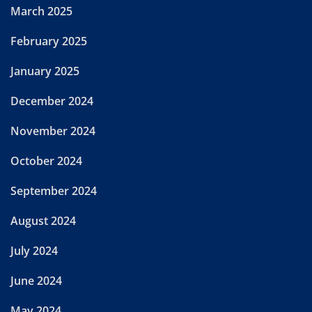
March 2025
February 2025
January 2025
December 2024
November 2024
October 2024
September 2024
August 2024
July 2024
June 2024
May 2024