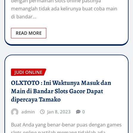
dengan permainan slots online pastinya
memanglah tidak ada kelirunya buat coba main
di bandar…
READ MORE
JUDI ONLINE
OLXTOTO : Ini Waktunya Masuk dan
Main di Bandar Slots Gacor Dapat
dipercaya Tamako
admin
Jan 8, 2023
0
Buat Anda yang benar-benar puas dengan games
slots online pastilah memang tidaklah ada