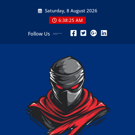
Skip
Saturday, 8 August 2026
to
content
6:38:26 AM
Follow Us