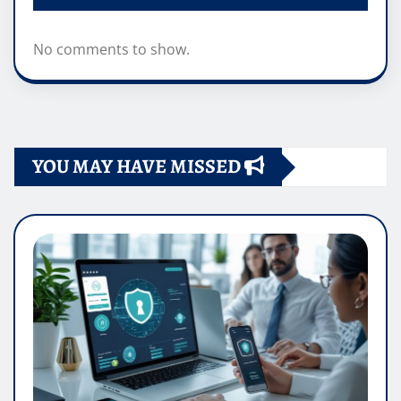
No comments to show.
YOU MAY HAVE MISSED