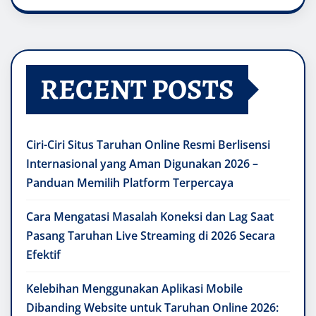
RECENT POSTS
Ciri-Ciri Situs Taruhan Online Resmi Berlisensi
Internasional yang Aman Digunakan 2026 –
Panduan Memilih Platform Terpercaya
Cara Mengatasi Masalah Koneksi dan Lag Saat
Pasang Taruhan Live Streaming di 2026 Secara
Efektif
Kelebihan Menggunakan Aplikasi Mobile
Dibanding Website untuk Taruhan Online 2026: