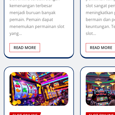
kemenangan terbesar
slot sangat pe
menjadi buruan banyak
meningkatkan
pemain. Pemain dapat
bermain dan p
menemukan permainan slot
keuntungan. T
yang…
slot…
READ MORE
READ MORE