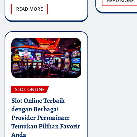
READ MORE
READ MORE
SLOT ONLINE
Slot Online Terbaik
dengan Berbagai
Provider Permainan:
Temukan Pilihan Favorit
Anda