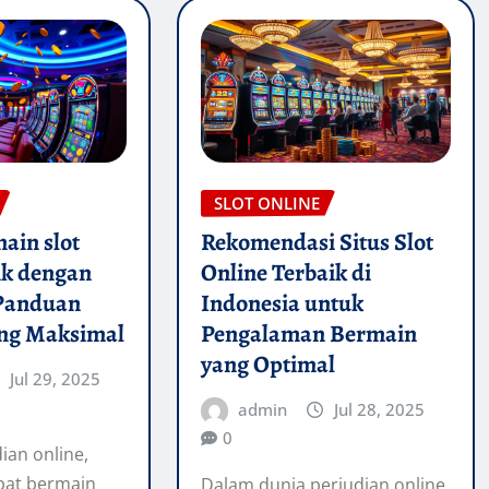
SLOT ONLINE
ain slot
Rekomendasi Situs Slot
ik dengan
Online Terbaik di
 Panduan
Indonesia untuk
ng Maksimal
Pengalaman Bermain
yang Optimal
Jul 29, 2025
admin
Jul 28, 2025
0
ian online,
pat bermain
Dalam dunia perjudian online,