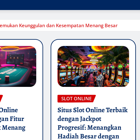
: Temukan Keunggulan dan Kesempatan Menang Besar
SLOT ONLINE
 Online
Situs Slot Online Terbaik
gan Fitur
dengan Jackpot
k Menang
Progresif: Menangkan
Hadiah Besar dengan