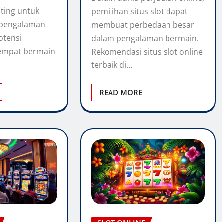
nting untuk
pemilihan situs slot dapat
 pengalaman
membuat perbedaan besar
otensi
dalam pengalaman bermain.
empat bermain
Rekomendasi situs slot online
terbaik di…
READ MORE