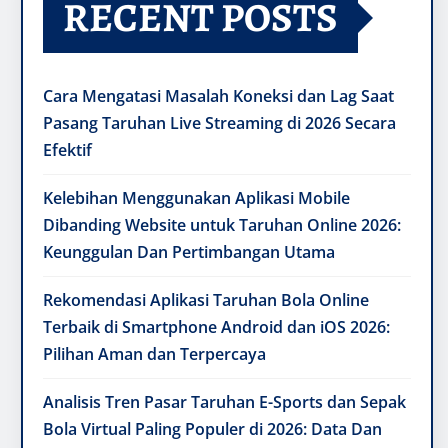
RECENT POSTS
Cara Mengatasi Masalah Koneksi dan Lag Saat
Pasang Taruhan Live Streaming di 2026 Secara
Efektif
Kelebihan Menggunakan Aplikasi Mobile
Dibanding Website untuk Taruhan Online 2026:
Keunggulan Dan Pertimbangan Utama
Rekomendasi Aplikasi Taruhan Bola Online
Terbaik di Smartphone Android dan iOS 2026:
Pilihan Aman dan Terpercaya
Analisis Tren Pasar Taruhan E-Sports dan Sepak
Bola Virtual Paling Populer di 2026: Data Dan