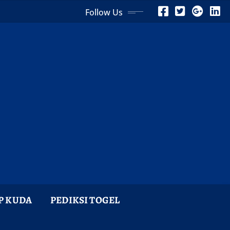
Follow Us
P KUDA
PEDIKSI TOGEL