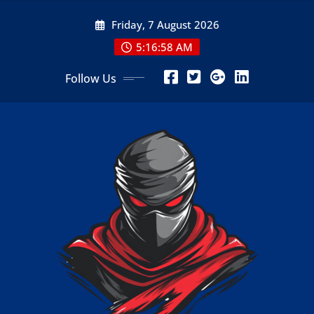
Skip
Friday, 7 August 2026
to
content
5:16:59 AM
Follow Us