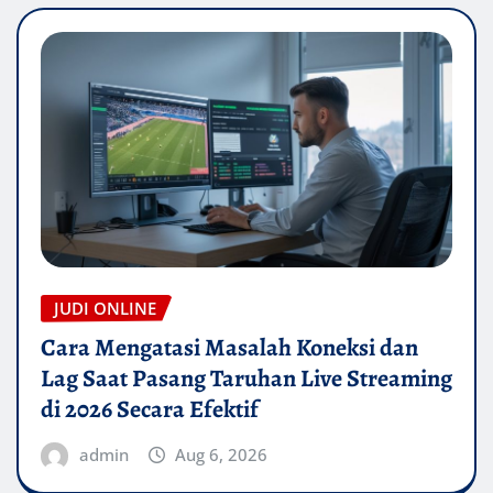
JUDI ONLINE
Cara Mengatasi Masalah Koneksi dan
Lag Saat Pasang Taruhan Live Streaming
di 2026 Secara Efektif
admin
Aug 6, 2026