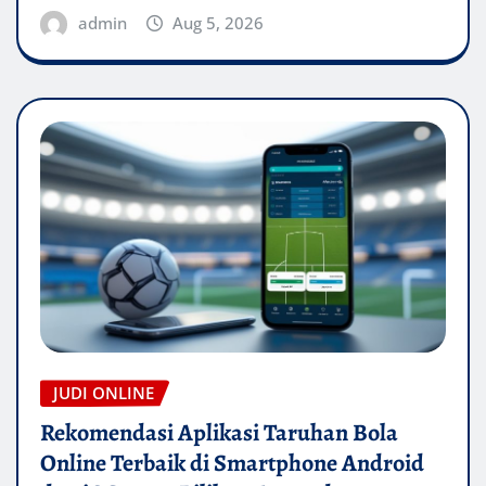
admin
Aug 5, 2026
JUDI ONLINE
Rekomendasi Aplikasi Taruhan Bola
Online Terbaik di Smartphone Android