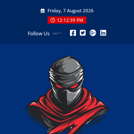
Skip
Friday, 7 August 2026
to
content
12:12:40 PM
Follow Us