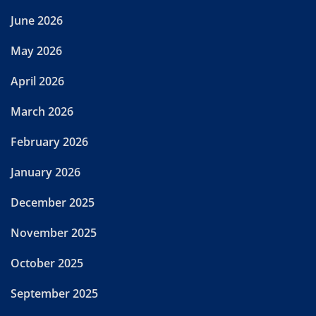
June 2026
May 2026
April 2026
March 2026
February 2026
January 2026
December 2025
November 2025
October 2025
September 2025