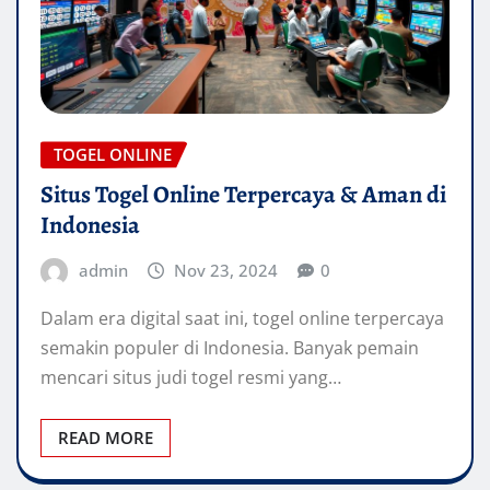
TOGEL ONLINE
Situs Togel Online Terpercaya & Aman di
Indonesia
admin
Nov 23, 2024
0
Dalam era digital saat ini, togel online terpercaya
semakin populer di Indonesia. Banyak pemain
mencari situs judi togel resmi yang…
READ MORE