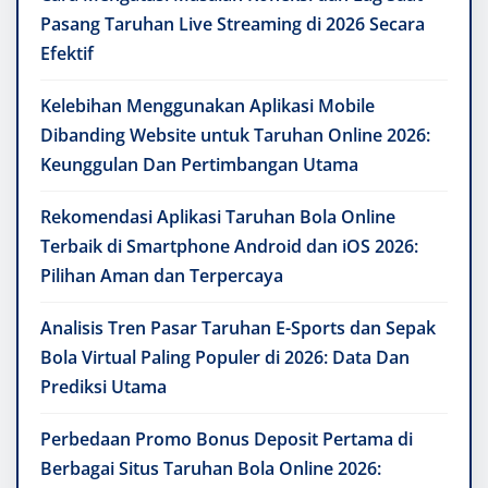
Pasang Taruhan Live Streaming di 2026 Secara
Efektif
Kelebihan Menggunakan Aplikasi Mobile
Dibanding Website untuk Taruhan Online 2026:
Keunggulan Dan Pertimbangan Utama
Rekomendasi Aplikasi Taruhan Bola Online
Terbaik di Smartphone Android dan iOS 2026:
Pilihan Aman dan Terpercaya
Analisis Tren Pasar Taruhan E-Sports dan Sepak
Bola Virtual Paling Populer di 2026: Data Dan
Prediksi Utama
Perbedaan Promo Bonus Deposit Pertama di
Berbagai Situs Taruhan Bola Online 2026: