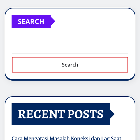
SEARCH
Search
RECENT POSTS
Cara Mengatasi Masalah Koneksi dan Lag Saat