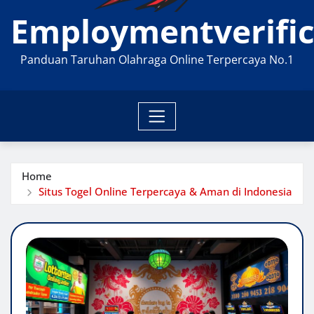
Employmentverific
Panduan Taruhan Olahraga Online Terpercaya No.1
Home
Situs Togel Online Terpercaya & Aman di Indonesia