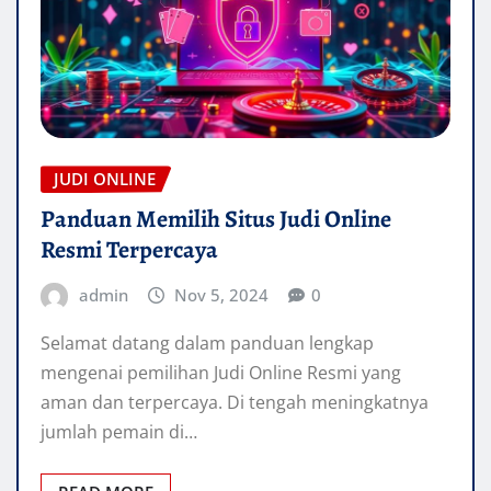
JUDI ONLINE
Panduan Memilih Situs Judi Online
Resmi Terpercaya
admin
Nov 5, 2024
0
Selamat datang dalam panduan lengkap
mengenai pemilihan Judi Online Resmi yang
aman dan terpercaya. Di tengah meningkatnya
jumlah pemain di…