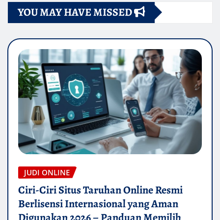
YOU MAY HAVE MISSED
JUDI ONLINE
Ciri-Ciri Situs Taruhan Online Resmi
Berlisensi Internasional yang Aman
Digunakan 2026 – Panduan Memilih