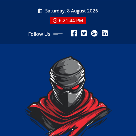
Skip
Saturday, 8 August 2026
to
content
6:21:45 PM
Follow Us