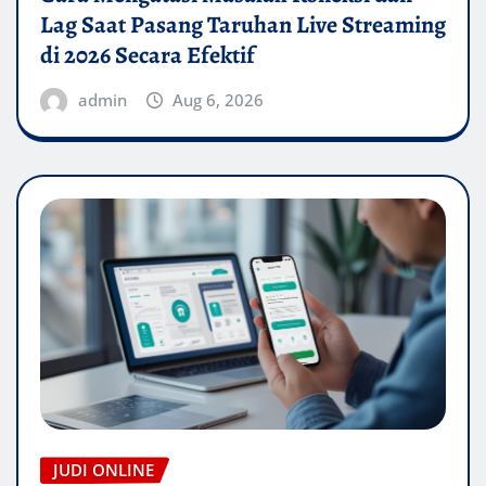
Lag Saat Pasang Taruhan Live Streaming
di 2026 Secara Efektif
admin
Aug 6, 2026
JUDI ONLINE