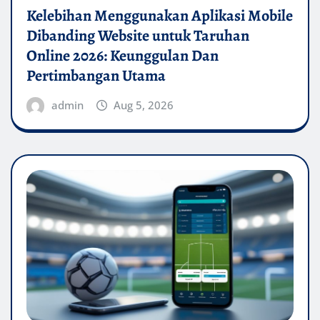
Kelebihan Menggunakan Aplikasi Mobile
Dibanding Website untuk Taruhan
Online 2026: Keunggulan Dan
Pertimbangan Utama
admin
Aug 5, 2026