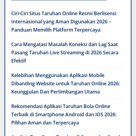
Ciri-Ciri Situs Taruhan Online Resmi Berlisensi
Internasional yang Aman Digunakan 2026 –
Panduan Memilih Platform Terpercaya
Cara Mengatasi Masalah Koneksi dan Lag Saat
Pasang Taruhan Live Streaming di 2026 Secara
Efektif
Kelebihan Menggunakan Aplikasi Mobile
Dibanding Website untuk Taruhan Online 2026:
Keunggulan Dan Pertimbangan Utama
Rekomendasi Aplikasi Taruhan Bola Online
Terbaik di Smartphone Android dan iOS 2026:
Pilihan Aman dan Terpercaya