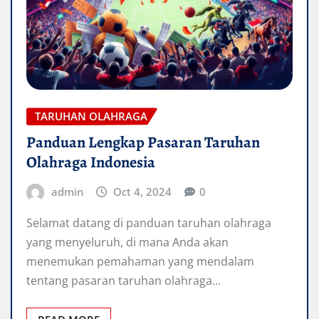
TARUHAN OLAHRAGA
Panduan Lengkap Pasaran Taruhan
Olahraga Indonesia
admin
Oct 4, 2024
0
Selamat datang di panduan taruhan olahraga
yang menyeluruh, di mana Anda akan
menemukan pemahaman yang mendalam
tentang pasaran taruhan olahraga…