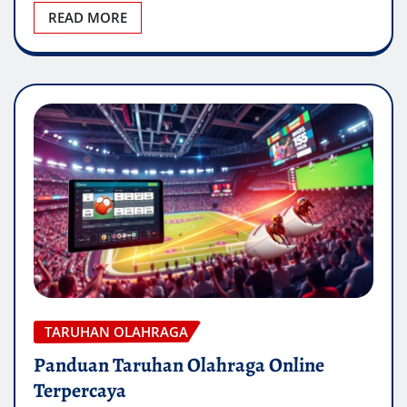
READ MORE
TARUHAN OLAHRAGA
Panduan Taruhan Olahraga Online
Terpercaya