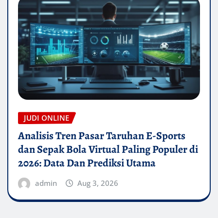
JUDI ONLINE
Analisis Tren Pasar Taruhan E-Sports
dan Sepak Bola Virtual Paling Populer di
2026: Data Dan Prediksi Utama
admin
Aug 3, 2026