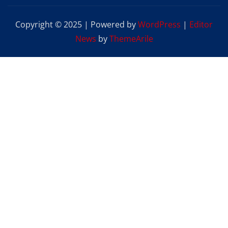
Copyright © 2025 | Powered by
WordPress
|
Editor
News
by
ThemeArile