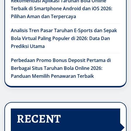
Rekomendasi Aplikasi Taruhan Bola Online
Terbaik di Smartphone Android dan iOS 2026:
Pilihan Aman dan Terpercaya
Analisis Tren Pasar Taruhan E-Sports dan Sepak
Bola Virtual Paling Populer di 2026: Data Dan
Prediksi Utama
Perbedaan Promo Bonus Deposit Pertama di
Berbagai Situs Taruhan Bola Online 2026:
Panduan Memilih Penawaran Terbaik
RECENT