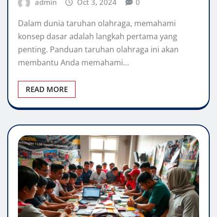
admin
Oct 3, 2024
0
Dalam dunia taruhan olahraga, memahami
konsep dasar adalah langkah pertama yang
penting. Panduan taruhan olahraga ini akan
membantu Anda memahami…
READ MORE