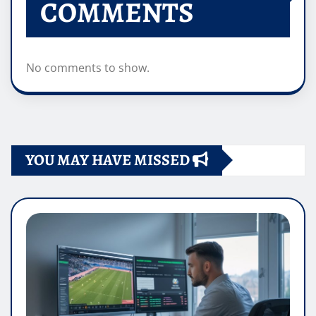
COMMENTS
No comments to show.
YOU MAY HAVE MISSED