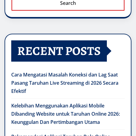
Search
RECENT POSTS
Cara Mengatasi Masalah Koneksi dan Lag Saat
Pasang Taruhan Live Streaming di 2026 Secara
Efektif
Kelebihan Menggunakan Aplikasi Mobile
Dibanding Website untuk Taruhan Online 2026:
Keunggulan Dan Pertimbangan Utama