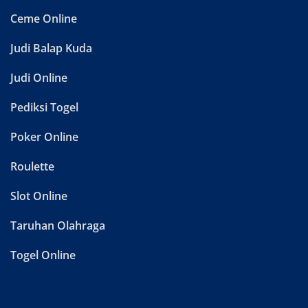
Ceme Online
Judi Balap Kuda
Judi Online
Pediksi Togel
Poker Online
Roulette
Slot Online
Taruhan Olahraga
Togel Online