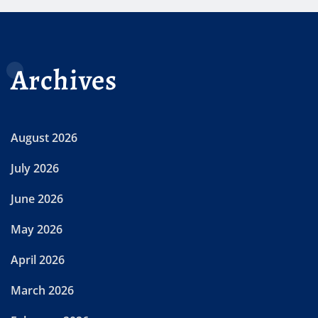
Archives
August 2026
July 2026
June 2026
May 2026
April 2026
March 2026