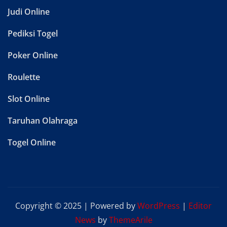
Judi Online
Pediksi Togel
Poker Online
Roulette
Slot Online
Taruhan Olahraga
Togel Online
Copyright © 2025 | Powered by
WordPress
|
Editor
News
by
ThemeArile