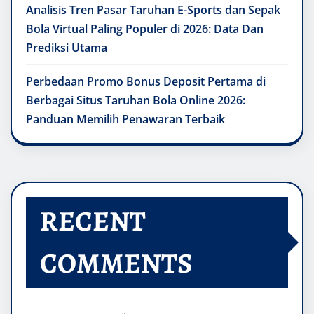
Analisis Tren Pasar Taruhan E-Sports dan Sepak
Bola Virtual Paling Populer di 2026: Data Dan
Prediksi Utama
Perbedaan Promo Bonus Deposit Pertama di
Berbagai Situs Taruhan Bola Online 2026:
Panduan Memilih Penawaran Terbaik
RECENT
COMMENTS