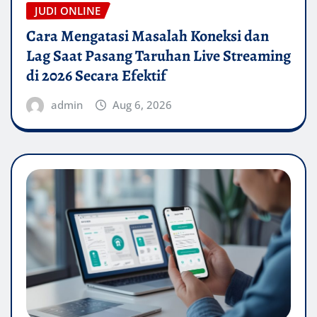
JUDI ONLINE
Cara Mengatasi Masalah Koneksi dan
Lag Saat Pasang Taruhan Live Streaming
di 2026 Secara Efektif
admin
Aug 6, 2026