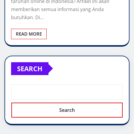
taruhan online di Indonesia? Artikel ini akan
memberikan semua informasi yang Anda
butuhkan. Di…
READ MORE
SEARCH
Search