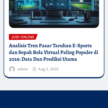
JUDI ONLINE
Analisis Tren Pasar Taruhan E-Sports
dan Sepak Bola Virtual Paling Populer di
2026: Data Dan Prediksi Utama
admin
Aug 3, 2026