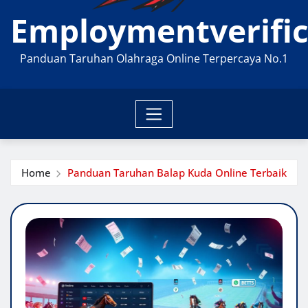
Employmentverific
Panduan Taruhan Olahraga Online Terpercaya No.1
Home
Panduan Taruhan Balap Kuda Online Terbaik