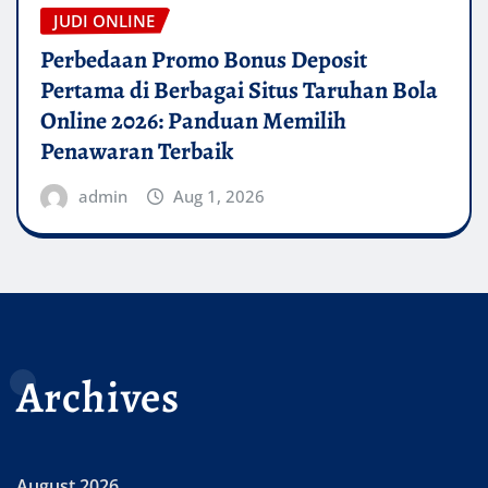
JUDI ONLINE
Perbedaan Promo Bonus Deposit
Pertama di Berbagai Situs Taruhan Bola
Online 2026: Panduan Memilih
Penawaran Terbaik
admin
Aug 1, 2026
Archives
August 2026