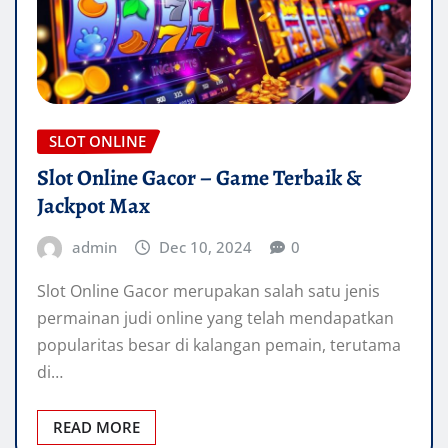
SLOT ONLINE
Slot Online Gacor – Game Terbaik &
Jackpot Max
admin
Dec 10, 2024
0
Slot Online Gacor merupakan salah satu jenis
permainan judi online yang telah mendapatkan
popularitas besar di kalangan pemain, terutama
di…
READ MORE