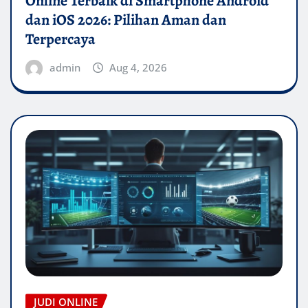
Online Terbaik di Smartphone Android
dan iOS 2026: Pilihan Aman dan
Terpercaya
admin
Aug 4, 2026
JUDI ONLINE