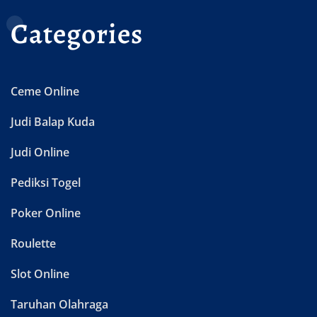
Categories
Ceme Online
Judi Balap Kuda
Judi Online
Pediksi Togel
Poker Online
Roulette
Slot Online
Taruhan Olahraga