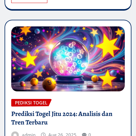
PEDIKSI TOGEL
Prediksi Togel Jitu 2024: Analisis dan
Tren Terbaru
admin
Aug 26, 2025
0