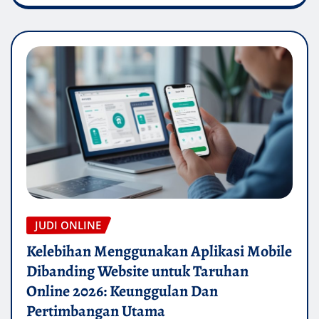
JUDI ONLINE
Kelebihan Menggunakan Aplikasi Mobile
Dibanding Website untuk Taruhan
Online 2026: Keunggulan Dan
Pertimbangan Utama