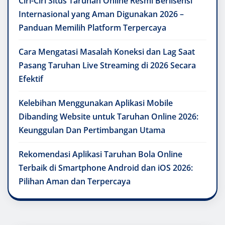
Ciri-Ciri Situs Taruhan Online Resmi Berlisensi
Internasional yang Aman Digunakan 2026 –
Panduan Memilih Platform Terpercaya
Cara Mengatasi Masalah Koneksi dan Lag Saat
Pasang Taruhan Live Streaming di 2026 Secara
Efektif
Kelebihan Menggunakan Aplikasi Mobile
Dibanding Website untuk Taruhan Online 2026:
Keunggulan Dan Pertimbangan Utama
Rekomendasi Aplikasi Taruhan Bola Online
Terbaik di Smartphone Android dan iOS 2026:
Pilihan Aman dan Terpercaya