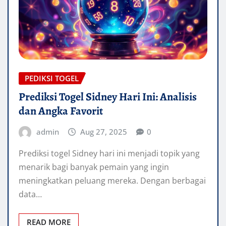
PEDIKSI TOGEL
Prediksi Togel Sidney Hari Ini: Analisis
dan Angka Favorit
admin
Aug 27, 2025
0
Prediksi togel Sidney hari ini menjadi topik yang
menarik bagi banyak pemain yang ingin
meningkatkan peluang mereka. Dengan berbagai
data…
READ MORE