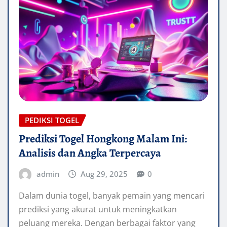
PEDIKSI TOGEL
Prediksi Togel Hongkong Malam Ini:
Analisis dan Angka Terpercaya
admin
Aug 29, 2025
0
Dalam dunia togel, banyak pemain yang mencari
prediksi yang akurat untuk meningkatkan
peluang mereka. Dengan berbagai faktor yang