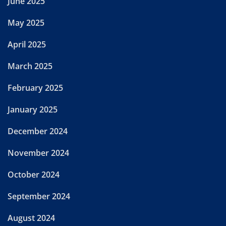
June 2025
May 2025
April 2025
March 2025
February 2025
January 2025
December 2024
November 2024
October 2024
September 2024
August 2024