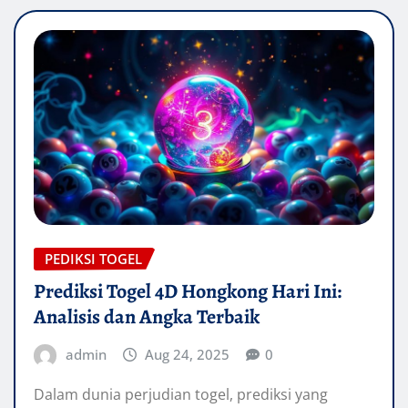
PEDIKSI TOGEL
Prediksi Togel 4D Hongkong Hari Ini:
Analisis dan Angka Terbaik
admin
Aug 24, 2025
0
Dalam dunia perjudian togel, prediksi yang