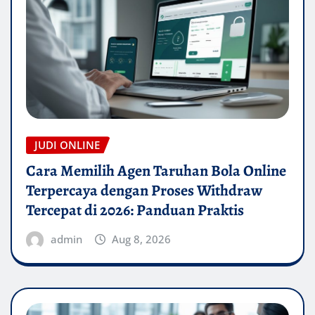
JUDI ONLINE
Cara Memilih Agen Taruhan Bola Online
Terpercaya dengan Proses Withdraw
Tercepat di 2026: Panduan Praktis
admin
Aug 8, 2026