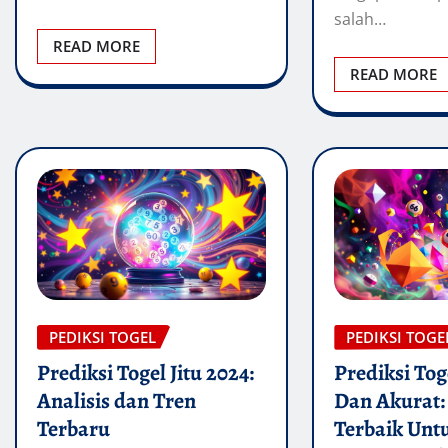
salah…
READ MORE
READ MORE
PEDIKSI TOGEL
PEDIKSI TOGE
Prediksi Togel Jitu 2024:
Prediksi To
Analisis dan Tren
Dan Akurat: 
Terbaru
Terbaik Unt