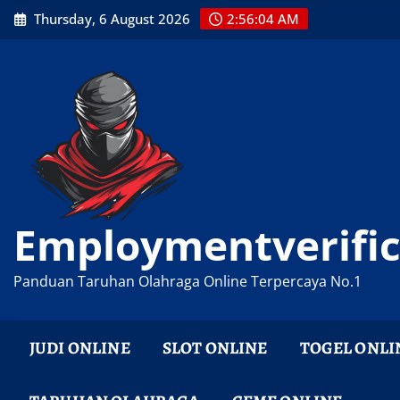
Skip
Thursday, 6 August 2026
2:56:05 AM
to
content
Employmentverific
Panduan Taruhan Olahraga Online Terpercaya No.1
JUDI ONLINE
SLOT ONLINE
TOGEL ONLI