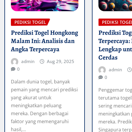
PEDIKSI TOGEL
PEDIKSI TOGE
Prediksi Togel Hongkong
Prediksi To
Malam Ini: Analisis dan
Terpercaya:
Angka Terpercaya
Lengkap un
Cerdas
admin
Aug 29, 2025
0
admin
0
Dalam dunia togel, banyak
pemain yang mencari prediksi
Penggemar toge
yang akurat untuk
terutama togel
meningkatkan peluang
sering mencari
mereka. Dengan berbagai
meningkatkan 
faktor yang memengaruhi
mereka. Predik
hasil,…
Singapura terp