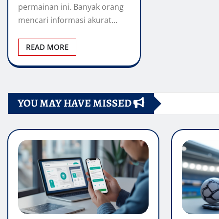
permainan ini. Banyak orang
mencari informasi akurat…
READ MORE
YOU MAY HAVE MISSED