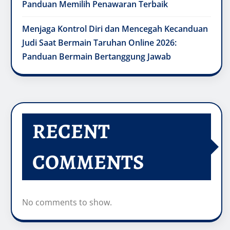
Panduan Memilih Penawaran Terbaik
Menjaga Kontrol Diri dan Mencegah Kecanduan
Judi Saat Bermain Taruhan Online 2026:
Panduan Bermain Bertanggung Jawab
RECENT
COMMENTS
No comments to show.