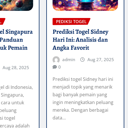
L
PEDIKSI TOGEL
gel Singapura
Prediksi Togel Sidney
 Panduan
Hari Ini: Analisis dan
tuk Pemain
Angka Favorit
admin
Aug 27, 2025
0
Aug 28, 2025
Prediksi togel Sidney hari ini
menjadi topik yang menarik
l di Indonesia,
bagi banyak pemain yang
 Singapura,
ingin meningkatkan peluang
 cara untuk
mereka. Dengan berbagai
peluang
data…
si togel
ercaya adalah