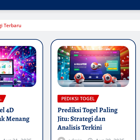
gi Terbaru
L
PEDIKSI TOGEL
el 4D
Prediksi Togel Paling
tuk Menang
Jitu: Strategi dan
Analisis Terkini