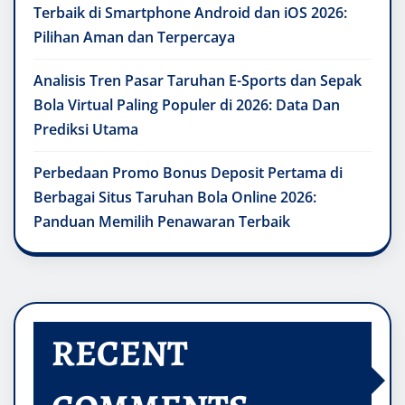
Terbaik di Smartphone Android dan iOS 2026:
Pilihan Aman dan Terpercaya
Analisis Tren Pasar Taruhan E-Sports dan Sepak
Bola Virtual Paling Populer di 2026: Data Dan
Prediksi Utama
Perbedaan Promo Bonus Deposit Pertama di
Berbagai Situs Taruhan Bola Online 2026:
Panduan Memilih Penawaran Terbaik
RECENT