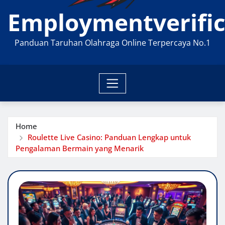
Employmentverific
Panduan Taruhan Olahraga Online Terpercaya No.1
Home
Roulette Live Casino: Panduan Lengkap untuk
Pengalaman Bermain yang Menarik