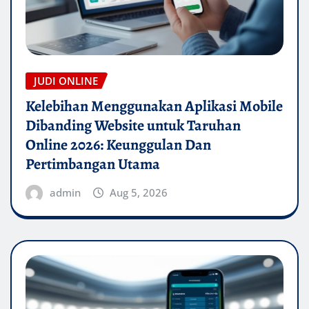
JUDI ONLINE
Kelebihan Menggunakan Aplikasi Mobile
Dibanding Website untuk Taruhan
Online 2026: Keunggulan Dan
Pertimbangan Utama
admin
Aug 5, 2026