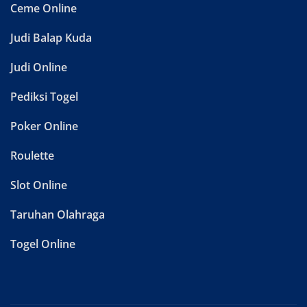
Ceme Online
Judi Balap Kuda
Judi Online
Pediksi Togel
Poker Online
Roulette
Slot Online
Taruhan Olahraga
Togel Online