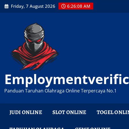
Skip
Friday, 7 August 2026
6:26:08 AM
to
content
Employmentverific
Panduan Taruhan Olahraga Online Terpercaya No.1
JUDI ONLINE
SLOT ONLINE
TOGEL ONLI