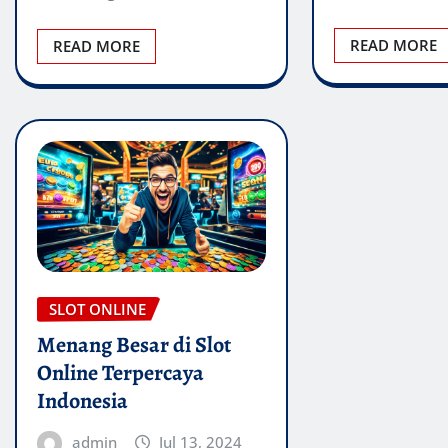
READ MORE
READ MORE
SLOT ONLINE
Menang Besar di Slot
Online Terpercaya
Indonesia
admin
Jul 13, 2024