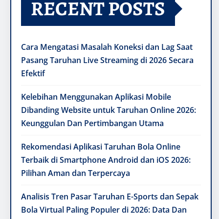
RECENT POSTS
Cara Mengatasi Masalah Koneksi dan Lag Saat
Pasang Taruhan Live Streaming di 2026 Secara
Efektif
Kelebihan Menggunakan Aplikasi Mobile
Dibanding Website untuk Taruhan Online 2026:
Keunggulan Dan Pertimbangan Utama
Rekomendasi Aplikasi Taruhan Bola Online
Terbaik di Smartphone Android dan iOS 2026:
Pilihan Aman dan Terpercaya
Analisis Tren Pasar Taruhan E-Sports dan Sepak
Bola Virtual Paling Populer di 2026: Data Dan