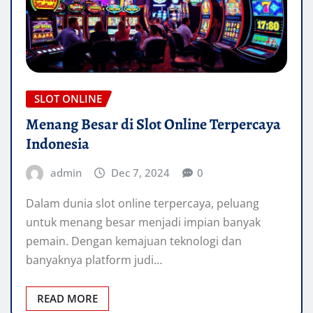
SLOT ONLINE
Menang Besar di Slot Online Terpercaya
Indonesia
admin
Dec 7, 2024
0
Dalam dunia slot online terpercaya, peluang
untuk menang besar menjadi impian banyak
pemain. Dengan kemajuan teknologi dan
banyaknya platform judi…
READ MORE