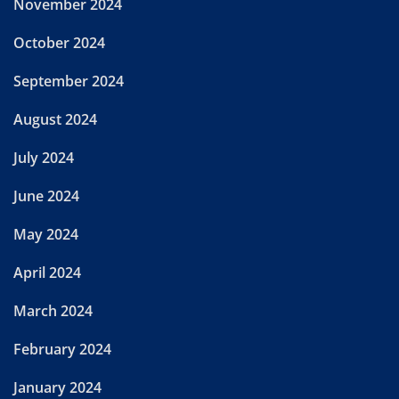
November 2024
October 2024
September 2024
August 2024
July 2024
June 2024
May 2024
April 2024
March 2024
February 2024
January 2024