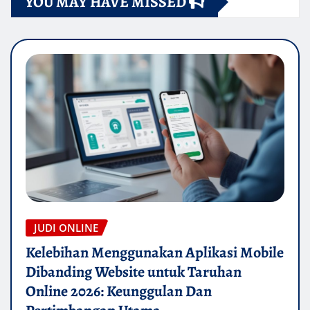
YOU MAY HAVE MISSED
JUDI ONLINE
Kelebihan Menggunakan Aplikasi Mobile
Dibanding Website untuk Taruhan
Online 2026: Keunggulan Dan