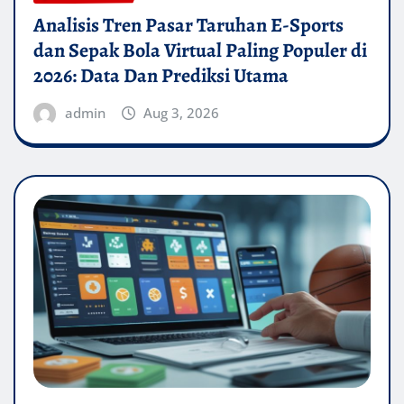
Analisis Tren Pasar Taruhan E-Sports
dan Sepak Bola Virtual Paling Populer di
2026: Data Dan Prediksi Utama
admin
Aug 3, 2026