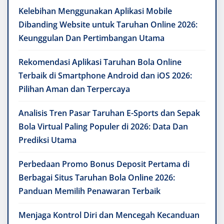
Kelebihan Menggunakan Aplikasi Mobile
Dibanding Website untuk Taruhan Online 2026:
Keunggulan Dan Pertimbangan Utama
Rekomendasi Aplikasi Taruhan Bola Online
Terbaik di Smartphone Android dan iOS 2026:
Pilihan Aman dan Terpercaya
Analisis Tren Pasar Taruhan E-Sports dan Sepak
Bola Virtual Paling Populer di 2026: Data Dan
Prediksi Utama
Perbedaan Promo Bonus Deposit Pertama di
Berbagai Situs Taruhan Bola Online 2026:
Panduan Memilih Penawaran Terbaik
Menjaga Kontrol Diri dan Mencegah Kecanduan