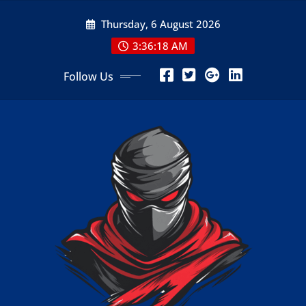
Skip
Thursday, 6 August 2026
to
content
3:36:19 AM
Follow Us