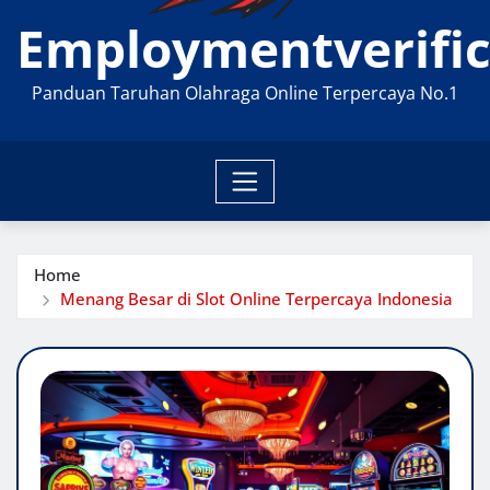
Employmentverific
Panduan Taruhan Olahraga Online Terpercaya No.1
Home
Menang Besar di Slot Online Terpercaya Indonesia