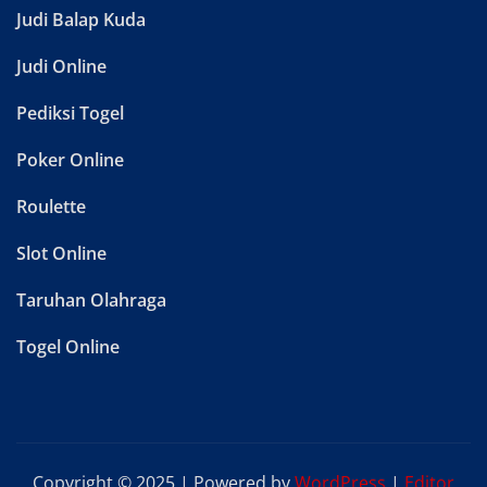
Judi Balap Kuda
Judi Online
Pediksi Togel
Poker Online
Roulette
Slot Online
Taruhan Olahraga
Togel Online
Copyright © 2025 | Powered by
WordPress
|
Editor