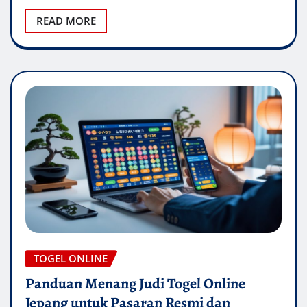
READ MORE
TOGEL ONLINE
Panduan Menang Judi Togel Online
Jepang untuk Pasaran Resmi dan