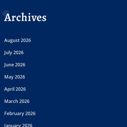
Archives
August 2026
July 2026
June 2026
May 2026
April 2026
March 2026
February 2026
January 2026