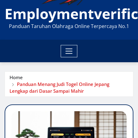
Employmentverific
Panduan Taruhan Olahraga Online Terpercaya No.1
Home
Panduan Menang Judi Togel Online Jepang
Lengkap dari Dasar Sampai Mahir