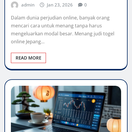
admin
Jan 23, 2026
0
Dalam dunia perjudian online, banyak orang
mencari cara untuk menang tanpa harus
mengeluarkan modal besar. Menang judi togel
online Jepang…
READ MORE