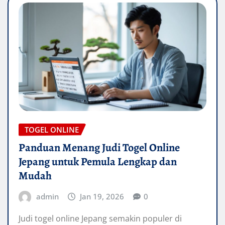
TOGEL ONLINE
Panduan Menang Judi Togel Online
Jepang untuk Pemula Lengkap dan
Mudah
admin
Jan 19, 2026
0
Judi togel online Jepang semakin populer di