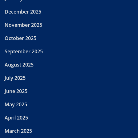
December 2025
November 2025
October 2025
September 2025
August 2025
July 2025
June 2025
May 2025
April 2025
March 2025