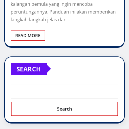
kalangan pemula yang ingin mencoba
peruntungannya. Panduan ini akan memberikan
langkah-langkah jelas dan…
READ MORE
SEARCH
Search