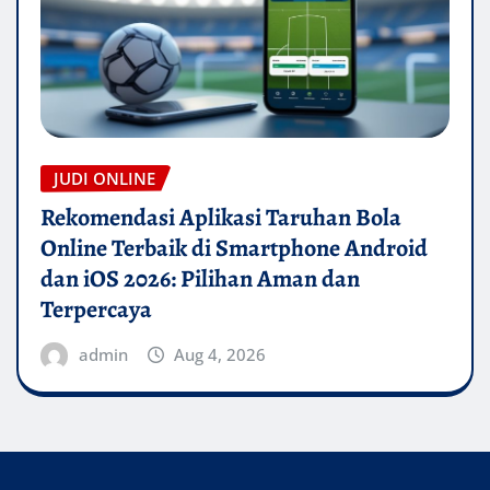
JUDI ONLINE
Rekomendasi Aplikasi Taruhan Bola
Online Terbaik di Smartphone Android
dan iOS 2026: Pilihan Aman dan
Terpercaya
admin
Aug 4, 2026