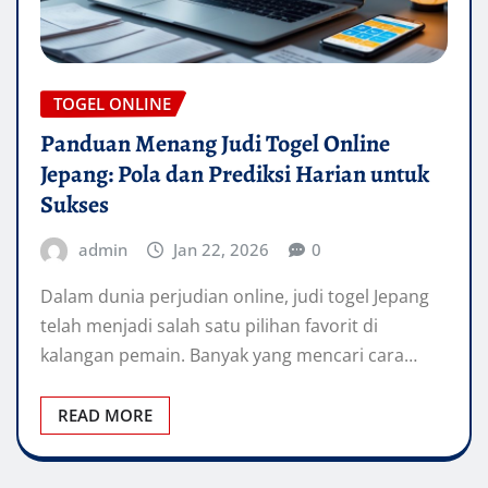
TOGEL ONLINE
Panduan Menang Judi Togel Online
Jepang: Pola dan Prediksi Harian untuk
Sukses
admin
Jan 22, 2026
0
Dalam dunia perjudian online, judi togel Jepang
telah menjadi salah satu pilihan favorit di
kalangan pemain. Banyak yang mencari cara…
READ MORE