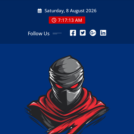
Skip
Saturday, 8 August 2026
to
content
7:17:14 AM
Follow Us