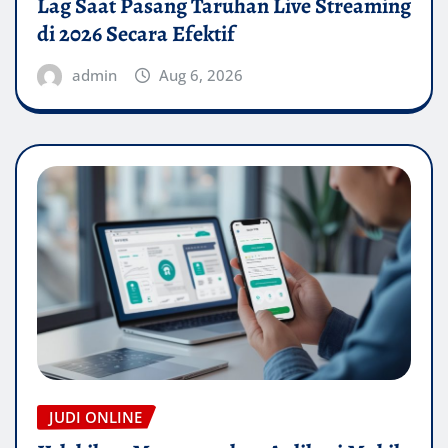
Lag Saat Pasang Taruhan Live Streaming
di 2026 Secara Efektif
admin
Aug 6, 2026
JUDI ONLINE