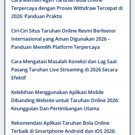
Terpercaya dengan Proses Withdraw Tercepat di
2026: Panduan Praktis
Ciri-Ciri Situs Taruhan Online Resmi Berlisensi
Internasional yang Aman Digunakan 2026 –
Panduan Memilih Platform Terpercaya
Cara Mengatasi Masalah Koneksi dan Lag Saat
Pasang Taruhan Live Streaming di 2026 Secara
Efektif
Kelebihan Menggunakan Aplikasi Mobile
Dibanding Website untuk Taruhan Online 2026:
Keunggulan Dan Pertimbangan Utama
Rekomendasi Aplikasi Taruhan Bola Online
Terbaik di Smartphone Android dan iOS 2026: