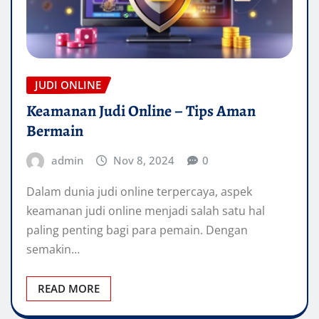
JUDI ONLINE
Keamanan Judi Online – Tips Aman
Bermain
admin
Nov 8, 2024
0
Dalam dunia judi online terpercaya, aspek
keamanan judi online menjadi salah satu hal
paling penting bagi para pemain. Dengan
semakin…
READ MORE