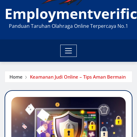
Employmentverific
Panduan Taruhan Olahraga Online Terpercaya No.1
Home
Keamanan Judi Online – Tips Aman Bermain