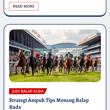
READ MORE
JUDI BALAP KUDA
Strategi Ampuh Tips Menang Balap
Kuda