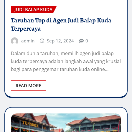
JUDI BALAP KUDA
Taruhan Top di Agen Judi Balap Kuda
Terpercaya
admin
Sep 12, 2024
0
Dalam dunia taruhan, memilih agen judi balap
kuda terpercaya adalah langkah awal yang krusial
bagi para penggemar taruhan kuda online…
READ MORE