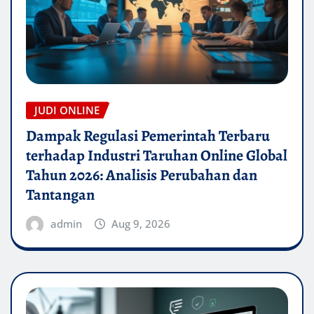
JUDI ONLINE
Dampak Regulasi Pemerintah Terbaru
terhadap Industri Taruhan Online Global
Tahun 2026: Analisis Perubahan dan
Tantangan
admin
Aug 9, 2026