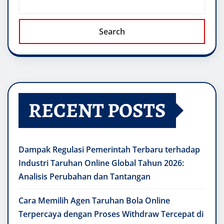
Search
RECENT POSTS
Dampak Regulasi Pemerintah Terbaru terhadap
Industri Taruhan Online Global Tahun 2026:
Analisis Perubahan dan Tantangan
Cara Memilih Agen Taruhan Bola Online
Terpercaya dengan Proses Withdraw Tercepat di