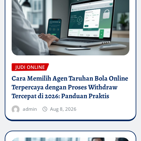
JUDI ONLINE
Cara Memilih Agen Taruhan Bola Online
Terpercaya dengan Proses Withdraw
Tercepat di 2026: Panduan Praktis
admin
Aug 8, 2026