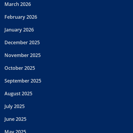
March 2026
February 2026
January 2026
December 2025
November 2025
October 2025
September 2025
August 2025
July 2025
June 2025
May 2025