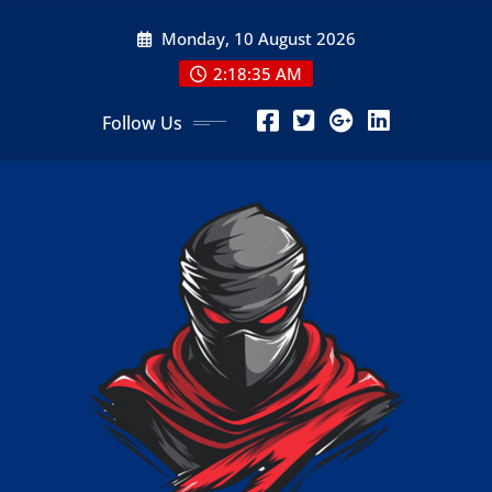
Skip
Monday, 10 August 2026
to
content
2:18:36 AM
Follow Us