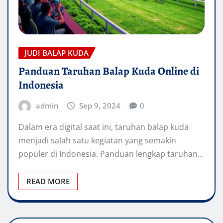
JUDI BALAP KUDA
Panduan Taruhan Balap Kuda Online di
Indonesia
admin
Sep 9, 2024
0
Dalam era digital saat ini, taruhan balap kuda
menjadi salah satu kegiatan yang semakin
populer di Indonesia. Panduan lengkap taruhan…
READ MORE