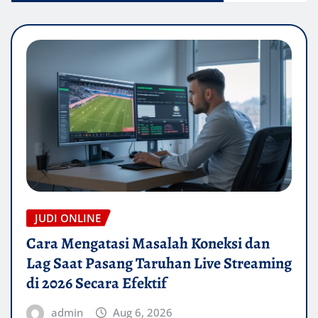
JUDI ONLINE
Cara Mengatasi Masalah Koneksi dan
Lag Saat Pasang Taruhan Live Streaming
di 2026 Secara Efektif
admin
Aug 6, 2026