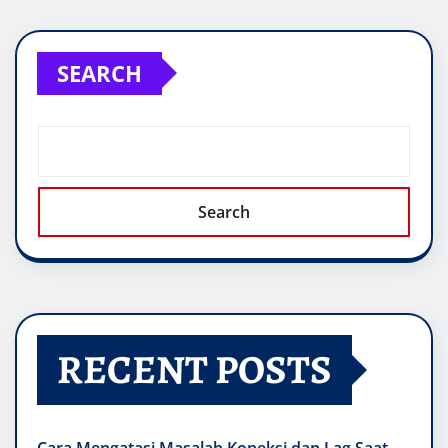
SEARCH
Search
RECENT POSTS
Cara Mengatasi Masalah Koneksi dan Lag Saat