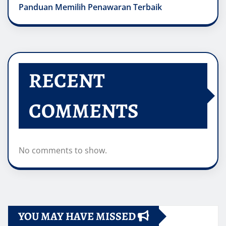
Panduan Memilih Penawaran Terbaik
RECENT
COMMENTS
No comments to show.
YOU MAY HAVE MISSED