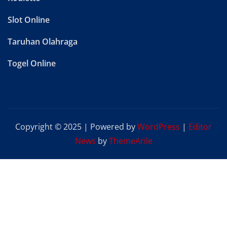
Slot Online
Taruhan Olahraga
Togel Online
Copyright © 2025 | Powered by
WordPress
|
Editor
News
by
ThemeArile