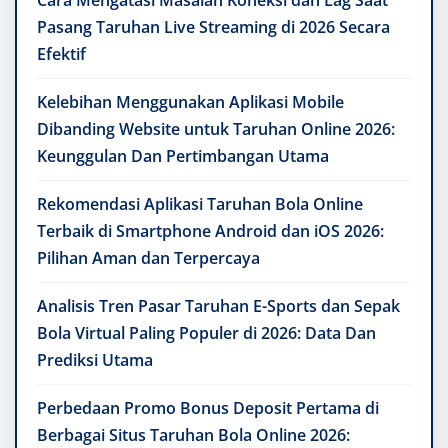
Pasang Taruhan Live Streaming di 2026 Secara
Efektif
Kelebihan Menggunakan Aplikasi Mobile
Dibanding Website untuk Taruhan Online 2026:
Keunggulan Dan Pertimbangan Utama
Rekomendasi Aplikasi Taruhan Bola Online
Terbaik di Smartphone Android dan iOS 2026:
Pilihan Aman dan Terpercaya
Analisis Tren Pasar Taruhan E-Sports dan Sepak
Bola Virtual Paling Populer di 2026: Data Dan
Prediksi Utama
Perbedaan Promo Bonus Deposit Pertama di
Berbagai Situs Taruhan Bola Online 2026: