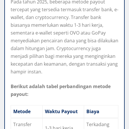
Pada tahun 2025, beberapa metode payout
tercepat yang tersedia termasuk transfer bank, e-
wallet, dan cryptocurrency. Transfer bank
biasanya memerlukan waktu 1-3 hari kerja,
sementara e-wallet seperti OVO atau GoPay
menyediakan pencairan dana yang bisa dilakukan
dalam hitungan jam. Cryptocurrency juga
menjadi pilihan bagi mereka yang menginginkan
kecepatan dan keamanan, dengan transaksi yang
hampir instan.
Berikut adalah tabel perbandingan metode
payout:
Metode
Waktu Payout
Biaya
Transfer
Terkadang
1-3 hari kerja