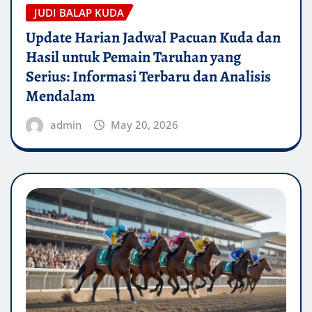
JUDI BALAP KUDA
Update Harian Jadwal Pacuan Kuda dan
Hasil untuk Pemain Taruhan yang
Serius: Informasi Terbaru dan Analisis
Mendalam
admin
May 20, 2026