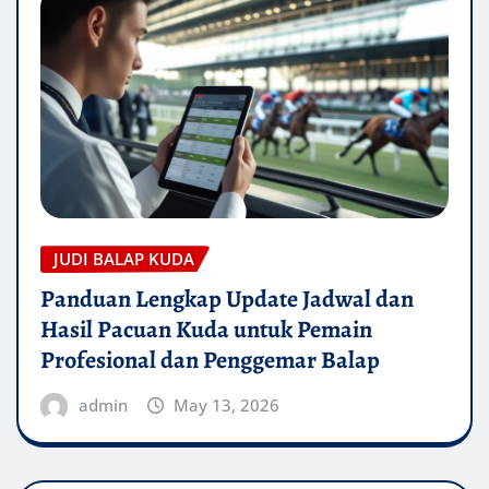
JUDI BALAP KUDA
Panduan Lengkap Update Jadwal dan
Hasil Pacuan Kuda untuk Pemain
Profesional dan Penggemar Balap
admin
May 13, 2026