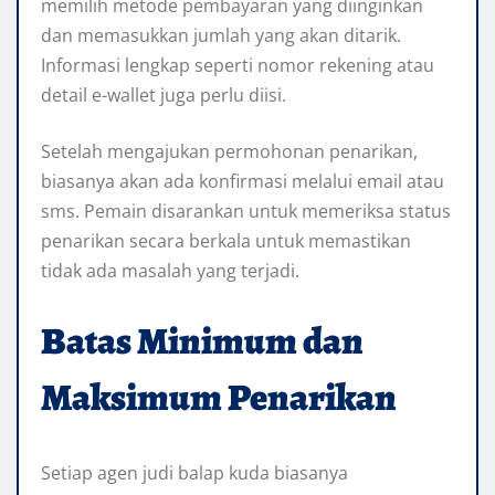
memilih metode pembayaran yang diinginkan
dan memasukkan jumlah yang akan ditarik.
Informasi lengkap seperti nomor rekening atau
detail e-wallet juga perlu diisi.
Setelah mengajukan permohonan penarikan,
biasanya akan ada konfirmasi melalui email atau
sms. Pemain disarankan untuk memeriksa status
penarikan secara berkala untuk memastikan
tidak ada masalah yang terjadi.
Batas Minimum dan
Maksimum Penarikan
Setiap agen judi balap kuda biasanya