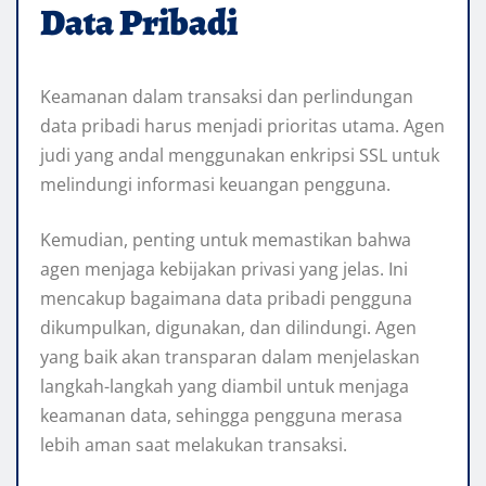
Data Pribadi
Keamanan dalam transaksi dan perlindungan
data pribadi harus menjadi prioritas utama. Agen
judi yang andal menggunakan enkripsi SSL untuk
melindungi informasi keuangan pengguna.
Kemudian, penting untuk memastikan bahwa
agen menjaga kebijakan privasi yang jelas. Ini
mencakup bagaimana data pribadi pengguna
dikumpulkan, digunakan, dan dilindungi. Agen
yang baik akan transparan dalam menjelaskan
langkah-langkah yang diambil untuk menjaga
keamanan data, sehingga pengguna merasa
lebih aman saat melakukan transaksi.