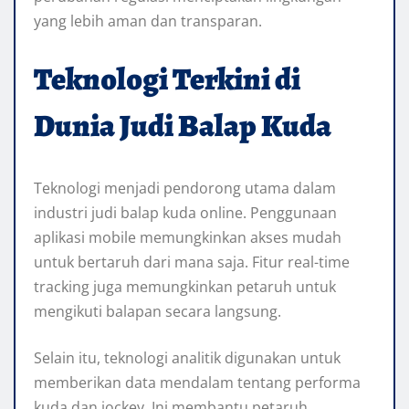
yang lebih aman dan transparan.
Teknologi Terkini di
Dunia Judi Balap Kuda
Teknologi menjadi pendorong utama dalam
industri judi balap kuda online. Penggunaan
aplikasi mobile memungkinkan akses mudah
untuk bertaruh dari mana saja. Fitur real-time
tracking juga memungkinkan petaruh untuk
mengikuti balapan secara langsung.
Selain itu, teknologi analitik digunakan untuk
memberikan data mendalam tentang performa
kuda dan jockey. Ini membantu petaruh