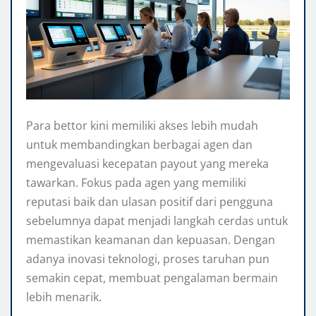
Para bettor kini memiliki akses lebih mudah
untuk membandingkan berbagai agen dan
mengevaluasi kecepatan payout yang mereka
tawarkan. Fokus pada agen yang memiliki
reputasi baik dan ulasan positif dari pengguna
sebelumnya dapat menjadi langkah cerdas untuk
memastikan keamanan dan kepuasan. Dengan
adanya inovasi teknologi, proses taruhan pun
semakin cepat, membuat pengalaman bermain
lebih menarik.