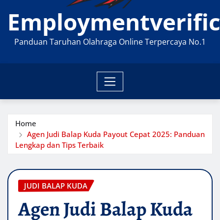
Employmentverific
Panduan Taruhan Olahraga Online Terpercaya No.1
Home
Agen Judi Balap Kuda Payout Cepat 2025: Panduan
Lengkap dan Tips Terbaik
JUDI BALAP KUDA
Agen Judi Balap Kuda