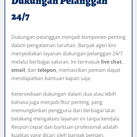
Dukungan Pelanggan
24/7
Dukungan pelanggan menjadi komponen penting
dalam pengalaman taruhan. Banyak agen kini
menyediakan layanan dukungan pelanggan 24/7
melalui berbagai saluran. Ini termasuk
live chat
,
email
, dan
telepon
, memastikan pemain dapat
mendapatkan bantuan kapan saja.
Ketersediaan dukungan dalam dua atau lebih
bahasa juga menjadi fitur penting, yang
memungkinkan pengguna dari berbagai latar
belakang mengakses layanan ini tanpa kendala.
Respon cepat dan bantuan profesional adalah
kualitas yang dicari oleh banyak pemain,