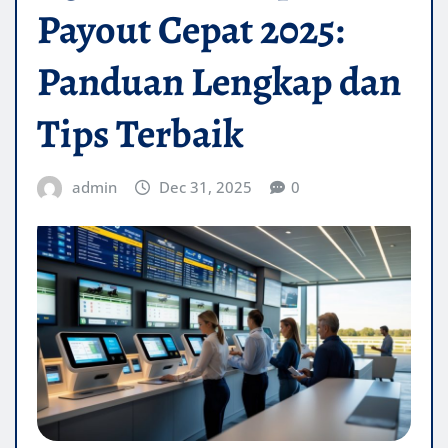
Payout Cepat 2025:
Panduan Lengkap dan
Tips Terbaik
admin
Dec 31, 2025
0