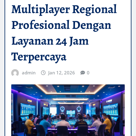
Multiplayer Regional
Profesional Dengan
Layanan 24 Jam
Terpercaya
admin
Jan 12, 2026
0