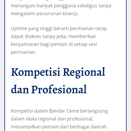
menangani banyak pengguna sekaligus tanpa
mengalami penurunan kinerja.
Uptime yang tinggi berarti permainan tetap
dapat diakses tanpa jeda, memberikan
kenyamanan bagi pemain di setiap sesi
permainan.
Kompetisi Regional
dan Profesional
Kompetisi dalam Bandar Ceme berlangsung
dalam skala regional dan profesional,
menampilkan pemain dari berbagai daerah.