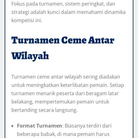
Fokus pada turnamen, sistem peringkat, dan
strategi adalah kunci dalam memahami dinamika
kompetisi ini.
Turnamen Ceme Antar
Wilayah
Turnamen ceme antar wilayah sering diadakan
untuk meningkatkan keterlibatan pemain. Setiap
turnamen menarik peserta dari beragam latar
belakang, mempertemukan pemain untuk
bertanding secara langsung.
Format Turnamen
: Biasanya terdiri dari
beberapa babak, di mana pemain harus