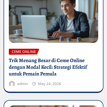
CEME ONLINE
Trik Menang Besar di Ceme Online
dengan Modal Kecil: Strategi Efektif
untuk Pemain Pemula
admin
May 24, 2026