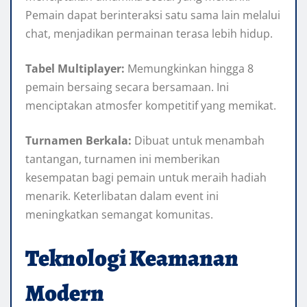
Pemain dapat berinteraksi satu sama lain melalui
chat, menjadikan permainan terasa lebih hidup.
Tabel Multiplayer:
Memungkinkan hingga 8
pemain bersaing secara bersamaan. Ini
menciptakan atmosfer kompetitif yang memikat.
Turnamen Berkala:
Dibuat untuk menambah
tantangan, turnamen ini memberikan
kesempatan bagi pemain untuk meraih hadiah
menarik. Keterlibatan dalam event ini
meningkatkan semangat komunitas.
Teknologi Keamanan
Modern