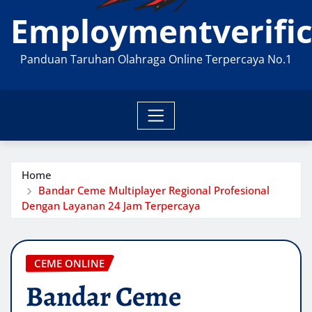
Employmentverific
Panduan Taruhan Olahraga Online Terpercaya No.1
Home
Bandar Ceme Multiplayer Regional Profesional
Dengan Layanan 24 Jam Terpercaya
CEME ONLINE
Bandar Ceme