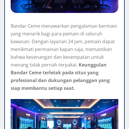
Bandar Ceme menawarkan pengalaman bermain
yang menarik bagi para pemain di seluruh
kawasan. Dengan layanan 24 jam, pemain dapat
menikmati permainan kapan saja, memastikan
bahwa kesenangan dan kesempatan untuk
menang tidak pernah terpakai.
Keunggulan
Bandar Ceme terletak pada situs yang
profesional dan dukungan pelanggan yang
siap membantu setiap saat.