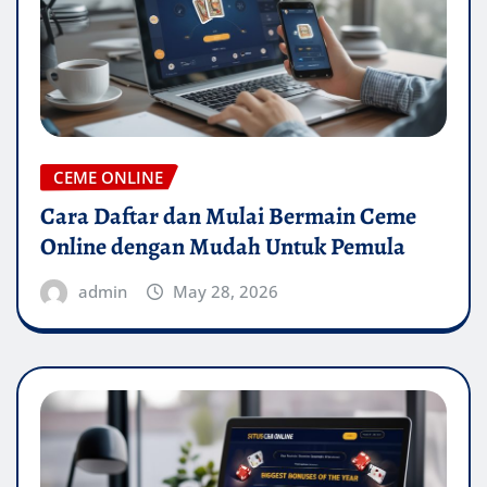
CEME ONLINE
Cara Daftar dan Mulai Bermain Ceme
Online dengan Mudah Untuk Pemula
admin
May 28, 2026