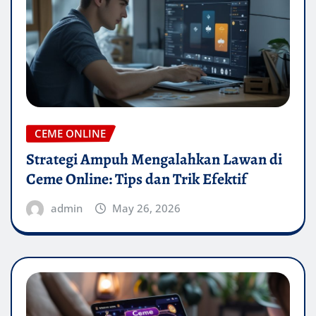
CEME ONLINE
Strategi Ampuh Mengalahkan Lawan di
Ceme Online: Tips dan Trik Efektif
admin
May 26, 2026