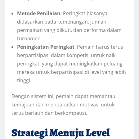
Metode Penilaian
: Peringkat biasanya
didasarkan pada kemenangan, jumlah
permainan yang diikuti, dan performa dalam
turnamen.
Peningkatan Peringkat
: Pemain harus terus
berpartisipasi dalam kompetisi untuk naik
peringkat, yang dapat meningkatkan peluang
mereka untuk berpartisipasi di level yang lebih
tinggi.
Dengan sistem ini, pemain dapat memantau
kemajuan dan mendapatkan motivasi untuk
terus berlatih dan berkompetisi.
Strategi Menuju Level