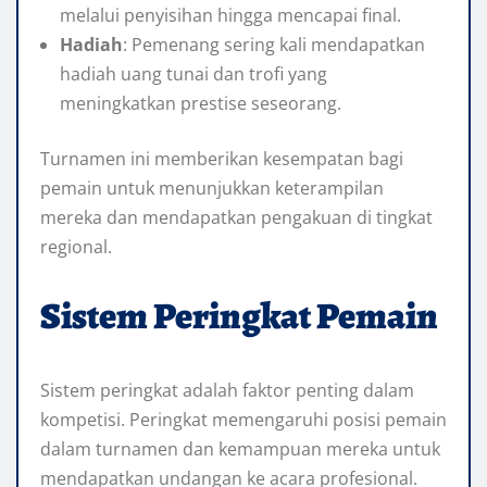
melalui penyisihan hingga mencapai final.
Hadiah
: Pemenang sering kali mendapatkan
hadiah uang tunai dan trofi yang
meningkatkan prestise seseorang.
Turnamen ini memberikan kesempatan bagi
pemain untuk menunjukkan keterampilan
mereka dan mendapatkan pengakuan di tingkat
regional.
Sistem Peringkat Pemain
Sistem peringkat adalah faktor penting dalam
kompetisi. Peringkat memengaruhi posisi pemain
dalam turnamen dan kemampuan mereka untuk
mendapatkan undangan ke acara profesional.