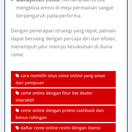
mengelola emosi di meja permainan sangat
berpengaruh pada performa.
Dengan penerapan strategi yang tepat, pemain
dapat bersaing dengan percaya diri dan efisien,
menempuh jalur menuju kesuksesan di dunia
ceme.
cara memilih situs ceme online yang aman
dari penipuan
ceme online dengan fitur live dealer
interaktif
ceme online dengan promo cashback dan
bonus rollingan
daftar ceme online resmi dengan lisensi