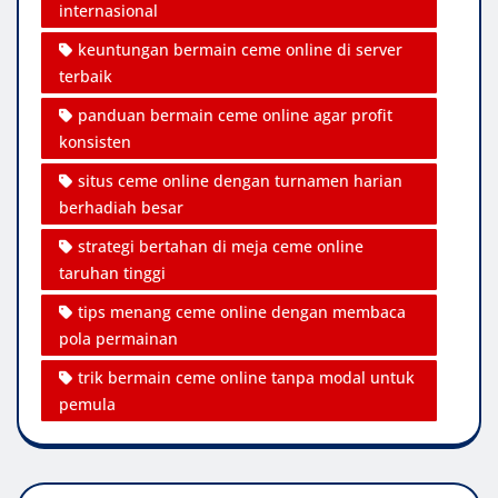
internasional
keuntungan bermain ceme online di server
terbaik
panduan bermain ceme online agar profit
konsisten
situs ceme online dengan turnamen harian
berhadiah besar
strategi bertahan di meja ceme online
taruhan tinggi
tips menang ceme online dengan membaca
pola permainan
trik bermain ceme online tanpa modal untuk
pemula