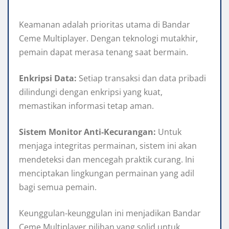
Keamanan adalah prioritas utama di Bandar
Ceme Multiplayer. Dengan teknologi mutakhir,
pemain dapat merasa tenang saat bermain.
Enkripsi Data:
Setiap transaksi dan data pribadi
dilindungi dengan enkripsi yang kuat,
memastikan informasi tetap aman.
Sistem Monitor Anti-Kecurangan:
Untuk
menjaga integritas permainan, sistem ini akan
mendeteksi dan mencegah praktik curang. Ini
menciptakan lingkungan permainan yang adil
bagi semua pemain.
Keunggulan-keunggulan ini menjadikan Bandar
Ceme Multiplayer pilihan yang solid untuk