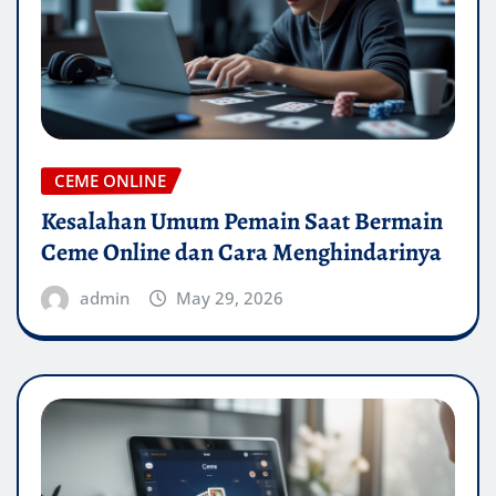
CEME ONLINE
Kesalahan Umum Pemain Saat Bermain
Ceme Online dan Cara Menghindarinya
admin
May 29, 2026