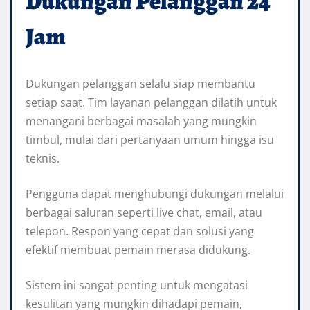
Dukungan Pelanggan 24
Jam
Dukungan pelanggan selalu siap membantu
setiap saat. Tim layanan pelanggan dilatih untuk
menangani berbagai masalah yang mungkin
timbul, mulai dari pertanyaan umum hingga isu
teknis.
Pengguna dapat menghubungi dukungan melalui
berbagai saluran seperti live chat, email, atau
telepon. Respon yang cepat dan solusi yang
efektif membuat pemain merasa didukung.
Sistem ini sangat penting untuk mengatasi
kesulitan yang mungkin dihadapi pemain,