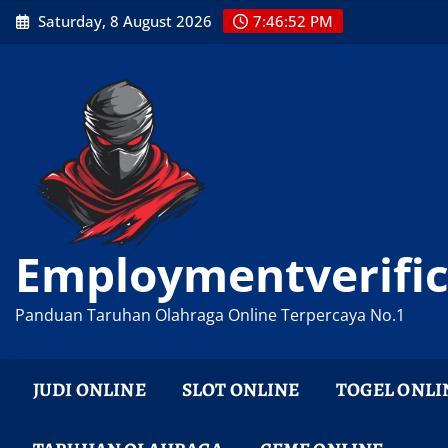
Skip
Saturday, 8 August 2026
7:46:53 PM
to
content
Employmentverific
Panduan Taruhan Olahraga Online Terpercaya No.1
JUDI ONLINE
SLOT ONLINE
TOGEL ONLI