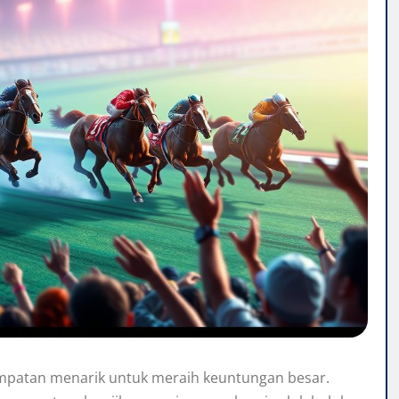
mpatan menarik untuk meraih keuntungan besar.