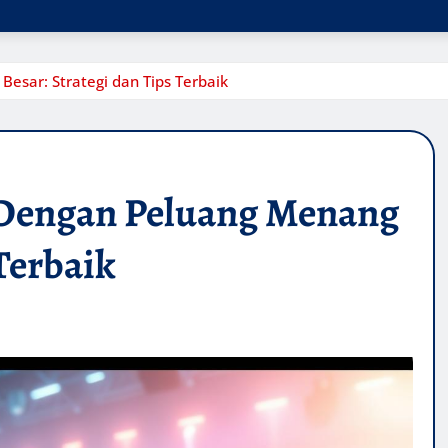
esar: Strategi dan Tips Terbaik
 Dengan Peluang Menang
 Terbaik