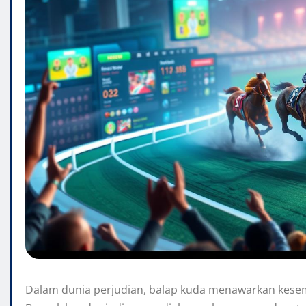
Dalam dunia perjudian, balap kuda menawarkan kese