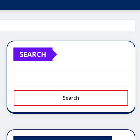
SEARCH
Search