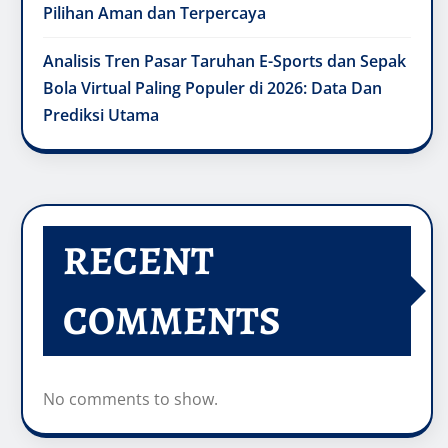
Pilihan Aman dan Terpercaya
Analisis Tren Pasar Taruhan E-Sports dan Sepak
Bola Virtual Paling Populer di 2026: Data Dan
Prediksi Utama
RECENT
COMMENTS
No comments to show.