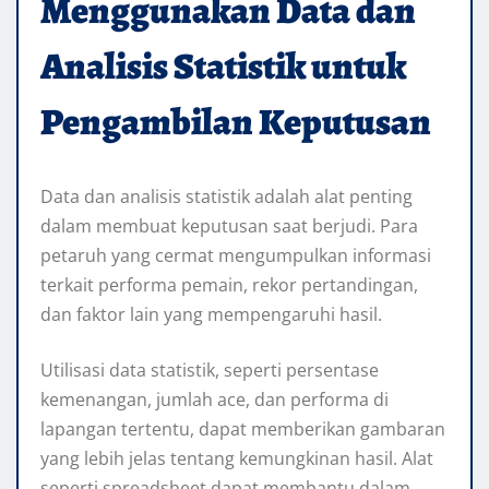
Menggunakan Data dan
Analisis Statistik untuk
Pengambilan Keputusan
Data dan analisis statistik adalah alat penting
dalam membuat keputusan saat berjudi. Para
petaruh yang cermat mengumpulkan informasi
terkait performa pemain, rekor pertandingan,
dan faktor lain yang mempengaruhi hasil.
Utilisasi data statistik, seperti persentase
kemenangan, jumlah ace, dan performa di
lapangan tertentu, dapat memberikan gambaran
yang lebih jelas tentang kemungkinan hasil. Alat
seperti spreadsheet dapat membantu dalam