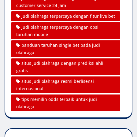
customer service 24 jam
judi olahraga terpercaya dengan fitur live bet
judi olahraga terpercaya dengan opsi
taruhan mobile
panduan taruhan single bet pada judi
olahraga
situs judi olahraga dengan prediksi ahli
gratis
situs judi olahraga resmi berlisensi
internasional
tips memilih odds terbaik untuk judi
olahraga