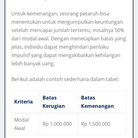
Untuk kemenangan, seorang petaruh bisa
menentukan untuk mengumpulkan keuntungan
setelah mencapai jumlah tertentu, misalnya 50%
dari modal awal. Dengan menetapkan batas yang
jelas, individu dapat menghindari perilaku
impulsif yang dapat mengakibatkan kehilangan
lebih banyak uang.
Berikut adalah contoh sederhana dalam tabel:
Batas
Batas
Kriteria
Kerugian
Kemenangan
Modal
Rp 1.000.000
Rp 1.500.000
Awal