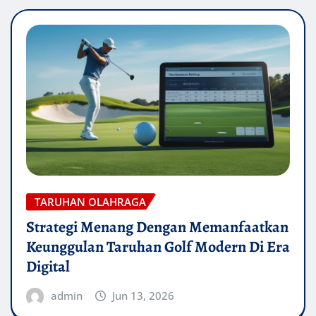
TARUHAN OLAHRAGA
Strategi Menang Dengan Memanfaatkan
Keunggulan Taruhan Golf Modern Di Era
Digital
admin
Jun 13, 2026