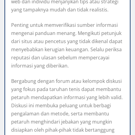
web dan individu menjanjikan tips atau strategi
yang tampaknya mudah dan tidak realistis.
Penting untuk memverifikasi sumber informasi
mengenai panduan menang. Mengikuti petunjuk
dari situs atau pencetus yang tidak dikenal dapat
menyebabkan kerugian keuangan. Selalu periksa
reputasi dan ulasan sebelum mempercayai
informasi yang diberikan.
Bergabung dengan forum atau kelompok diskusi
yang fokus pada taruhan tenis dapat membantu
petaruh mendapatkan informasi yang lebih valid.
Diskusi ini membuka peluang untuk berbagi
pengalaman dan metode, serta membantu
petaruh menghindari jebakan yang mungkin
disiapkan oleh pihak-pihak tidak bertanggung