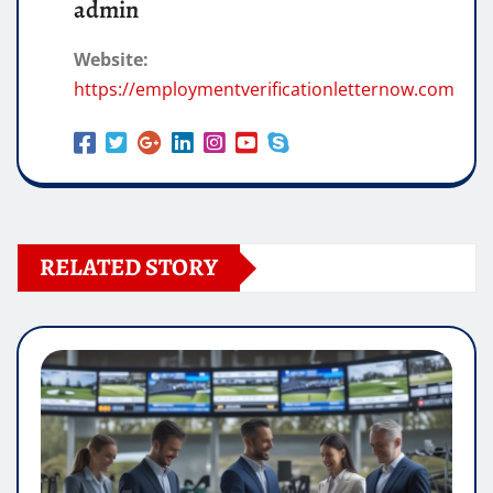
admin
Website:
https://employmentverificationletternow.com
RELATED STORY