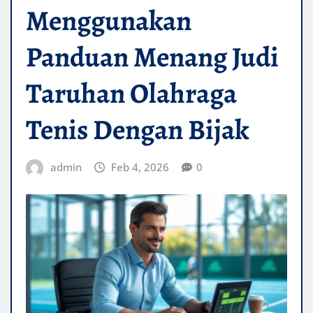
Menggunakan
Panduan Menang Judi
Taruhan Olahraga
Tenis Dengan Bijak
admin
Feb 4, 2026
0