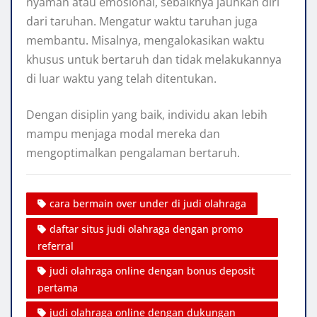
nyaman atau emosional, sebaiknya jauhkan diri
dari taruhan. Mengatur waktu taruhan juga
membantu. Misalnya, mengalokasikan waktu
khusus untuk bertaruh dan tidak melakukannya
di luar waktu yang telah ditentukan.
Dengan disiplin yang baik, individu akan lebih
mampu menjaga modal mereka dan
mengoptimalkan pengalaman bertaruh.
cara bermain over under di judi olahraga
daftar situs judi olahraga dengan promo
referral
judi olahraga online dengan bonus deposit
pertama
judi olahraga online dengan dukungan