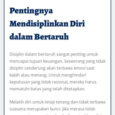
Pentingnya
Mendisiplinkan Diri
dalam Bertaruh
Disiplin dalam bertaruh sangat penting untuk
mencapai tujuan keuangan. Seseorang yang tidak
disiplin cenderung akan terbawa emosi saat
kalah atau menang. Untuk menghindari
keputusan yang tidak rasional, mereka harus
mematuhi batas yang telah ditetapkan.
Melatih diri untuk tetap tenang dan tidak terbawa
suasana merupakan kunci. Jika merasa tidak