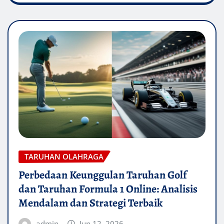
TARUHAN OLAHRAGA
Perbedaan Keunggulan Taruhan Golf
dan Taruhan Formula 1 Online: Analisis
Mendalam dan Strategi Terbaik
admin
Jun 12, 2026