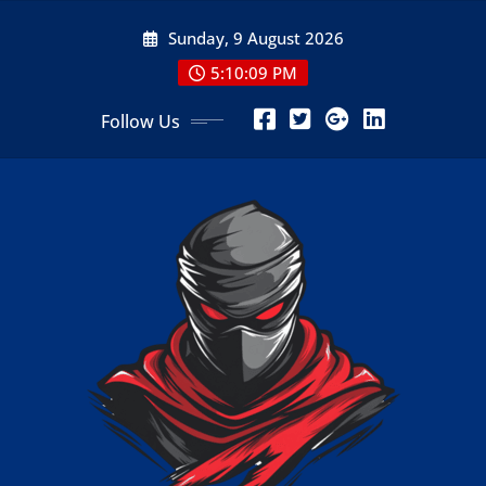
Skip
Sunday, 9 August 2026
to
content
5:10:10 PM
Follow Us