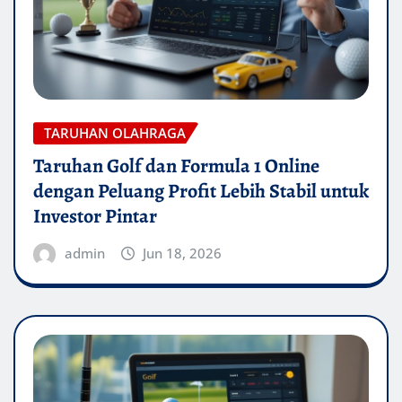
TARUHAN OLAHRAGA
Taruhan Golf dan Formula 1 Online
dengan Peluang Profit Lebih Stabil untuk
Investor Pintar
admin
Jun 18, 2026