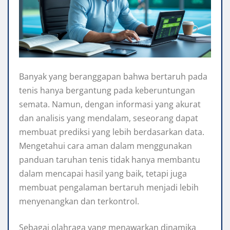
Banyak yang beranggapan bahwa bertaruh pada
tenis hanya bergantung pada keberuntungan
semata. Namun, dengan informasi yang akurat
dan analisis yang mendalam, seseorang dapat
membuat prediksi yang lebih berdasarkan data.
Mengetahui cara aman dalam menggunakan
panduan taruhan tenis tidak hanya membantu
dalam mencapai hasil yang baik, tetapi juga
membuat pengalaman bertaruh menjadi lebih
menyenangkan dan terkontrol.
Sebagai olahraga yang menawarkan dinamika