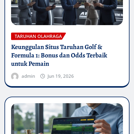
TARUHAN OLAHRAGA
Keunggulan Situs Taruhan Golf &
Formula 1: Bonus dan Odds Terbaik
untuk Pemain
admin
Jun 19, 2026