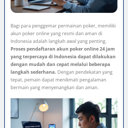
Bagi para penggemar permainan poker, memiliki
akun poker online yang resmi dan aman di
Indonesia adalah langkah awal yang penting.
Proses pendaftaran akun poker online 24 jam
yang terpercaya di Indonesia dapat dilakukan
dengan mudah dan cepat melalui beberapa
langkah sederhana.
Dengan pendekatan yang
tepat, pemain dapat menikmati pengalaman
bermain yang menyenangkan dan aman.