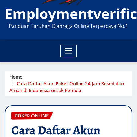
Employmentverific
Panduan Taruhan Olahraga Online Terpercaya No.1
Home
Cara Daftar Akun Poker Online 24 Jam Resmi dan
Aman di Indonesia untuk Pemula
POKER ONLINE
Cara Daftar Akun