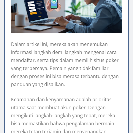
Dalam artikel ini, mereka akan menemukan
informasi langkah demi langkah mengenai cara
mendaftar, serta tips dalam memilih situs poker
yang terpercaya. Pemain yang tidak familiar
dengan proses ini bisa merasa terbantu dengan
panduan yang disajikan.
Keamanan dan kenyamanan adalah prioritas
utama saat membuat akun poker. Dengan
mengikuti langkah-langkah yang tepat, mereka
bisa memastikan bahwa pengalaman bermain
mereka tetap terjamin dan menyenangkan.