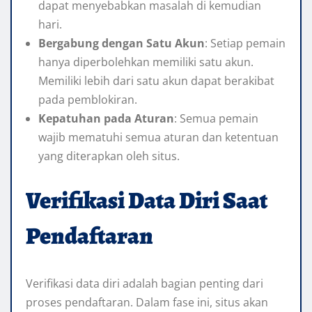
dapat menyebabkan masalah di kemudian
hari.
Bergabung dengan Satu Akun
: Setiap pemain
hanya diperbolehkan memiliki satu akun.
Memiliki lebih dari satu akun dapat berakibat
pada pemblokiran.
Kepatuhan pada Aturan
: Semua pemain
wajib mematuhi semua aturan dan ketentuan
yang diterapkan oleh situs.
Verifikasi Data Diri Saat
Pendaftaran
Verifikasi data diri adalah bagian penting dari
proses pendaftaran. Dalam fase ini, situs akan