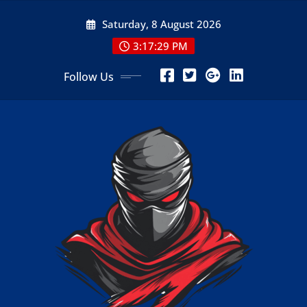
Skip
Saturday, 8 August 2026
to
content
3:17:31 PM
Follow Us