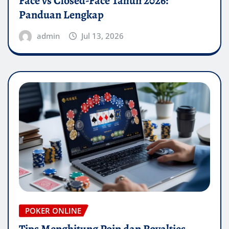
Face vs Closed-Face Tahun 2026:
Panduan Lengkap
admin
Jul 13, 2026
POKER ONLINE