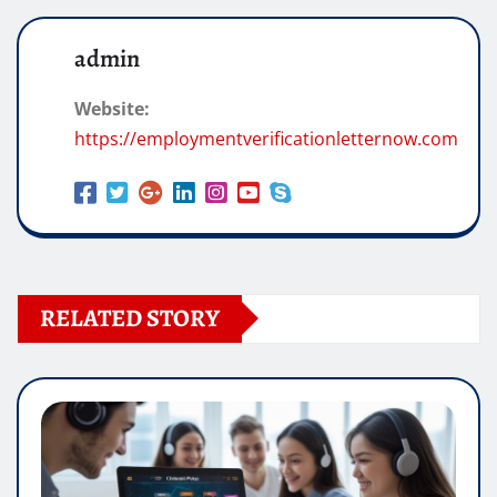
admin
Website:
https://employmentverificationletternow.com
RELATED STORY