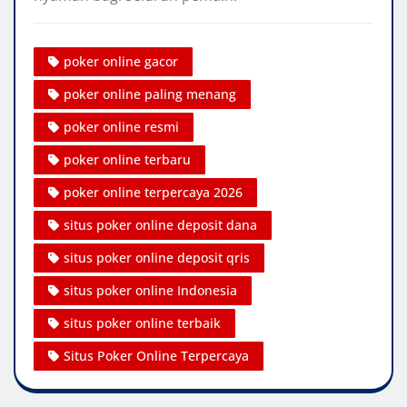
poker online gacor
poker online paling menang
poker online resmi
poker online terbaru
poker online terpercaya 2026
situs poker online deposit dana
situs poker online deposit qris
situs poker online Indonesia
situs poker online terbaik
Situs Poker Online Terpercaya