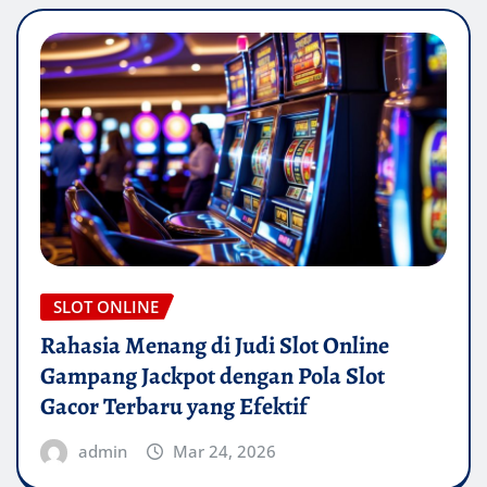
SLOT ONLINE
Rahasia Menang di Judi Slot Online
Gampang Jackpot dengan Pola Slot
Gacor Terbaru yang Efektif
admin
Mar 24, 2026