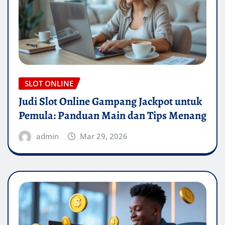
SLOT ONLINE
Judi Slot Online Gampang Jackpot untuk
Pemula: Panduan Main dan Tips Menang
admin
Mar 29, 2026