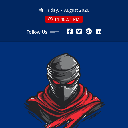
Skip
Friday, 7 August 2026
to
content
11:48:53 PM
Follow Us