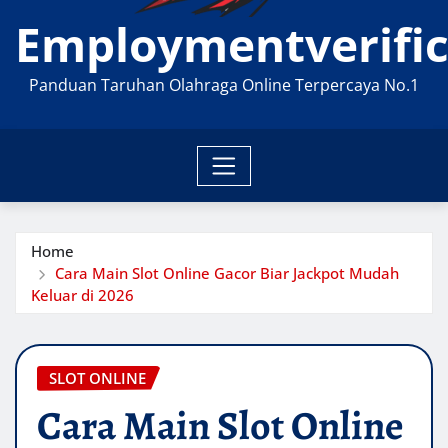
Employmentverific
Panduan Taruhan Olahraga Online Terpercaya No.1
Home
Cara Main Slot Online Gacor Biar Jackpot Mudah
Keluar di 2026
SLOT ONLINE
Cara Main Slot Online