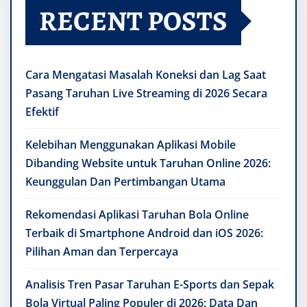
RECENT POSTS
Cara Mengatasi Masalah Koneksi dan Lag Saat
Pasang Taruhan Live Streaming di 2026 Secara
Efektif
Kelebihan Menggunakan Aplikasi Mobile
Dibanding Website untuk Taruhan Online 2026:
Keunggulan Dan Pertimbangan Utama
Rekomendasi Aplikasi Taruhan Bola Online
Terbaik di Smartphone Android dan iOS 2026:
Pilihan Aman dan Terpercaya
Analisis Tren Pasar Taruhan E-Sports dan Sepak
Bola Virtual Paling Populer di 2026: Data Dan