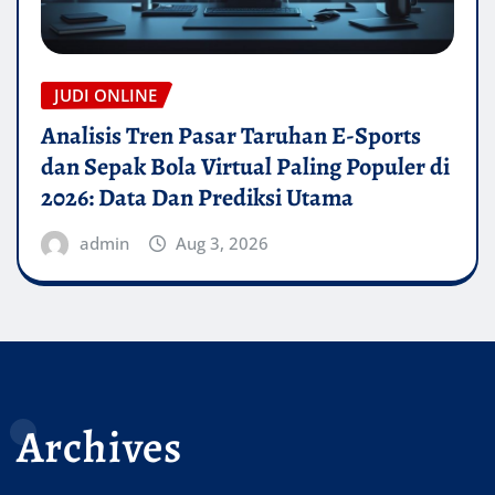
JUDI ONLINE
Analisis Tren Pasar Taruhan E-Sports
dan Sepak Bola Virtual Paling Populer di
2026: Data Dan Prediksi Utama
admin
Aug 3, 2026
Archives