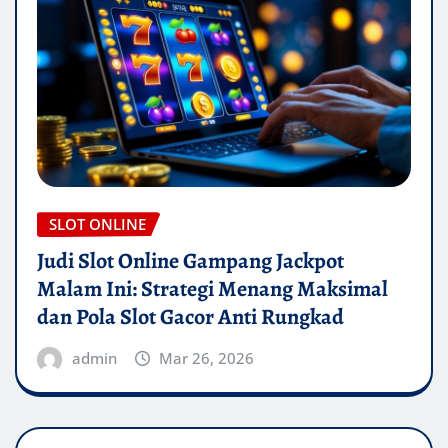
SLOT ONLINE
Judi Slot Online Gampang Jackpot
Malam Ini: Strategi Menang Maksimal
dan Pola Slot Gacor Anti Rungkad
admin
Mar 26, 2026