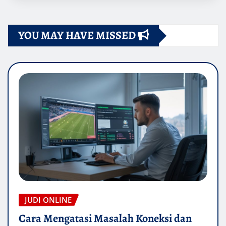
YOU MAY HAVE MISSED
JUDI ONLINE
Cara Mengatasi Masalah Koneksi dan