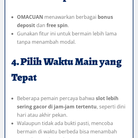
OMACUAN
menawarkan berbagai
bonus
deposit
dan
free spin
.
Gunakan fitur ini untuk bermain lebih lama
tanpa menambah modal.
4. Pilih Waktu Main yang
Tepat
Beberapa pemain percaya bahwa
slot lebih
sering gacor di jam-jam tertentu
, seperti dini
hari atau akhir pekan.
Walaupun tidak ada bukti pasti, mencoba
bermain di waktu berbeda bisa menambah