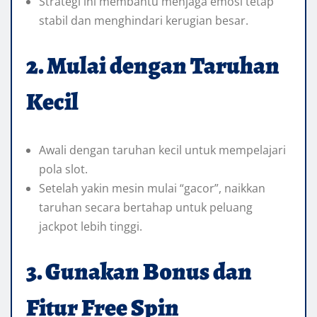
Strategi ini membantu menjaga emosi tetap
stabil dan menghindari kerugian besar.
2. Mulai dengan Taruhan
Kecil
Awali dengan taruhan kecil untuk mempelajari
pola slot.
Setelah yakin mesin mulai “gacor”, naikkan
taruhan secara bertahap untuk peluang
jackpot lebih tinggi.
3. Gunakan Bonus dan
Fitur Free Spin