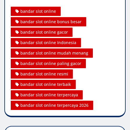
bandar slot online
bandar slot online bonus besar
bandar slot online gacor
bandar slot online Indonesia
bandar slot online mudah menang
bandar slot online paling gacor
bandar slot online resmi
bandar slot online terbaik
bandar slot online terpercaya
bandar slot online terpercaya 2026