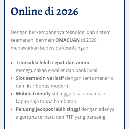
Online di 2026
Dengan berkembangnya teknologi dan sistem
keamanan, bermain
OMACUAN
di 2026
menawarkan beberapa keuntungan:
Transaksi lebih cepat dan aman
menggunakan e-wallet dan bank lokal.
Slot semakin variatif
dengan tema menarik
dan fitur bonus modern.
Mobile-friendly
sehingga bisa dimainkan
kapan saja tanpa hambatan.
Peluang jackpot lebih tinggi
dengan adanya
algoritma terbaru dan RTP yang bersaing.