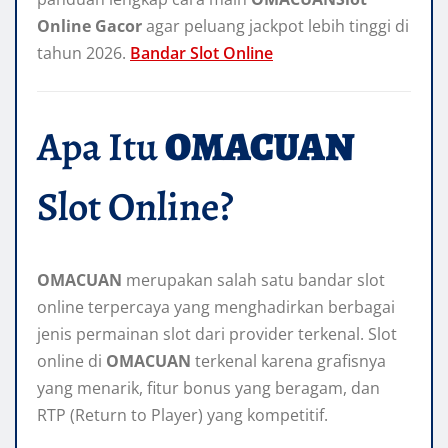
Online Gacor
agar peluang jackpot lebih tinggi di
tahun 2026.
Bandar Slot Online
Apa Itu
OMACUAN
Slot Online?
OMACUAN
merupakan salah satu bandar slot
online terpercaya yang menghadirkan berbagai
jenis permainan slot dari provider terkenal. Slot
online di
OMACUAN
terkenal karena grafisnya
yang menarik, fitur bonus yang beragam, dan
RTP (Return to Player) yang kompetitif.