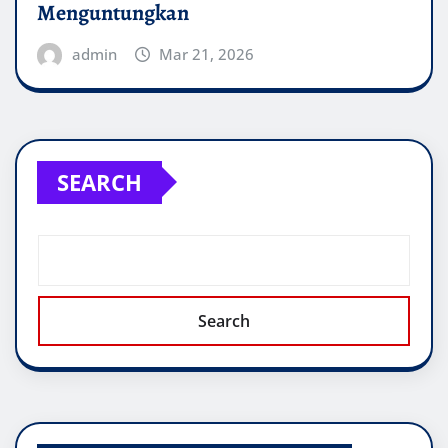
Menguntungkan
admin
Mar 21, 2026
SEARCH
Search