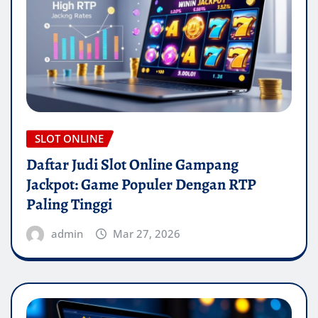
SLOT ONLINE
Daftar Judi Slot Online Gampang
Jackpot: Game Populer Dengan RTP
Paling Tinggi
admin
Mar 27, 2026