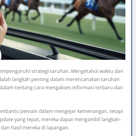
mempengaruhi strategi taruhan. Mengetahui waktu dan
 adalah langkah penting dalam merencanakan taruhan
ndalam tentang cara mengakses informasi terbaru dan
membantu pemain dalam mengejar kemenangan, tetapi
pdate yang tepat, mereka dapat mengambil langkah-
dan hasil mereka di lapangan.