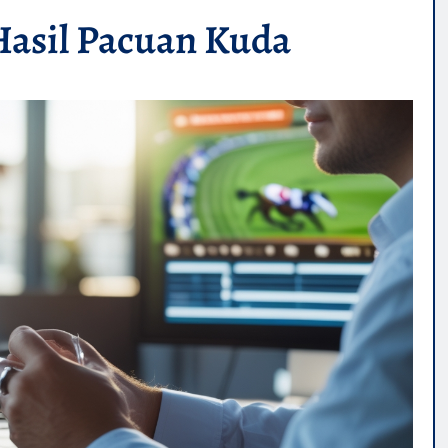
Hasil Pacuan Kuda