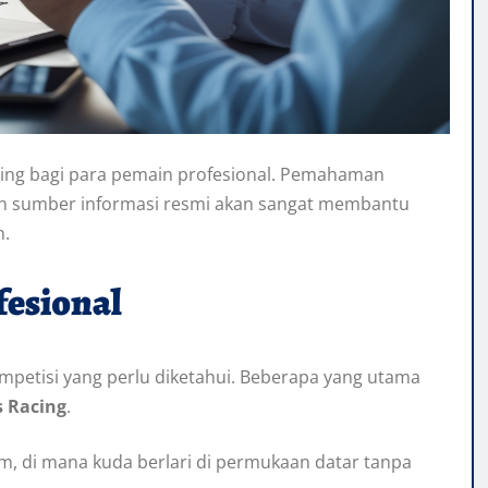
ing bagi para pemain profesional. Pemahaman
dan sumber informasi resmi akan sangat membantu
h.
fesional
mpetisi yang perlu diketahui. Beberapa yang utama
 Racing
.
mum, di mana kuda berlari di permukaan datar tanpa