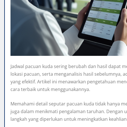
Jadwal pacuan kuda sering berubah dan hasil dapat 
lokasi pacuan, serta menganalisis hasil sebelumnya,
yang efektif. Artikel ini menawarkan pengetahuan me
cara terbaik untuk menggunakannya.
Memahami detail seputar pacuan kuda tidak hanya 
juga dalam menikmati pengalaman taruhan. Dengan u
langkah yang diperlukan untuk meningkatkan keahlian 