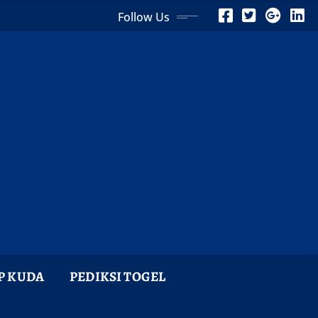
Follow Us
P KUDA
PEDIKSI TOGEL