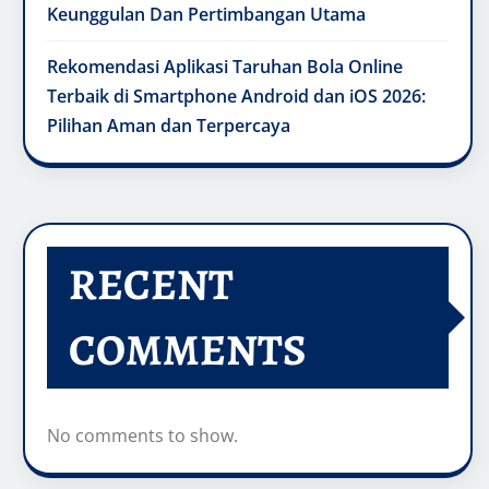
Keunggulan Dan Pertimbangan Utama
Rekomendasi Aplikasi Taruhan Bola Online
Terbaik di Smartphone Android dan iOS 2026:
Pilihan Aman dan Terpercaya
RECENT
COMMENTS
No comments to show.