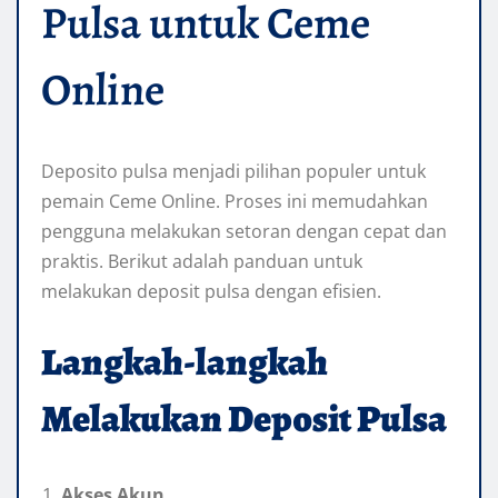
Pulsa untuk Ceme
Online
Deposito pulsa menjadi pilihan populer untuk
pemain Ceme Online. Proses ini memudahkan
pengguna melakukan setoran dengan cepat dan
praktis. Berikut adalah panduan untuk
melakukan deposit pulsa dengan efisien.
Langkah-langkah
Melakukan Deposit Pulsa
Akses Akun