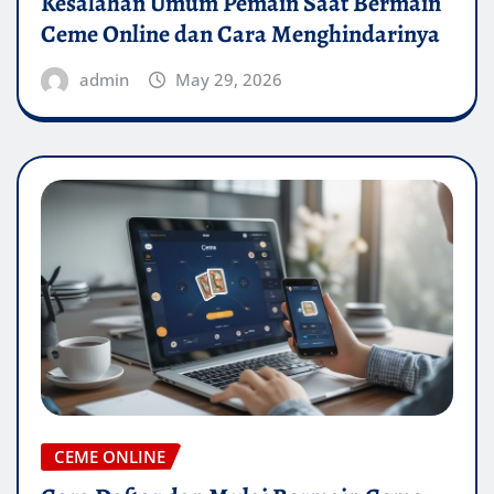
Kesalahan Umum Pemain Saat Bermain
Ceme Online dan Cara Menghindarinya
admin
May 29, 2026
CEME ONLINE