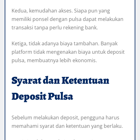
Kedua, kemudahan akses. Siapa pun yang
memiliki ponsel dengan pulsa dapat melakukan
transaksi tanpa perlu rekening bank.
Ketiga, tidak adanya biaya tambahan. Banyak
platform tidak mengenakan biaya untuk deposit
pulsa, membuatnya lebih ekonomis.
Syarat dan Ketentuan
Deposit Pulsa
Sebelum melakukan deposit, pengguna harus
memahami syarat dan ketentuan yang berlaku.