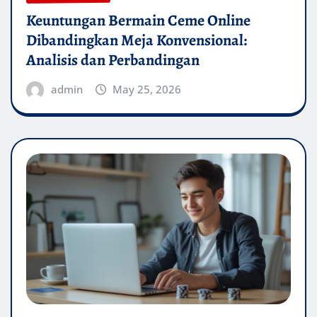
Keuntungan Bermain Ceme Online
Dibandingkan Meja Konvensional:
Analisis dan Perbandingan
admin
May 25, 2026