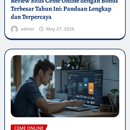
Review Situs Ceme Online dengan Bonus
Terbesar Tahun Ini: Panduan Lengkap
dan Terpercaya
admin
May 27, 2026
CEME ONLINE