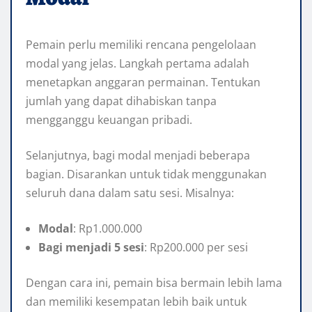
Pemain perlu memiliki rencana pengelolaan
modal yang jelas. Langkah pertama adalah
menetapkan anggaran permainan. Tentukan
jumlah yang dapat dihabiskan tanpa
mengganggu keuangan pribadi.
Selanjutnya, bagi modal menjadi beberapa
bagian. Disarankan untuk tidak menggunakan
seluruh dana dalam satu sesi. Misalnya:
Modal
: Rp1.000.000
Bagi menjadi 5 sesi
: Rp200.000 per sesi
Dengan cara ini, pemain bisa bermain lebih lama
dan memiliki kesempatan lebih baik untuk