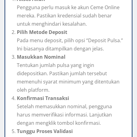
Pengguna perlu masuk ke akun Ceme Online
mereka. Pastikan kredensial sudah benar
untuk menghindari kesalahan.
Pilih Metode Deposit
Pada menu deposit, pilih opsi “Deposit Pulsa.”
Ini biasanya ditampilkan dengan jelas.
Masukkan Nominal
Tentukan jumlah pulsa yang ingin
didepositkan. Pastikan jumlah tersebut
memenuhi syarat minimum yang ditentukan
oleh platform.
Konfirmasi Transaksi
Setelah memasukkan nominal, pengguna
harus memverifikasi informasi. Lanjutkan
dengan mengklik tombol konfirmasi.
Tunggu Proses Validasi