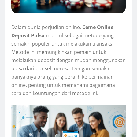
Dalam dunia perjudian online,
Ceme Online
Deposit Pulsa
muncul sebagai metode yang
semakin populer untuk melakukan transaksi.
Metode ini memungkinkan pemain untuk
melakukan deposit dengan mudah menggunakan
pulsa dari ponsel mereka. Dengan semakin
banyaknya orang yang beralih ke permainan
online, penting untuk memahami bagaimana
cara dan keuntungan dari metode ini.