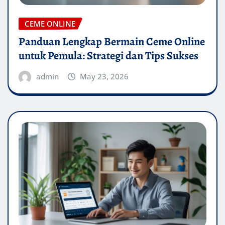
CEME ONLINE
Panduan Lengkap Bermain Ceme Online
untuk Pemula: Strategi dan Tips Sukses
admin
May 23, 2026