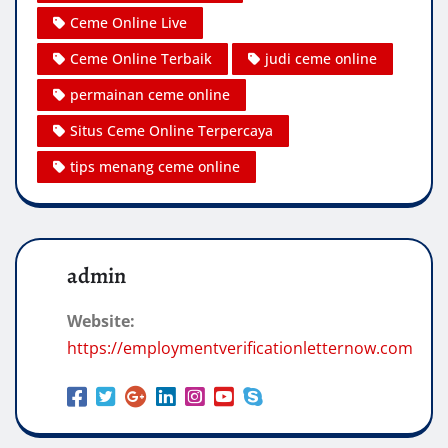
Ceme Online Live
Ceme Online Terbaik
judi ceme online
permainan ceme online
Situs Ceme Online Terpercaya
tips menang ceme online
admin
Website:
https://employmentverificationletternow.com