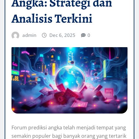
Angka: Strategi dan
Analisis Terkini
admin
Dec 6, 2025
0
Forum prediksi angka telah menjadi tempat yang
semakin populer bagi banyak orang yang tertarik