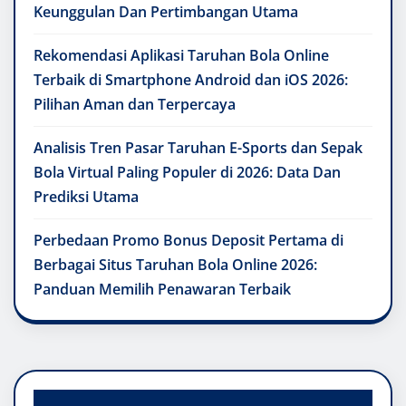
Keunggulan Dan Pertimbangan Utama
Rekomendasi Aplikasi Taruhan Bola Online
Terbaik di Smartphone Android dan iOS 2026:
Pilihan Aman dan Terpercaya
Analisis Tren Pasar Taruhan E-Sports dan Sepak
Bola Virtual Paling Populer di 2026: Data Dan
Prediksi Utama
Perbedaan Promo Bonus Deposit Pertama di
Berbagai Situs Taruhan Bola Online 2026:
Panduan Memilih Penawaran Terbaik