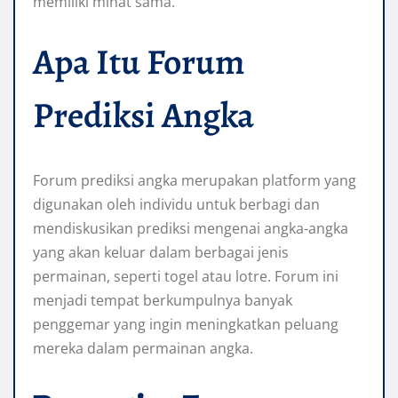
memiliki minat sama.
Apa Itu Forum
Prediksi Angka
Forum prediksi angka merupakan platform yang
digunakan oleh individu untuk berbagi dan
mendiskusikan prediksi mengenai angka-angka
yang akan keluar dalam berbagai jenis
permainan, seperti togel atau lotre. Forum ini
menjadi tempat berkumpulnya banyak
penggemar yang ingin meningkatkan peluang
mereka dalam permainan angka.