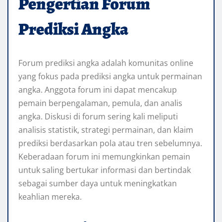
Pengertian Forum
Prediksi Angka
Forum prediksi angka adalah komunitas online
yang fokus pada prediksi angka untuk permainan
angka. Anggota forum ini dapat mencakup
pemain berpengalaman, pemula, dan analis
angka. Diskusi di forum sering kali meliputi
analisis statistik, strategi permainan, dan klaim
prediksi berdasarkan pola atau tren sebelumnya.
Keberadaan forum ini memungkinkan pemain
untuk saling bertukar informasi dan bertindak
sebagai sumber daya untuk meningkatkan
keahlian mereka.