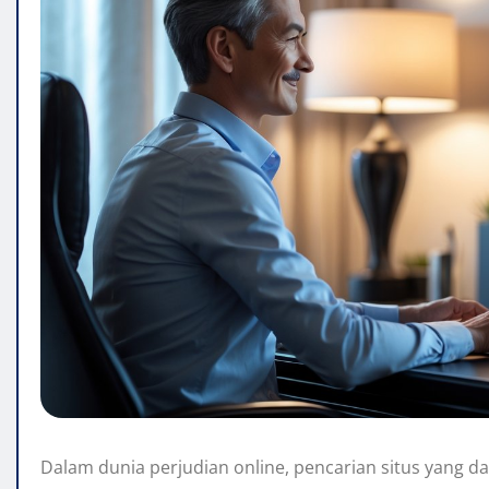
Dalam dunia perjudian online, pencarian situs yang d