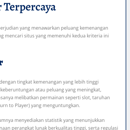
r Terpercaya
m perjudian yang menawarkan peluang kemenangan
g mencari situs yang memenuhi kedua kriteria ini
r
 dengan tingkat kemenangan yang lebih tinggi
da keberuntungan atau peluang yang meningkat,
sanya melibatkan permainan seperti slot, taruhan
turn to Player) yang menguntungkan.
umumnya menyediakan statistik yang menunjukkan
n perangkat lunak berkualitas tinggi, serta regulasi