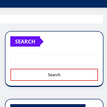
SEARCH
Search