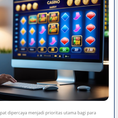
apat dipercaya menjadi prioritas utama bagi para