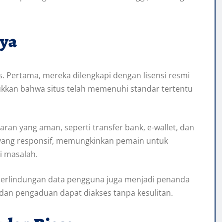
aya
as. Pertama, mereka dilengkapi dengan lisensi resmi
njukkan bahwa situs telah memenuhi standar tertentu
an yang aman, seperti transfer bank, e-wallet, dan
n yang responsif, memungkinkan pemain untuk
 masalah.
 perlindungan data pengguna juga menjadi penanda
 dan pengaduan dapat diakses tanpa kesulitan.