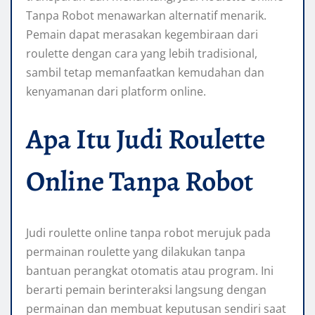
Tanpa Robot menawarkan alternatif menarik.
Pemain dapat merasakan kegembiraan dari
roulette dengan cara yang lebih tradisional,
sambil tetap memanfaatkan kemudahan dan
kenyamanan dari platform online.
Apa Itu Judi Roulette
Online Tanpa Robot
Judi roulette online tanpa robot merujuk pada
permainan roulette yang dilakukan tanpa
bantuan perangkat otomatis atau program. Ini
berarti pemain berinteraksi langsung dengan
permainan dan membuat keputusan sendiri saat