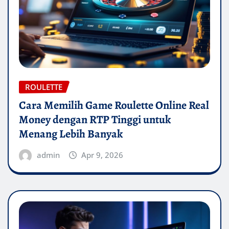
ROULETTE
Cara Memilih Game Roulette Online Real
Money dengan RTP Tinggi untuk
Menang Lebih Banyak
admin
Apr 9, 2026