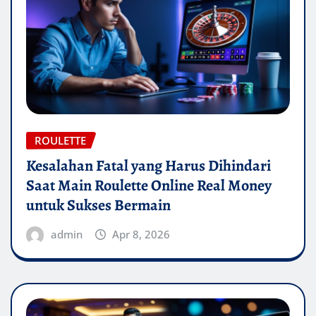
ROULETTE
Kesalahan Fatal yang Harus Dihindari
Saat Main Roulette Online Real Money
untuk Sukses Bermain
admin
Apr 8, 2026