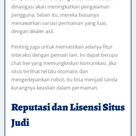
dinavigasi akan meningkatkan pengalaman
pengguna. Selain itu, mereka biasanya
menawarkan variasi permainan yang luas,
dengan dealer asli.
Penting juga untuk memastikan adanya fitur
interaksi dengan pemain lain. Ini dapat berupa
chat live yang memungkinkan komunikasi. Jika
situs terlihat terlalu otomatis dan
mengedepankan robot, itu bisa menjadi tanda
kurangnya keaslian dalam permainan.
Reputasi dan Lisensi Situs
Judi