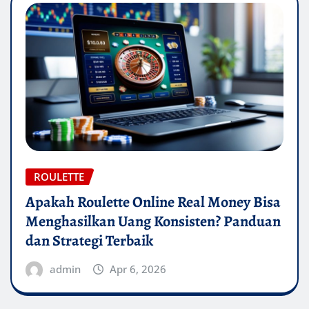
ROULETTE
Apakah Roulette Online Real Money Bisa
Menghasilkan Uang Konsisten? Panduan
dan Strategi Terbaik
admin
Apr 6, 2026