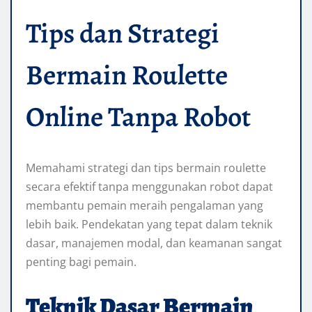
Tips dan Strategi
Bermain Roulette
Online Tanpa Robot
Memahami strategi dan tips bermain roulette
secara efektif tanpa menggunakan robot dapat
membantu pemain meraih pengalaman yang
lebih baik. Pendekatan yang tepat dalam teknik
dasar, manajemen modal, dan keamanan sangat
penting bagi pemain.
Teknik Dasar Bermain