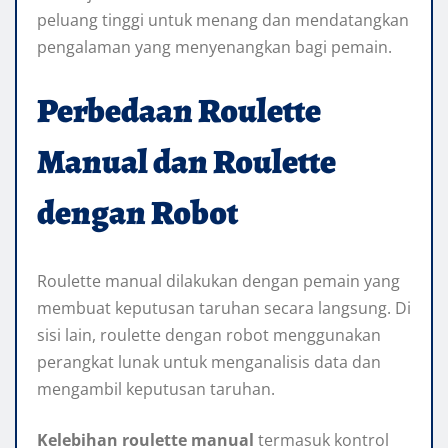
peluang tinggi untuk menang dan mendatangkan
pengalaman yang menyenangkan bagi pemain.
Perbedaan Roulette
Manual dan Roulette
dengan Robot
Roulette manual dilakukan dengan pemain yang
membuat keputusan taruhan secara langsung. Di
sisi lain, roulette dengan robot menggunakan
perangkat lunak untuk menganalisis data dan
mengambil keputusan taruhan.
Kelebihan roulette manual
termasuk kontrol