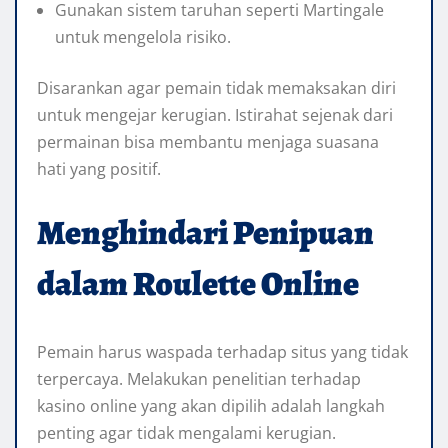
Gunakan sistem taruhan seperti Martingale
untuk mengelola risiko.
Disarankan agar pemain tidak memaksakan diri
untuk mengejar kerugian. Istirahat sejenak dari
permainan bisa membantu menjaga suasana
hati yang positif.
Menghindari Penipuan
dalam Roulette Online
Pemain harus waspada terhadap situs yang tidak
terpercaya. Melakukan penelitian terhadap
kasino online yang akan dipilih adalah langkah
penting agar tidak mengalami kerugian.