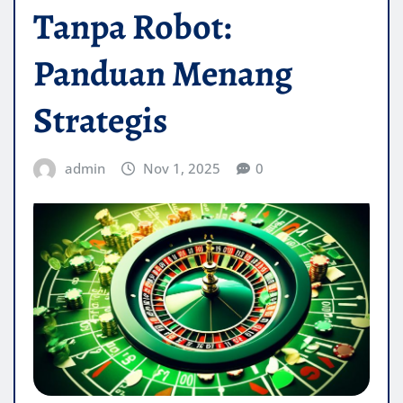
Tanpa Robot:
Panduan Menang
Strategis
admin
Nov 1, 2025
0