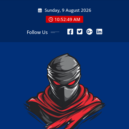
Skip
Sunday, 9 August 2026
to
content
10:52:51 AM
Follow Us