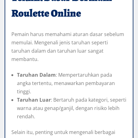
Roulette Online
Pemain harus memahami aturan dasar sebelum
memulai. Mengenali jenis taruhan seperti
taruhan dalam dan taruhan luar sangat
membantu.
Taruhan Dalam
: Mempertaruhkan pada
angka tertentu, menawarkan pembayaran
tinggi.
Taruhan Luar
: Bertaruh pada kategori, seperti
warna atau genap/ganjil, dengan risiko lebih
rendah.
Selain itu, penting untuk mengenali berbagai