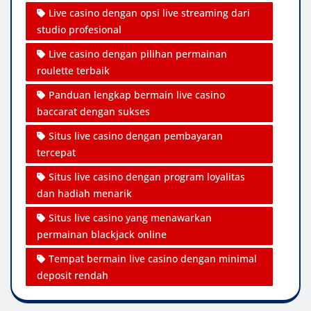
Live casino dengan opsi live streaming dari
studio profesional
Live casino dengan pilihan permainan
roulette terbaik
Panduan lengkap bermain live casino
baccarat dengan sukses
Situs live casino dengan pembayaran
tercepat
Situs live casino dengan program loyalitas
dan hadiah menarik
Situs live casino yang menawarkan
permainan blackjack online
Tempat bermain live casino dengan minimal
deposit rendah