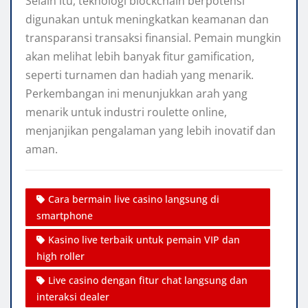
Selain itu, teknologi blockchain berpotensi
digunakan untuk meningkatkan keamanan dan
transparansi transaksi finansial. Pemain mungkin
akan melihat lebih banyak fitur gamification,
seperti turnamen dan hadiah yang menarik.
Perkembangan ini menunjukkan arah yang
menarik untuk industri roulette online,
menjanjikan pengalaman yang lebih inovatif dan
aman.
Cara bermain live casino langsung di
smartphone
Kasino live terbaik untuk pemain VIP dan
high roller
Live casino dengan fitur chat langsung dan
interaksi dealer