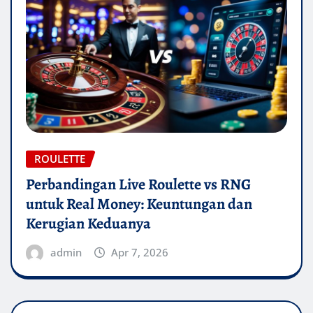
ROULETTE
Perbandingan Live Roulette vs RNG
untuk Real Money: Keuntungan dan
Kerugian Keduanya
admin
Apr 7, 2026