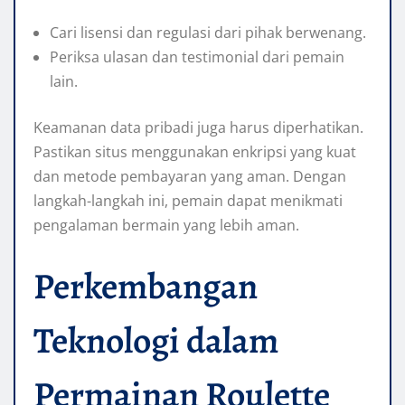
Cari lisensi dan regulasi dari pihak berwenang.
Periksa ulasan dan testimonial dari pemain
lain.
Keamanan data pribadi juga harus diperhatikan.
Pastikan situs menggunakan enkripsi yang kuat
dan metode pembayaran yang aman. Dengan
langkah-langkah ini, pemain dapat menikmati
pengalaman bermain yang lebih aman.
Perkembangan
Teknologi dalam
Permainan Roulette