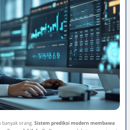
n banyak orang.
Sistem prediksi modern membawa