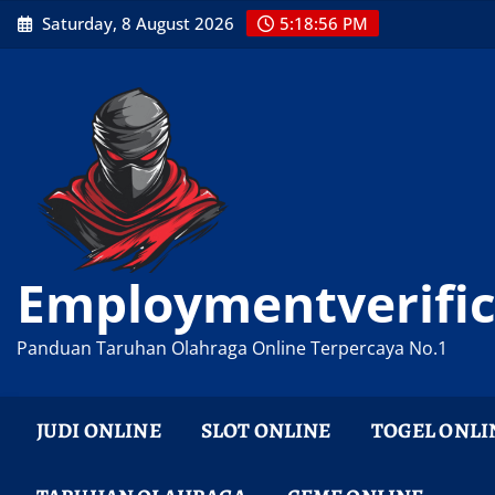
Skip
Saturday, 8 August 2026
5:18:57 PM
to
content
Employmentverific
Panduan Taruhan Olahraga Online Terpercaya No.1
JUDI ONLINE
SLOT ONLINE
TOGEL ONLI