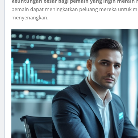
keuntungan besar bagi pemain yang ingin meraih ha
pemain dapat meningkatkan peluang mereka untuk m
menyenangkan.