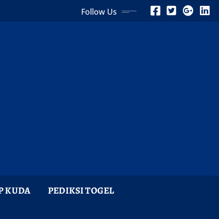
Follow Us
P KUDA
PEDIKSI TOGEL