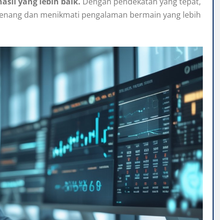
sil yang lebih baik.
Dengan pendekatan yang tepat,
enang dan menikmati pengalaman bermain yang lebih