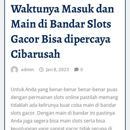
Waktunya Masuk dan
Main di Bandar Slots
Gacor Bisa dipercaya
Cibarusah
admin
Jan 8, 2023
0
Untuk Anda yang benar-benar benar-benar puas
dengan permainan slots online pastilah memang
tidaklah ada kelirunya buat coba main di bandar
slots gacor. Dengan main di bandar ini pastinya
Anda juga segera bisa main slots serta bisa
keuntungan yang sangat gacor tidak serupa di