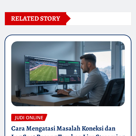
RELATED STORY
JUDI ONLINE
Cara Mengatasi Masalah Koneksi dan