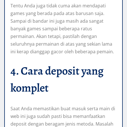
Tentu Anda juga tidak cuma akan mendapati
games yang berada pada atas barusan saja.
Sampai di bandar ini juga masih ada sangat
banyak games sampai beberapa ratus
permainan. Akan tetapi, pastilah dengan
seluruhnya permainan di atas yang sekian lama
ini kerap dianggap gacor oleh beberapa pemain.
4. Cara deposit yang
komplet
Saat Anda memastikan buat masuk serta main di
web ini juga sudah pasti bisa memanfaatkan
deposit dengan beragam jenis metoda. Masalah