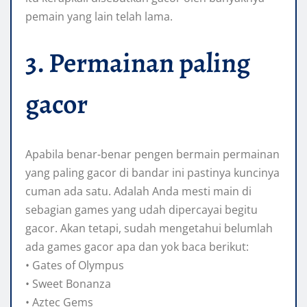
pemain yang lain telah lama.
3. Permainan paling
gacor
Apabila benar-benar pengen bermain permainan
yang paling gacor di bandar ini pastinya kuncinya
cuman ada satu. Adalah Anda mesti main di
sebagian games yang udah dipercayai begitu
gacor. Akan tetapi, sudah mengetahui belumlah
ada games gacor apa dan yok baca berikut:
• Gates of Olympus
• Sweet Bonanza
• Aztec Gems