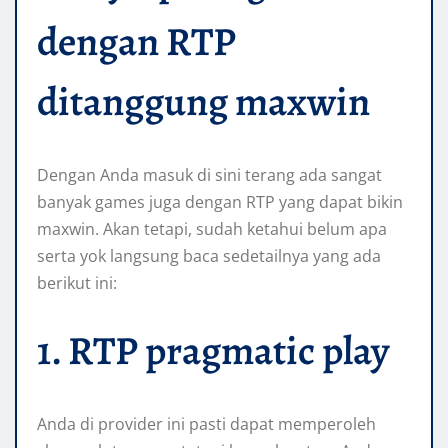
dengan RTP
ditanggung maxwin
Dengan Anda masuk di sini terang ada sangat
banyak games juga dengan RTP yang dapat bikin
maxwin. Akan tetapi, sudah ketahui belum apa
serta yok langsung baca sedetailnya yang ada
berikut ini:
1. RTP pragmatic play
Anda di provider ini pasti dapat memperoleh