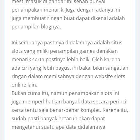
mesti masuk di bandar ini sebab punyai
penampakan menarik. Juga dengan adanya ini
juga membuat ringan buat dapat dikenal adalah
penampilan blognya.
Ini semuanya pastinya didalamnya adalah situs
slots yang miliki penampilan games demikian
menarik serta pastinya lebih baik. Oleh karena
ada ciri yang lebih bagus, ini bakal bikin sangatlah
ringan dalam memisahnya dengan website slots
online lain.
Bukan cuma itu, namun penampakan slots ini
juga memperlihatkan banyak data secara perinci
serta tentu saja benar-benar komplet. Karena itu,
sudah pasti banyak betaruh akan dapat
mengetahui suatu apa data didalamnya.