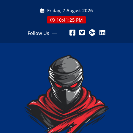
Skip
Friday, 7 August 2026
to
content
10:41:26 PM
Follow Us