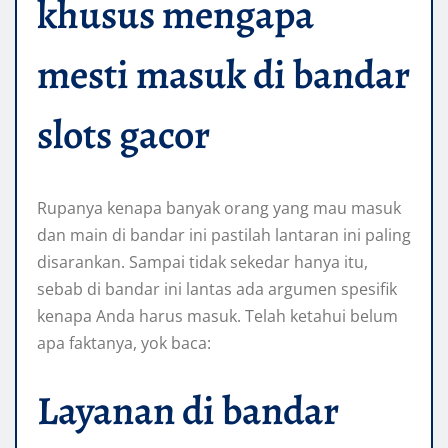
khusus mengapa
mesti masuk di bandar
slots gacor
Rupanya kenapa banyak orang yang mau masuk
dan main di bandar ini pastilah lantaran ini paling
disarankan. Sampai tidak sekedar hanya itu,
sebab di bandar ini lantas ada argumen spesifik
kenapa Anda harus masuk. Telah ketahui belum
apa faktanya, yok baca:
Layanan di bandar