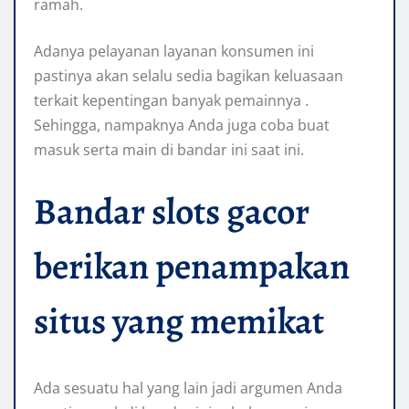
ramah.
Adanya pelayanan layanan konsumen ini
pastinya akan selalu sedia bagikan keluasaan
terkait kepentingan banyak pemainnya .
Sehingga, nampaknya Anda juga coba buat
masuk serta main di bandar ini saat ini.
Bandar slots gacor
berikan penampakan
situs yang memikat
Ada sesuatu hal yang lain jadi argumen Anda