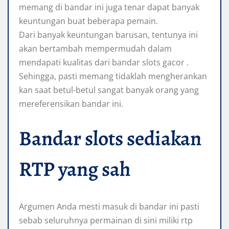
memang di bandar ini juga tenar dapat banyak
keuntungan buat beberapa pemain.
Dari banyak keuntungan barusan, tentunya ini
akan bertambah mempermudah dalam
mendapati kualitas dari bandar slots gacor .
Sehingga, pasti memang tidaklah mengherankan
kan saat betul-betul sangat banyak orang yang
mereferensikan bandar ini.
Bandar slots sediakan
RTP yang sah
Argumen Anda mesti masuk di bandar ini pasti
sebab seluruhnya permainan di sini miliki rtp