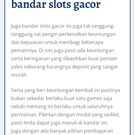
bandar slots gacor
Juga bandar slots gacor ini juga tak tanggung-
tanggung sat pengin perkenalkan keuntungan
dan kepuasan untuk membagi beberapa
pemainnya. Di sini juga pasti ada keuntungan
serta keringanan yang dikasihkan buat pemain
yakni sekurang-kurangnya deposit yang sangat
murah.
Serta yang beri keuntungan kembali ini pastinya
bukan sekedar berlaku buat satu games saja
sebab memang ini berlaku untuk seluruhnya
permainan. Pikirkan dengan modal yang sedikit,
pasti Anda dapat juga masuk di bandar ini.
Juga dengan ada banyak pilihan pembayaran