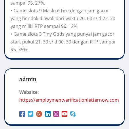
sampai 95. 27%.
• Game slots 9 Mask of Fire dengan jam gacor
yang hendak diawali dari waktu 20. 00 s/ d 22. 30
yang miliki RTP sampai 96. 12%.
• Game slots 3 Tiny Gods yang punyai jam gacor
start pukul 21. 30 s/ d 00. 30 dengan RTP sampai
95. 35%.
admin
Website:
https://employmentverificationletternow.com