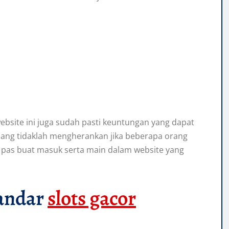
ebsite ini juga sudah pasti keuntungan yang dapat
mang tidaklah mengherankan jika beberapa orang
ul pas buat masuk serta main dalam website yang
bandar
slots gacor