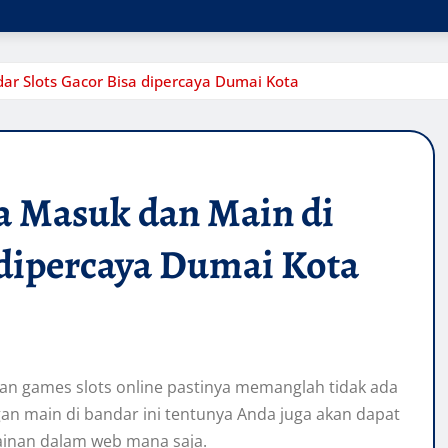
ar Slots Gacor Bisa dipercaya Dumai Kota
 Masuk dan Main di
 dipercaya Dumai Kota
n games slots online pastinya memanglah tidak ada
gan main di bandar ini tentunya Anda juga akan dapat
ainan dalam web mana saja.