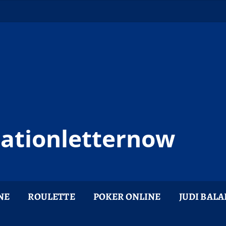
ationletternow
NE
ROULETTE
POKER ONLINE
JUDI BALA