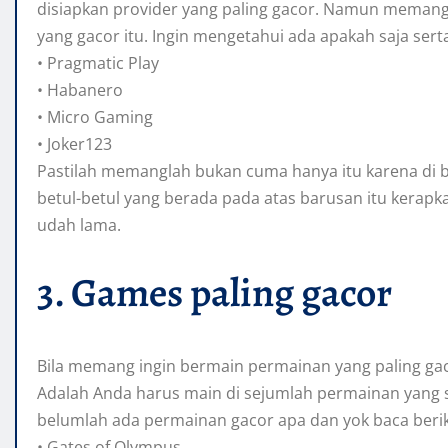
disiapkan provider yang paling gacor. Namun memang
yang gacor itu. Ingin mengetahui ada apakah saja serta
• Pragmatic Play
• Habanero
• Micro Gaming
• Joker123
Pastilah memanglah bukan cuma hanya itu karena di ba
betul-betul yang berada pada atas barusan itu kerapk
udah lama.
3. Games paling gacor
Bila memang ingin bermain permainan yang paling gaco
Adalah Anda harus main di sejumlah permainan yang su
belumlah ada permainan gacor apa dan yok baca berik
• Gates of Olympus