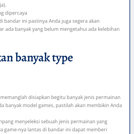
a).
ng dipercaya
 bandar ini pastinya Anda juga segera akan
ar ada banyak yang belum mengetahui ada kelebihan
kan banyak type
a memanglah disiapkan begitu banyak jenis permainan
 ada banyak model games, pastilah akan membikin Anda
mpang menyeleksi sebuah jenis permainan yang
 game-nya lantas di bandar ini dapat memberi