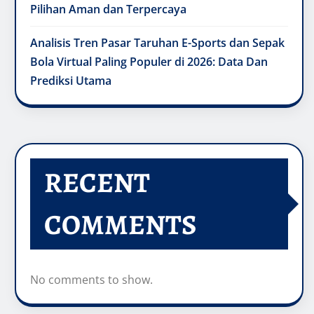
Pilihan Aman dan Terpercaya
Analisis Tren Pasar Taruhan E-Sports dan Sepak
Bola Virtual Paling Populer di 2026: Data Dan
Prediksi Utama
RECENT
COMMENTS
No comments to show.