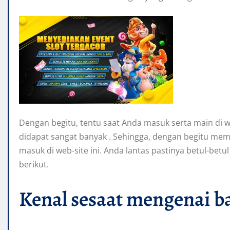
Dengan begitu, tentu saat Anda masuk serta main di w
didapat sangat banyak . Sehingga, dengan begitu me
masuk di web-site ini. Anda lantas pastinya betul-bet
berikut.
Kenal sesaat mengenai 