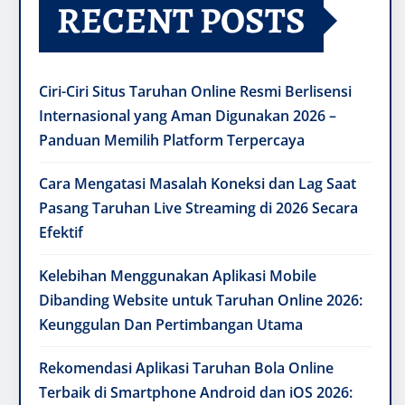
RECENT POSTS
Ciri-Ciri Situs Taruhan Online Resmi Berlisensi
Internasional yang Aman Digunakan 2026 –
Panduan Memilih Platform Terpercaya
Cara Mengatasi Masalah Koneksi dan Lag Saat
Pasang Taruhan Live Streaming di 2026 Secara
Efektif
Kelebihan Menggunakan Aplikasi Mobile
Dibanding Website untuk Taruhan Online 2026:
Keunggulan Dan Pertimbangan Utama
Rekomendasi Aplikasi Taruhan Bola Online
Terbaik di Smartphone Android dan iOS 2026: