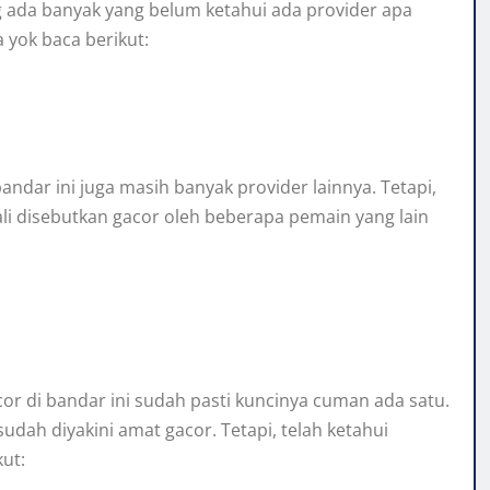
 ada banyak yang belum ketahui ada provider apa
 yok baca berikut:
ndar ini juga masih banyak provider lainnya. Tetapi,
ali disebutkan gacor oleh beberapa pemain yang lain
r di bandar ini sudah pasti kuncinya cuman ada satu.
dah diyakini amat gacor. Tetapi, telah ketahui
ut: