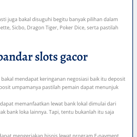
ti juga bakal disuguhi begitu banyak pilihan dalam
te, Sicbo, Dragon Tiger, Poker Dice, serta pastilah
bandar slots gacor
bakal mendapat keringanan negosiasi baik itu deposit
 deposit umpamanya pastilah pemain dapat menunjuk
dapat memanfaatkan lewat bank lokal dimulai dari
k bank loka lainnya. Tapi, tentu bukanlah itu saja
n dapat mengerjakan bisnis lewat program E-payment