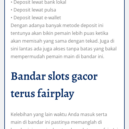
• Deposit lewat bank lokal
• Deposit lewat pulsa
• Deposit lewat e-wallet
Dengan adanya banyak metode deposit ini
tentunya akan bikin pemain lebih puas ketika
akan memisah yang sama dengan tekad. Juga di
sini lantas ada juga akses tanpa batas yang bakal
mempermudah pemain main di bandar ini.
Bandar slots gacor
terus fairplay
Kelebihan yang lain waktu Anda masuk serta
main di bandar ini pastinya memanglah di