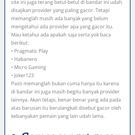
site ini juga terang betul-betul di bandar ini udah
disajikan provider yang paling gacor. Tetapi
memanglah masih ada banyak yang belum
mengetahui ada provider apa yang gacor itu.
Mau ketahui ada apakah saja serta yok baca
berikut:
• Pragmatic Play
• Habanero
• Micro Gaming
• Joker123
Pasti memanglah bukan cuma hanya itu karena
di bandar ini juga masih begitu banyak provider
lainnya. Akan tetapi, benar-benar yang ada pada
atas barusan itu berulangkali disebut gacor oleh
kebanyakan pemain yang lain udah lama.