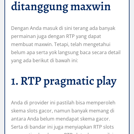
ditanggung maxwin
Dengan Anda masuk di sini terang ada banyak
permainan juga dengan RTP yang dapat
membuat maxwin. Tetapi, telah mengetahui
belum apa serta yok langsung baca secara detail
yang ada berikut di bawah ini:
1. RTP pragmatic play
Anda di provider ini pastilah bisa memperoleh
skema slots gacor, namun banyak memang di
antara Anda belum mendapat skema gacor.
Serta di bandar ini juga menyiapkan RTP slots