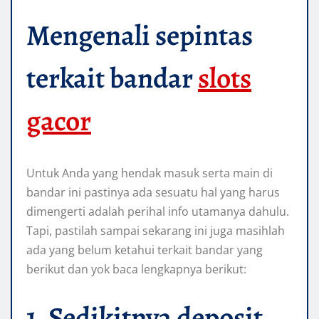
Mengenali sepintas
terkait bandar
slots
gacor
Untuk Anda yang hendak masuk serta main di
bandar ini pastinya ada sesuatu hal yang harus
dimengerti adalah perihal info utamanya dahulu.
Tapi, pastilah sampai sekarang ini juga masihlah
ada yang belum ketahui terkait bandar yang
berikut dan yok baca lengkapnya berikut:
1. Sedikitnya deposit