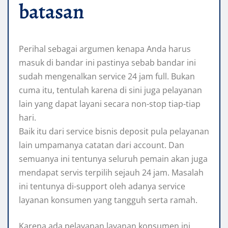
batasan
Perihal sebagai argumen kenapa Anda harus
masuk di bandar ini pastinya sebab bandar ini
sudah mengenalkan service 24 jam full. Bukan
cuma itu, tentulah karena di sini juga pelayanan
lain yang dapat layani secara non-stop tiap-tiap
hari.
Baik itu dari service bisnis deposit pula pelayanan
lain umpamanya catatan dari account. Dan
semuanya ini tentunya seluruh pemain akan juga
mendapat servis terpilih sejauh 24 jam. Masalah
ini tentunya di-support oleh adanya service
layanan konsumen yang tangguh serta ramah.
Karena ada pelayanan layanan konsumen ini