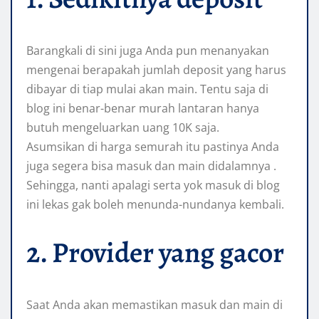
Barangkali di sini juga Anda pun menanyakan
mengenai berapakah jumlah deposit yang harus
dibayar di tiap mulai akan main. Tentu saja di
blog ini benar-benar murah lantaran hanya
butuh mengeluarkan uang 10K saja.
Asumsikan di harga semurah itu pastinya Anda
juga segera bisa masuk dan main didalamnya .
Sehingga, nanti apalagi serta yok masuk di blog
ini lekas gak boleh menunda-nundanya kembali.
2. Provider yang gacor
Saat Anda akan memastikan masuk dan main di