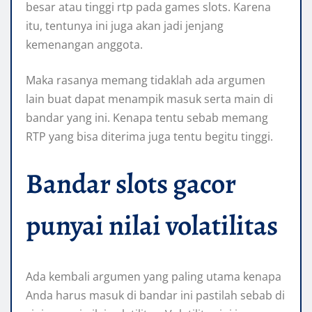
besar atau tinggi rtp pada games slots. Karena
itu, tentunya ini juga akan jadi jenjang
kemenangan anggota.
Maka rasanya memang tidaklah ada argumen
lain buat dapat menampik masuk serta main di
bandar yang ini. Kenapa tentu sebab memang
RTP yang bisa diterima juga tentu begitu tinggi.
Bandar slots gacor
punyai nilai volatilitas
Ada kembali argumen yang paling utama kenapa
Anda harus masuk di bandar ini pastilah sebab di