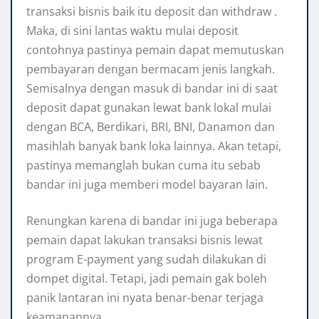
transaksi bisnis baik itu deposit dan withdraw .
Maka, di sini lantas waktu mulai deposit
contohnya pastinya pemain dapat memutuskan
pembayaran dengan bermacam jenis langkah.
Semisalnya dengan masuk di bandar ini di saat
deposit dapat gunakan lewat bank lokal mulai
dengan BCA, Berdikari, BRI, BNI, Danamon dan
masihlah banyak bank loka lainnya. Akan tetapi,
pastinya memanglah bukan cuma itu sebab
bandar ini juga memberi model bayaran lain.
Renungkan karena di bandar ini juga beberapa
pemain dapat lakukan transaksi bisnis lewat
program E-payment yang sudah dilakukan di
dompet digital. Tetapi, jadi pemain gak boleh
panik lantaran ini nyata benar-benar terjaga
keamanannya.