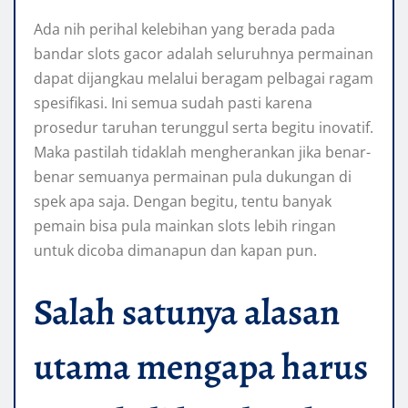
Ada nih perihal kelebihan yang berada pada
bandar slots gacor adalah seluruhnya permainan
dapat dijangkau melalui beragam pelbagai ragam
spesifikasi. Ini semua sudah pasti karena
prosedur taruhan terunggul serta begitu inovatif.
Maka pastilah tidaklah mengherankan jika benar-
benar semuanya permainan pula dukungan di
spek apa saja. Dengan begitu, tentu banyak
pemain bisa pula mainkan slots lebih ringan
untuk dicoba dimanapun dan kapan pun.
Salah satunya alasan
utama mengapa harus