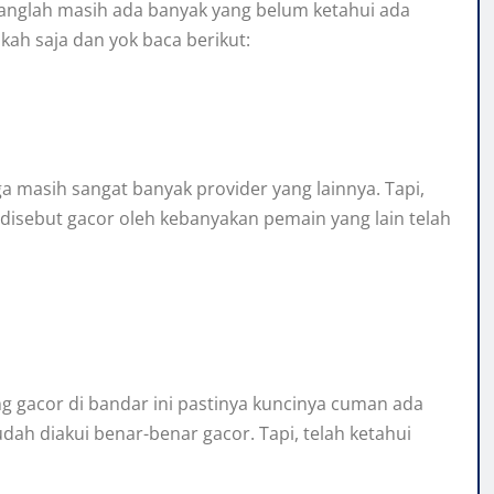
emanglah masih ada banyak yang belum ketahui ada
kah saja dan yok baca berikut:
ga masih sangat banyak provider yang lainnya. Tapi,
disebut gacor oleh kebanyakan pemain yang lain telah
 gacor di bandar ini pastinya kuncinya cuman ada
dah diakui benar-benar gacor. Tapi, telah ketahui