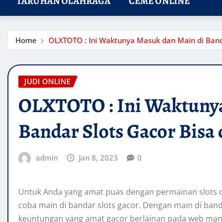
TARUHAN OLAHRAGA
CEME ONLINE
Home
OLXTOTO : Ini Waktunya Masuk dan Main di Band
JUDI ONLINE
OLXTOTO : Ini Waktunya
Bandar Slots Gacor Bisa
admin
Jan 8, 2023
0
Untuk Anda yang amat puas dengan permainan slots o
coba main di bandar slots gacor. Dengan main di banda
keuntungan yang amat gacor berlainan pada web ma