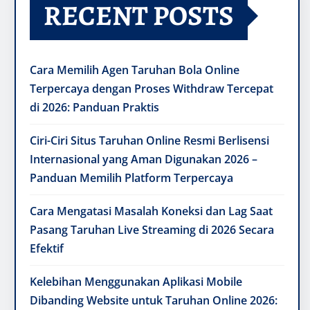
RECENT POSTS
Cara Memilih Agen Taruhan Bola Online
Terpercaya dengan Proses Withdraw Tercepat
di 2026: Panduan Praktis
Ciri-Ciri Situs Taruhan Online Resmi Berlisensi
Internasional yang Aman Digunakan 2026 –
Panduan Memilih Platform Terpercaya
Cara Mengatasi Masalah Koneksi dan Lag Saat
Pasang Taruhan Live Streaming di 2026 Secara
Efektif
Kelebihan Menggunakan Aplikasi Mobile
Dibanding Website untuk Taruhan Online 2026: