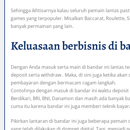
Sehingga ikhtisarnya kalau seluruh pemain lantas past
games yang terpopuler. Misalkan Baccarat, Roulette, S
banyak permainan yang lain.
Keluasaan berbisnis di ba
Dengan Anda masuk serta main di bandar ini lantas t
deposit serta withdraw . Maka, di sini juga ketika ak
pembayaran dengan bermacam ragam langkah.
Contohnya dengan masuk di bandar ini waktu deposit 
Berdikari, BRI, BNI, Danamon dan masih ada banyak ba
cuma itu karena bandar ini juga memberi teknik bayara
Pikirkan lantaran di bandar ini juga beberapa pemain
yang telah dilakukan di dompet digital. Tapi, menjadi