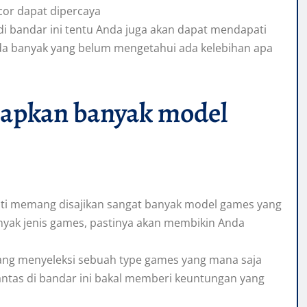
cor dapat dipercaya
 bandar ini tentu Anda juga akan dapat mendapati
a banyak yang belum mengetahui ada kelebihan apa
iapkan banyak model
ti memang disajikan sangat banyak model games yang
anyak jenis games, pastinya akan membikin Anda
ang menyeleksi sebuah type games yang mana saja
antas di bandar ini bakal memberi keuntungan yang