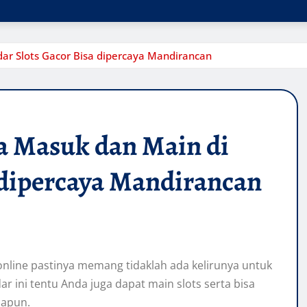
ar Slots Gacor Bisa dipercaya Mandirancan
 Masuk dan Main di
 dipercaya Mandirancan
nline pastinya memang tidaklah ada kelirunya untuk
r ini tentu Anda juga dapat main slots serta bisa
napun.