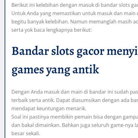
Berikut ini kelebihan dengan masuk di bandar slots ga
Untuk Anda yang memastikan untuk masuk dan main di
begitu banyak kelebihan. Namun memanglah masih ad
serta yok baca lengkapnya berikut:
Bandar slots gacor meny
games yang antik
Dengan Anda masuk dan main di bandar ini sudah pas
terbaik serta antik. Dapat diasumsikan dengan ada b
mendapat keuntungan menarik.
Soal ini pastinya membikin pemain bisa dengan gamp
dan bakal dimainkan. Bahkan juga seluruh game-nya l
besar sekali.