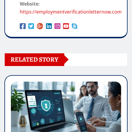
Website:
https://employmentverificationletternow.com
RELATED STORY