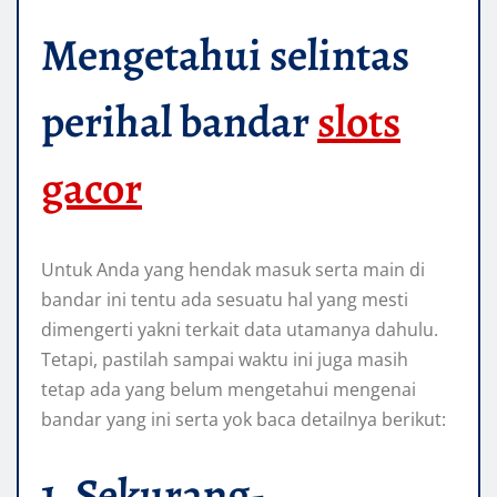
Mengetahui selintas
perihal bandar
slots
gacor
Untuk Anda yang hendak masuk serta main di
bandar ini tentu ada sesuatu hal yang mesti
dimengerti yakni terkait data utamanya dahulu.
Tetapi, pastilah sampai waktu ini juga masih
tetap ada yang belum mengetahui mengenai
bandar yang ini serta yok baca detailnya berikut:
1. Sekurang-