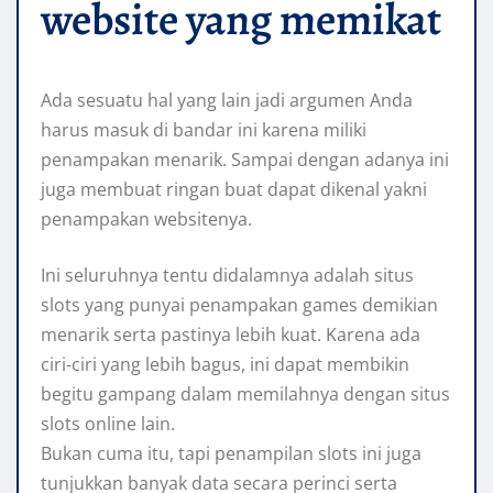
website yang memikat
Ada sesuatu hal yang lain jadi argumen Anda
harus masuk di bandar ini karena miliki
penampakan menarik. Sampai dengan adanya ini
juga membuat ringan buat dapat dikenal yakni
penampakan websitenya.
Ini seluruhnya tentu didalamnya adalah situs
slots yang punyai penampakan games demikian
menarik serta pastinya lebih kuat. Karena ada
ciri-ciri yang lebih bagus, ini dapat membikin
begitu gampang dalam memilahnya dengan situs
slots online lain.
Bukan cuma itu, tapi penampilan slots ini juga
tunjukkan banyak data secara perinci serta