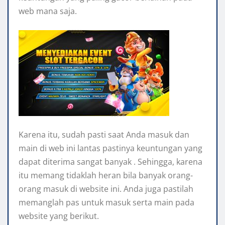
web mana saja.
Karena itu, sudah pasti saat Anda masuk dan
main di web ini lantas pastinya keuntungan yang
dapat diterima sangat banyak . Sehingga, karena
itu memang tidaklah heran bila banyak orang-
orang masuk di website ini. Anda juga pastilah
memanglah pas untuk masuk serta main pada
website yang berikut.