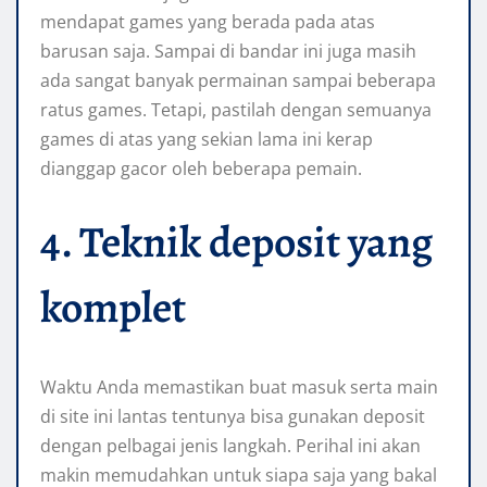
mendapat games yang berada pada atas
barusan saja. Sampai di bandar ini juga masih
ada sangat banyak permainan sampai beberapa
ratus games. Tetapi, pastilah dengan semuanya
games di atas yang sekian lama ini kerap
dianggap gacor oleh beberapa pemain.
4. Teknik deposit yang
komplet
Waktu Anda memastikan buat masuk serta main
di site ini lantas tentunya bisa gunakan deposit
dengan pelbagai jenis langkah. Perihal ini akan
makin memudahkan untuk siapa saja yang bakal