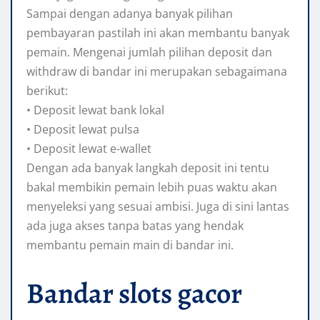
Sampai dengan adanya banyak pilihan
pembayaran pastilah ini akan membantu banyak
pemain. Mengenai jumlah pilihan deposit dan
withdraw di bandar ini merupakan sebagaimana
berikut:
• Deposit lewat bank lokal
• Deposit lewat pulsa
• Deposit lewat e-wallet
Dengan ada banyak langkah deposit ini tentu
bakal membikin pemain lebih puas waktu akan
menyeleksi yang sesuai ambisi. Juga di sini lantas
ada juga akses tanpa batas yang hendak
membantu pemain main di bandar ini.
Bandar slots gacor