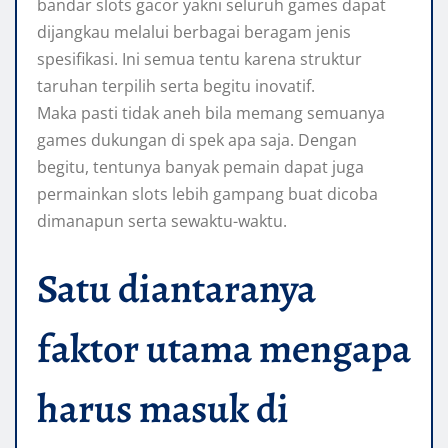
bandar slots gacor yakni seluruh games dapat
dijangkau melalui berbagai beragam jenis
spesifikasi. Ini semua tentu karena struktur
taruhan terpilih serta begitu inovatif.
Maka pasti tidak aneh bila memang semuanya
games dukungan di spek apa saja. Dengan
begitu, tentunya banyak pemain dapat juga
permainkan slots lebih gampang buat dicoba
dimanapun serta sewaktu-waktu.
Satu diantaranya
faktor utama mengapa
harus masuk di