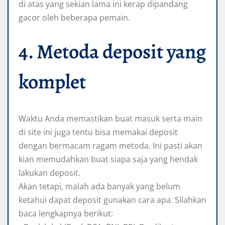
di atas yang sekian lama ini kerap dipandang
gacor oleh beberapa pemain.
4. Metoda deposit yang
komplet
Waktu Anda memastikan buat masuk serta main
di site ini juga tentu bisa memakai deposit
dengan bermacam ragam metoda. Ini pasti akan
kian memudahkan buat siapa saja yang hendak
lakukan deposit.
Akan tetapi, malah ada banyak yang belum
ketahui dapat deposit gunakan cara apa. Silahkan
baca lengkapnya berikut: