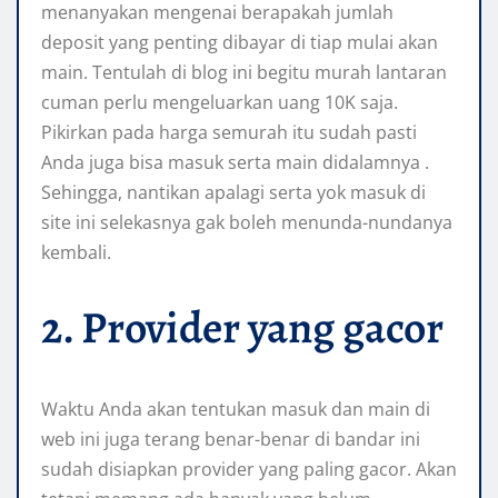
menanyakan mengenai berapakah jumlah
deposit yang penting dibayar di tiap mulai akan
main. Tentulah di blog ini begitu murah lantaran
cuman perlu mengeluarkan uang 10K saja.
Pikirkan pada harga semurah itu sudah pasti
Anda juga bisa masuk serta main didalamnya .
Sehingga, nantikan apalagi serta yok masuk di
site ini selekasnya gak boleh menunda-nundanya
kembali.
2. Provider yang gacor
Waktu Anda akan tentukan masuk dan main di
web ini juga terang benar-benar di bandar ini
sudah disiapkan provider yang paling gacor. Akan