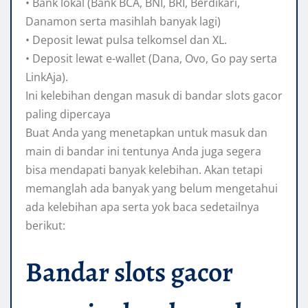
• Bank lokal (Bank BCA, BNI, BRI, Berdikari,
Danamon serta masihlah banyak lagi)
• Deposit lewat pulsa telkomsel dan XL.
• Deposit lewat e-wallet (Dana, Ovo, Go pay serta
LinkAja).
Ini kelebihan dengan masuk di bandar slots gacor
paling dipercaya
Buat Anda yang menetapkan untuk masuk dan
main di bandar ini tentunya Anda juga segera
bisa mendapati banyak kelebihan. Akan tetapi
memanglah ada banyak yang belum mengetahui
ada kelebihan apa serta yok baca sedetailnya
berikut:
Bandar slots gacor