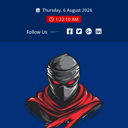
Skip
Thursday, 6 August 2026
to
content
1:22:11 AM
Follow Us