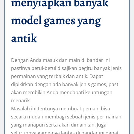
menyiapkan banyak
model games yang
antik
Dengan Anda masuk dan main di bandar ini
pastinya betul-betul disajikan begitu banyak jenis
permainan yang terbaik dan antik. Dapat
dipikirkan dengan ada banyak jenis games, pasti
akan membikin Anda mendapati keuntungan
menarik.
Masalah ini tentunya membuat pemain bisa
secara mudah membagi sebuah jenis permainan
yang manapun serta akan dimainkan. Juga
seluruhnya game-nya lantas di bandar ini dapat