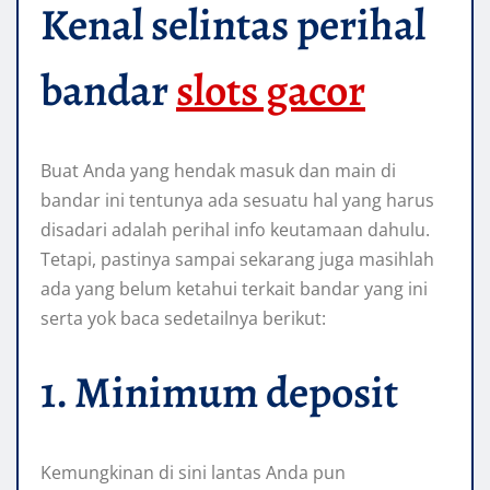
Kenal selintas perihal
bandar
slots gacor
Buat Anda yang hendak masuk dan main di
bandar ini tentunya ada sesuatu hal yang harus
disadari adalah perihal info keutamaan dahulu.
Tetapi, pastinya sampai sekarang juga masihlah
ada yang belum ketahui terkait bandar yang ini
serta yok baca sedetailnya berikut:
1. Minimum deposit
Kemungkinan di sini lantas Anda pun