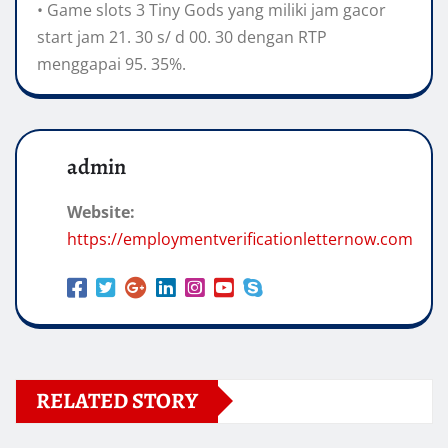
• Game slots 3 Tiny Gods yang miliki jam gacor
start jam 21. 30 s/ d 00. 30 dengan RTP
menggapai 95. 35%.
admin
Website:
https://employmentverificationletternow.com
RELATED STORY