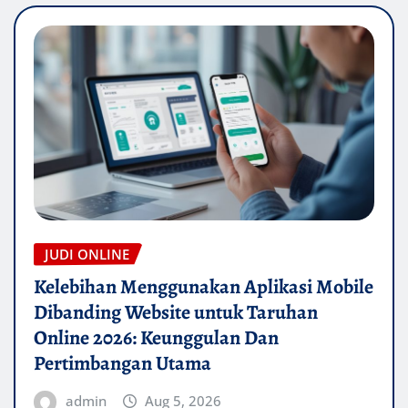
JUDI ONLINE
Kelebihan Menggunakan Aplikasi Mobile
Dibanding Website untuk Taruhan
Online 2026: Keunggulan Dan
Pertimbangan Utama
admin
Aug 5, 2026