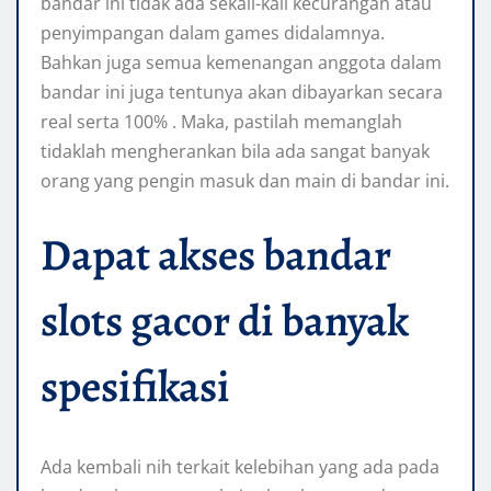
bandar ini tidak ada sekali-kali kecurangan atau
penyimpangan dalam games didalamnya.
Bahkan juga semua kemenangan anggota dalam
bandar ini juga tentunya akan dibayarkan secara
real serta 100% . Maka, pastilah memanglah
tidaklah mengherankan bila ada sangat banyak
orang yang pengin masuk dan main di bandar ini.
Dapat akses bandar
slots gacor di banyak
spesifikasi
Ada kembali nih terkait kelebihan yang ada pada