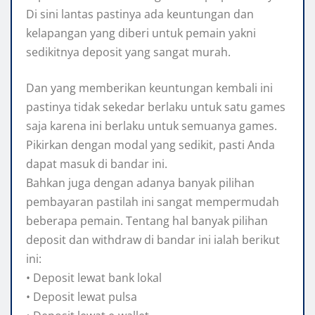
Di sini lantas pastinya ada keuntungan dan
kelapangan yang diberi untuk pemain yakni
sedikitnya deposit yang sangat murah.
Dan yang memberikan keuntungan kembali ini
pastinya tidak sekedar berlaku untuk satu games
saja karena ini berlaku untuk semuanya games.
Pikirkan dengan modal yang sedikit, pasti Anda
dapat masuk di bandar ini.
Bahkan juga dengan adanya banyak pilihan
pembayaran pastilah ini sangat mempermudah
beberapa pemain. Tentang hal banyak pilihan
deposit dan withdraw di bandar ini ialah berikut
ini:
• Deposit lewat bank lokal
• Deposit lewat pulsa