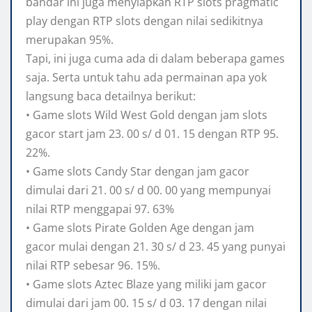
bandar ini juga menyiapkan RTP slots pragmatic
play dengan RTP slots dengan nilai sedikitnya
merupakan 95%.
Tapi, ini juga cuma ada di dalam beberapa games
saja. Serta untuk tahu ada permainan apa yok
langsung baca detailnya berikut:
• Game slots Wild West Gold dengan jam slots
gacor start jam 23. 00 s/ d 01. 15 dengan RTP 95.
22%.
• Game slots Candy Star dengan jam gacor
dimulai dari 21. 00 s/ d 00. 00 yang mempunyai
nilai RTP menggapai 97. 63%
• Game slots Pirate Golden Age dengan jam
gacor mulai dengan 21. 30 s/ d 23. 45 yang punyai
nilai RTP sebesar 96. 15%.
• Game slots Aztec Blaze yang miliki jam gacor
dimulai dari jam 00. 15 s/ d 03. 17 dengan nilai