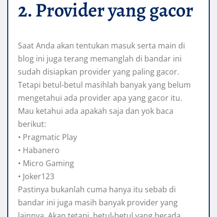
2. Provider yang gacor
Saat Anda akan tentukan masuk serta main di
blog ini juga terang memanglah di bandar ini
sudah disiapkan provider yang paling gacor.
Tetapi betul-betul masihlah banyak yang belum
mengetahui ada provider apa yang gacor itu.
Mau ketahui ada apakah saja dan yok baca
berikut:
• Pragmatic Play
• Habanero
• Micro Gaming
• Joker123
Pastinya bukanlah cuma hanya itu sebab di
bandar ini juga masih banyak provider yang
lainnya. Akan tetapi, betul-betul yang berada