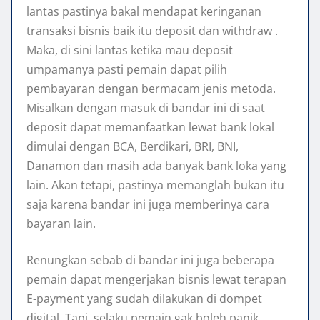
lantas pastinya bakal mendapat keringanan
transaksi bisnis baik itu deposit dan withdraw .
Maka, di sini lantas ketika mau deposit
umpamanya pasti pemain dapat pilih
pembayaran dengan bermacam jenis metoda.
Misalkan dengan masuk di bandar ini di saat
deposit dapat memanfaatkan lewat bank lokal
dimulai dengan BCA, Berdikari, BRI, BNI,
Danamon dan masih ada banyak bank loka yang
lain. Akan tetapi, pastinya memanglah bukan itu
saja karena bandar ini juga memberinya cara
bayaran lain.
Renungkan sebab di bandar ini juga beberapa
pemain dapat mengerjakan bisnis lewat terapan
E-payment yang sudah dilakukan di dompet
digital. Tapi, selaku pemain gak boleh panik