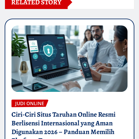
RELATED STORY
JUDI ONLINE
Ciri-Ciri Situs Taruhan Online Resmi
Berlisensi Internasional yang Aman
Digunakan 2026 – Panduan Memilih