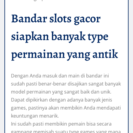
Bandar slots gacor
siapkan banyak type
permainan yang antik
Dengan Anda masuk dan main di bandar ini
sudah pasti benar-benar disajikan sangat banyak
model permainan yang sangat baik dan unik.
Dapat dipikirkan dengan adanya banyak jenis
games, pastinya akan membikin Anda mendapati
keuntungan menarik.
Ini sudah pasti membikin pemain bisa secara
gampang memisah suatu type games yang mana