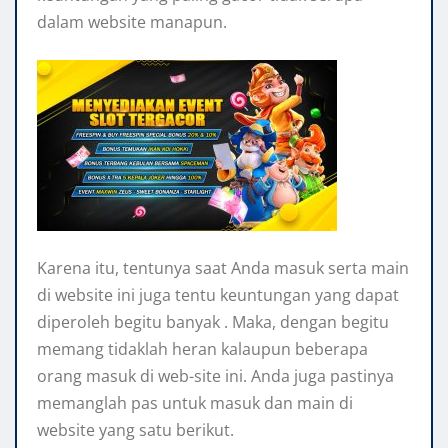
dalam website manapun.
Karena itu, tentunya saat Anda masuk serta main
di website ini juga tentu keuntungan yang dapat
diperoleh begitu banyak . Maka, dengan begitu
memang tidaklah heran kalaupun beberapa
orang masuk di web-site ini. Anda juga pastinya
memanglah pas untuk masuk dan main di
website yang satu berikut.