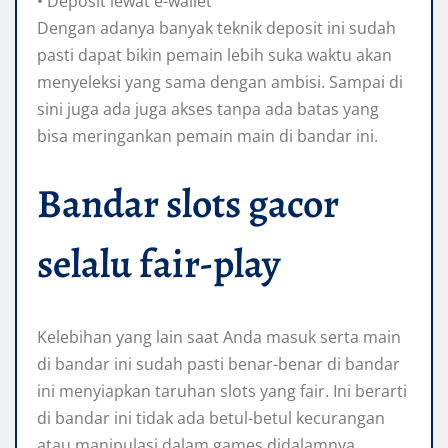
• Deposit lewat e-wallet
Dengan adanya banyak teknik deposit ini sudah
pasti dapat bikin pemain lebih suka waktu akan
menyeleksi yang sama dengan ambisi. Sampai di
sini juga ada juga akses tanpa ada batas yang
bisa meringankan pemain main di bandar ini.
Bandar slots gacor
selalu fair-play
Kelebihan yang lain saat Anda masuk serta main
di bandar ini sudah pasti benar-benar di bandar
ini menyiapkan taruhan slots yang fair. Ini berarti
di bandar ini tidak ada betul-betul kecurangan
atau manipulasi dalam games didalamnya.