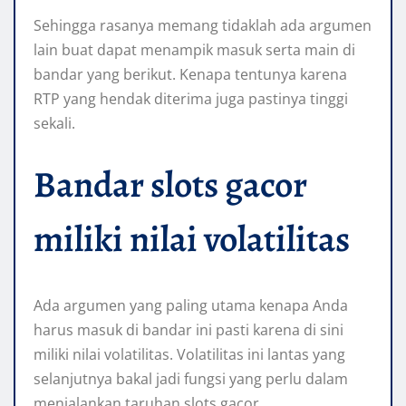
Sehingga rasanya memang tidaklah ada argumen
lain buat dapat menampik masuk serta main di
bandar yang berikut. Kenapa tentunya karena
RTP yang hendak diterima juga pastinya tinggi
sekali.
Bandar slots gacor
miliki nilai volatilitas
Ada argumen yang paling utama kenapa Anda
harus masuk di bandar ini pasti karena di sini
miliki nilai volatilitas. Volatilitas ini lantas yang
selanjutnya bakal jadi fungsi yang perlu dalam
menjalankan taruhan slots gacor.