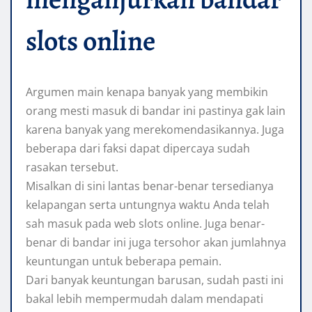
slots online
Argumen main kenapa banyak yang membikin
orang mesti masuk di bandar ini pastinya gak lain
karena banyak yang merekomendasikannya. Juga
beberapa dari faksi dapat dipercaya sudah
rasakan tersebut.
Misalkan di sini lantas benar-benar tersedianya
kelapangan serta untungnya waktu Anda telah
sah masuk pada web slots online. Juga benar-
benar di bandar ini juga tersohor akan jumlahnya
keuntungan untuk beberapa pemain.
Dari banyak keuntungan barusan, sudah pasti ini
bakal lebih mempermudah dalam mendapati