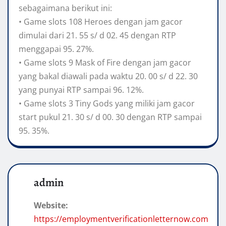
sebagaimana berikut ini:
• Game slots 108 Heroes dengan jam gacor
dimulai dari 21. 55 s/ d 02. 45 dengan RTP
menggapai 95. 27%.
• Game slots 9 Mask of Fire dengan jam gacor
yang bakal diawali pada waktu 20. 00 s/ d 22. 30
yang punyai RTP sampai 96. 12%.
• Game slots 3 Tiny Gods yang miliki jam gacor
start pukul 21. 30 s/ d 00. 30 dengan RTP sampai
95. 35%.
admin
Website:
https://employmentverificationletternow.com