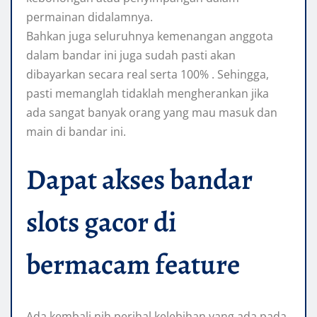
permainan didalamnya.
Bahkan juga seluruhnya kemenangan anggota
dalam bandar ini juga sudah pasti akan
dibayarkan secara real serta 100% . Sehingga,
pasti memanglah tidaklah mengherankan jika
ada sangat banyak orang yang mau masuk dan
main di bandar ini.
Dapat akses bandar
slots gacor di
bermacam feature
Ada kembali nih perihal kelebihan yang ada pada