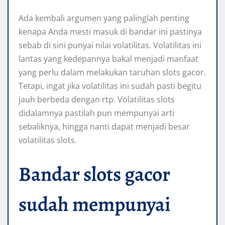
Ada kembali argumen yang palinglah penting
kenapa Anda mesti masuk di bandar ini pastinya
sebab di sini punyai nilai volatilitas. Volatilitas ini
lantas yang kedepannya bakal menjadi manfaat
yang perlu dalam melakukan taruhan slots gacor.
Tetapi, ingat jika volatilitas ini sudah pasti begitu
jauh berbeda dengan rtp. Volatilitas slots
didalamnya pastilah pun mempunyai arti
sebaliknya, hingga nanti dapat menjadi besar
volatilitas slots.
Bandar slots gacor
sudah mempunyai