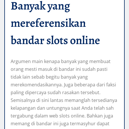
Banyak yang
mereferensikan
bandar slots online
Argumen main kenapa banyak yang membuat
orang mesti masuk di bandar ini sudah pasti
tidak lain sebab begitu banyak yang
merekomendasikannya. Juga beberapa dari faksi
paling dipercaya sudah rasakan tersebut.
Semisalnya di sini lantas memanglah tersedianya
kelapangan dan untungnya saat Anda telah sah
tergabung dalam web slots online. Bahkan juga
memang di bandar ini juga termasyhur dapat