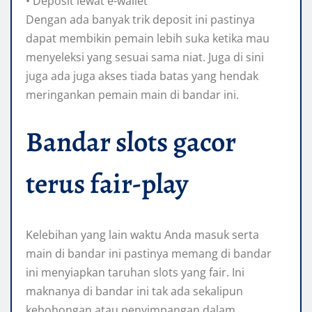
• Deposit lewat e-wallet
Dengan ada banyak trik deposit ini pastinya
dapat membikin pemain lebih suka ketika mau
menyeleksi yang sesuai sama niat. Juga di sini
juga ada juga akses tiada batas yang hendak
meringankan pemain main di bandar ini.
Bandar slots gacor
terus fair-play
Kelebihan yang lain waktu Anda masuk serta
main di bandar ini pastinya memang di bandar
ini menyiapkan taruhan slots yang fair. Ini
maknanya di bandar ini tak ada sekalipun
kebohongan atau penyimpangan dalam