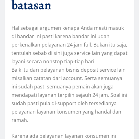
batasan
Hal sebagai argumen kenapa Anda mesti masuk
di bandar ini pasti karena bandar ini udah
perkenalkan pelayanan 24 jam full. Bukan itu saja,
tentulah sebab di sini juga service lain yang dapat
layani secara nonstop tiap-tiap hari.
Baik itu dari pelayanan bisnis deposit service lain
misalkan catatan dari account. Serta semuanya
ini sudah pasti semuanya pemain akan juga
mendapati layanan terpilih sejauh 24 jam. Soal ini
sudah pasti pula di-support oleh tersedianya
pelayanan layanan konsumen yang handal dan
ramah.
Karena ada pelayanan layanan konsumen ini