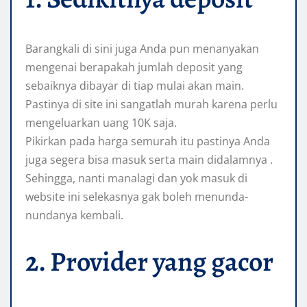
Barangkali di sini juga Anda pun menanyakan
mengenai berapakah jumlah deposit yang
sebaiknya dibayar di tiap mulai akan main.
Pastinya di site ini sangatlah murah karena perlu
mengeluarkan uang 10K saja.
Pikirkan pada harga semurah itu pastinya Anda
juga segera bisa masuk serta main didalamnya .
Sehingga, nanti manalagi dan yok masuk di
website ini selekasnya gak boleh menunda-
nundanya kembali.
2. Provider yang gacor