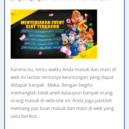
Karena itu, tentu waktu Anda masuk dan main di
web ini lantas tentunya keuntungan yang dapat
didapat banyak . Maka, dengan begitu
memanglah tidak aneh kalaupun banyak orang-
orang masuk di web-site ini. Anda juga pastilah
memang pas buat masuk dan main di web yang
satu berikut.