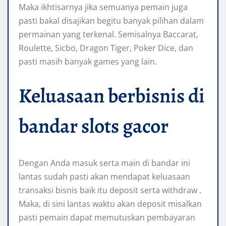
Maka ikhtisarnya jika semuanya pemain juga
pasti bakal disajikan begitu banyak pilihan dalam
permainan yang terkenal. Semisalnya Baccarat,
Roulette, Sicbo, Dragon Tiger, Poker Dice, dan
pasti masih banyak games yang lain.
Keluasaan berbisnis di
bandar slots gacor
Dengan Anda masuk serta main di bandar ini
lantas sudah pasti akan mendapat keluasaan
transaksi bisnis baik itu deposit serta withdraw .
Maka, di sini lantas waktu akan deposit misalkan
pasti pemain dapat memutuskan pembayaran