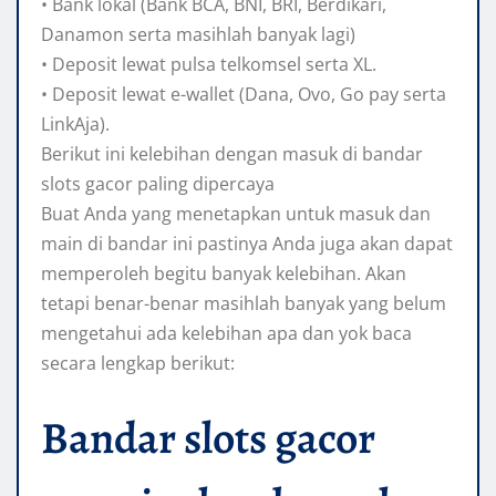
• Bank lokal (Bank BCA, BNI, BRI, Berdikari,
Danamon serta masihlah banyak lagi)
• Deposit lewat pulsa telkomsel serta XL.
• Deposit lewat e-wallet (Dana, Ovo, Go pay serta
LinkAja).
Berikut ini kelebihan dengan masuk di bandar
slots gacor paling dipercaya
Buat Anda yang menetapkan untuk masuk dan
main di bandar ini pastinya Anda juga akan dapat
memperoleh begitu banyak kelebihan. Akan
tetapi benar-benar masihlah banyak yang belum
mengetahui ada kelebihan apa dan yok baca
secara lengkap berikut:
Bandar slots gacor