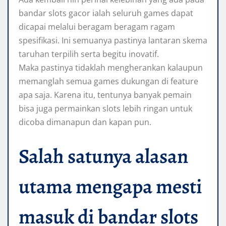
bandar slots gacor ialah seluruh games dapat
dicapai melalui beragam beragam ragam
spesifikasi. Ini semuanya pastinya lantaran skema
taruhan terpilih serta begitu inovatif.
Maka pastinya tidaklah mengherankan kalaupun
memanglah semua games dukungan di feature
apa saja. Karena itu, tentunya banyak pemain
bisa juga permainkan slots lebih ringan untuk
dicoba dimanapun dan kapan pun.
Salah satunya alasan
utama mengapa mesti
masuk di bandar slots