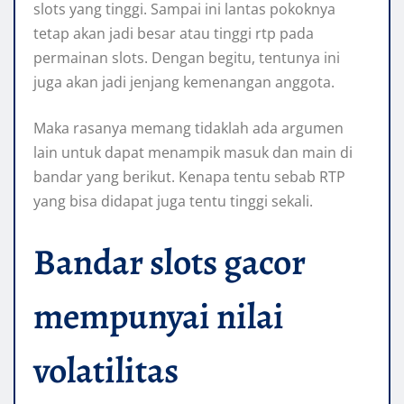
slots yang tinggi. Sampai ini lantas pokoknya
tetap akan jadi besar atau tinggi rtp pada
permainan slots. Dengan begitu, tentunya ini
juga akan jadi jenjang kemenangan anggota.
Maka rasanya memang tidaklah ada argumen
lain untuk dapat menampik masuk dan main di
bandar yang berikut. Kenapa tentu sebab RTP
yang bisa didapat juga tentu tinggi sekali.
Bandar slots gacor
mempunyai nilai
volatilitas