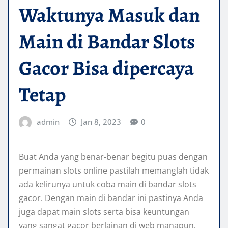
Waktunya Masuk dan
Main di Bandar Slots
Gacor Bisa dipercaya
Tetap
admin
Jan 8, 2023
0
Buat Anda yang benar-benar begitu puas dengan
permainan slots online pastilah memanglah tidak
ada kelirunya untuk coba main di bandar slots
gacor. Dengan main di bandar ini pastinya Anda
juga dapat main slots serta bisa keuntungan
yang sangat gacor berlainan di web manapun.