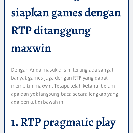
siapkan games dengan
RTP ditanggung
maxwin
Dengan Anda masuk di sini terang ada sangat
banyak games juga dengan RTP yang dapat
membikin maxwin. Tetapi, telah ketahui belum
apa dan yok langsung baca secara lengkap yang
ada berikut di bawah ini:
1. RTP pragmatic play