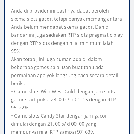
Anda di provider ini pastinya dapat peroleh
skema slots gacor, tetapi banyak memang antara
Anda belum mendapat skema gacor. Dan di
bandar ini juga sediakan RTP slots pragmatic play
dengan RTP slots dengan nilai minimum ialah
95%.
Akan tetapi, ini juga cuman ada di dalam
beberapa games saja. Dan buat tahu ada
permainan apa yok langsung baca secara detail
berikut:
• Game slots Wild West Gold dengan jam slots
gacor start pukul 23. 00 s/ d 01. 15 dengan RTP
95. 22%.
• Game slots Candy Star dengan jam gacor
dimulai dengan 21. 00 s/ d 00. 00 yang
mempunyai nilai RTP sampai 97. 63%