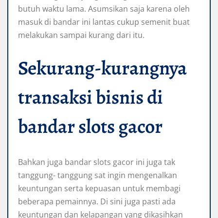
butuh waktu lama. Asumsikan saja karena oleh
masuk di bandar ini lantas cukup semenit buat
melakukan sampai kurang dari itu.
Sekurang-kurangnya
transaksi bisnis di
bandar slots gacor
Bahkan juga bandar slots gacor ini juga tak
tanggung- tanggung sat ingin mengenalkan
keuntungan serta kepuasan untuk membagi
beberapa pemainnya. Di sini juga pasti ada
keuntungan dan kelapangan yang dikasihkan