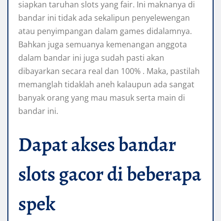
siapkan taruhan slots yang fair. Ini maknanya di
bandar ini tidak ada sekalipun penyelewengan
atau penyimpangan dalam games didalamnya.
Bahkan juga semuanya kemenangan anggota
dalam bandar ini juga sudah pasti akan
dibayarkan secara real dan 100% . Maka, pastilah
memanglah tidaklah aneh kalaupun ada sangat
banyak orang yang mau masuk serta main di
bandar ini.
Dapat akses bandar
slots gacor di beberapa
spek