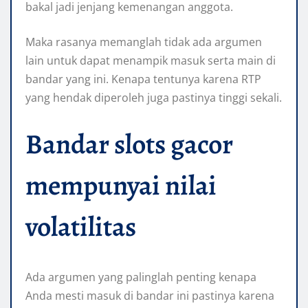
bakal jadi jenjang kemenangan anggota.
Maka rasanya memanglah tidak ada argumen
lain untuk dapat menampik masuk serta main di
bandar yang ini. Kenapa tentunya karena RTP
yang hendak diperoleh juga pastinya tinggi sekali.
Bandar slots gacor
mempunyai nilai
volatilitas
Ada argumen yang palinglah penting kenapa
Anda mesti masuk di bandar ini pastinya karena