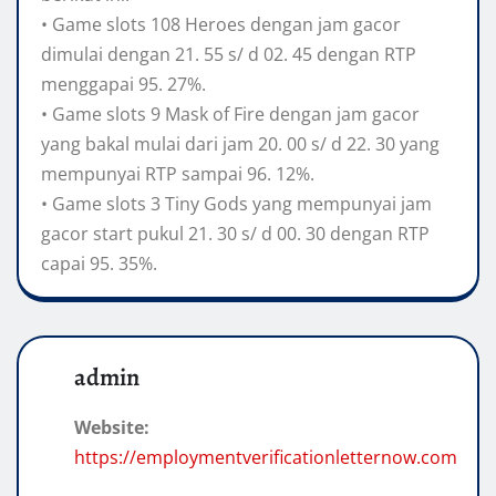
• Game slots 108 Heroes dengan jam gacor
dimulai dengan 21. 55 s/ d 02. 45 dengan RTP
menggapai 95. 27%.
• Game slots 9 Mask of Fire dengan jam gacor
yang bakal mulai dari jam 20. 00 s/ d 22. 30 yang
mempunyai RTP sampai 96. 12%.
• Game slots 3 Tiny Gods yang mempunyai jam
gacor start pukul 21. 30 s/ d 00. 30 dengan RTP
capai 95. 35%.
admin
Website:
https://employmentverificationletternow.com