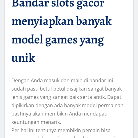
Bandar slots gacor
menyiapkan banyak
model games yang
unik
Dengan Anda masuk dan main di bandar ini
sudah pasti betul-betul disajikan sangat banyak
jenis games yang sangat baik serta antik. Dapat
dipikirkan dengan ada banyak model permainan,
pastinya akan membikin Anda mendapati
keuntungan menarik.
Perihal ini tentunya membikin pemain bisa