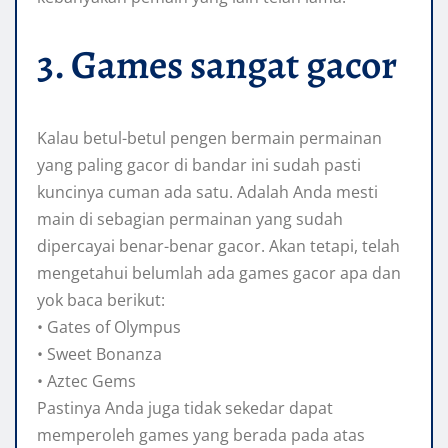
3. Games sangat gacor
Kalau betul-betul pengen bermain permainan
yang paling gacor di bandar ini sudah pasti
kuncinya cuman ada satu. Adalah Anda mesti
main di sebagian permainan yang sudah
dipercayai benar-benar gacor. Akan tetapi, telah
mengetahui belumlah ada games gacor apa dan
yok baca berikut:
• Gates of Olympus
• Sweet Bonanza
• Aztec Gems
Pastinya Anda juga tidak sekedar dapat
memperoleh games yang berada pada atas