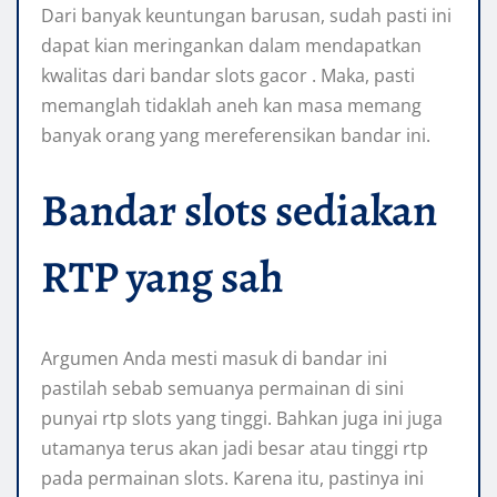
Dari banyak keuntungan barusan, sudah pasti ini
dapat kian meringankan dalam mendapatkan
kwalitas dari bandar slots gacor . Maka, pasti
memanglah tidaklah aneh kan masa memang
banyak orang yang mereferensikan bandar ini.
Bandar slots sediakan
RTP yang sah
Argumen Anda mesti masuk di bandar ini
pastilah sebab semuanya permainan di sini
punyai rtp slots yang tinggi. Bahkan juga ini juga
utamanya terus akan jadi besar atau tinggi rtp
pada permainan slots. Karena itu, pastinya ini