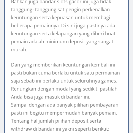
Bahkan juga bandar slots gacor ini juga tidak
tanggung- tanggung sat pengin perkenalkan
keuntungan serta kepuasan untuk membagi
beberapa pemainnya. Di sini juga pastinya ada
keuntungan serta kelapangan yang diberi buat
pemain adalah minimum deposit yang sangat
murah.
Dan yang memberikan keuntungan kembali ini
pasti bukan cuma berlaku untuk satu permainan
saja sebab ini berlaku untuk seluruhnya games.
Renungkan dengan modal yang sedikit, pastilah
Anda bisa juga masuk di bandar ini.
Sampai dengan ada banyak pilihan pembayaran
pasti ini begitu mempermudah banyak pemain.
Tentang hal jumlah pilihan deposit serta
withdraw di bandar ini yakni seperti berikut: