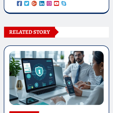
RELATED STORY