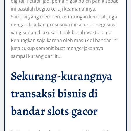
digital. Tetapi, jadi pemain gak boleh panik sebab
ini pastilah begitu teruji keamanannya.
Sampai yang memberi keuntungan kembali juga
dengan lakukan prosesnya ini seluruh negosiasi
yang sudah dilakukan tidak butuh waktu lama.
Renungkan saja karena oleh masuk di bandar ini
juga cukup semenit buat mengerjakannya
sampai kurang dari itu.
Sekurang-kurangnya
transaksi bisnis di
bandar slots gacor