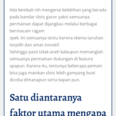
Ada kembali nih mengenai kelebihan yang berada
pada bandar slots gacor yakni semuanya
permainan dapat dijangkau melalui berbagai
bermacam ragam
spek. Ini semuanya tentu karena skema taruhan
terpilih dan amat inovatif.
Sehingga pasti tidak aneh kalaupun memanglah
semuanya permainan dukungan di feature
apapun. Karena itu, tentunya beberapa pemain
bisa juga mainkan slots lebih gampang buat
dicoba dimanapun serta kapan pun.
Satu diantaranya
faktor utama mengapa