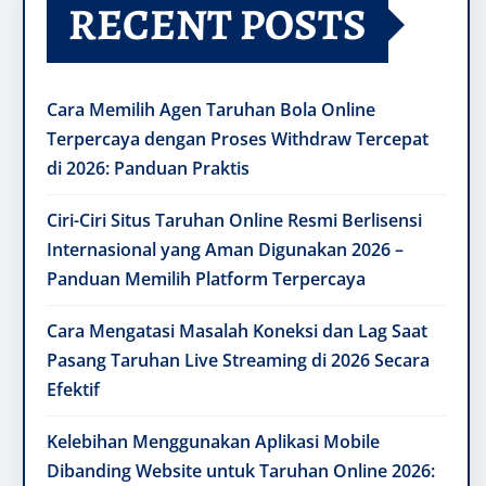
RECENT POSTS
Cara Memilih Agen Taruhan Bola Online
Terpercaya dengan Proses Withdraw Tercepat
di 2026: Panduan Praktis
Ciri-Ciri Situs Taruhan Online Resmi Berlisensi
Internasional yang Aman Digunakan 2026 –
Panduan Memilih Platform Terpercaya
Cara Mengatasi Masalah Koneksi dan Lag Saat
Pasang Taruhan Live Streaming di 2026 Secara
Efektif
Kelebihan Menggunakan Aplikasi Mobile
Dibanding Website untuk Taruhan Online 2026: