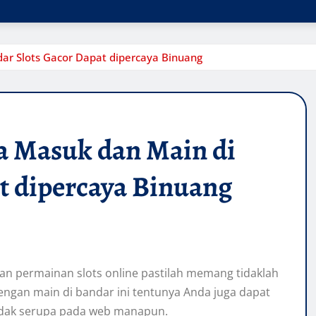
ar Slots Gacor Dapat dipercaya Binuang
 Masuk dan Main di
t dipercaya Binuang
n permainan slots online pastilah memang tidaklah
Dengan main di bandar ini tentunya Anda juga dapat
tidak serupa pada web manapun.