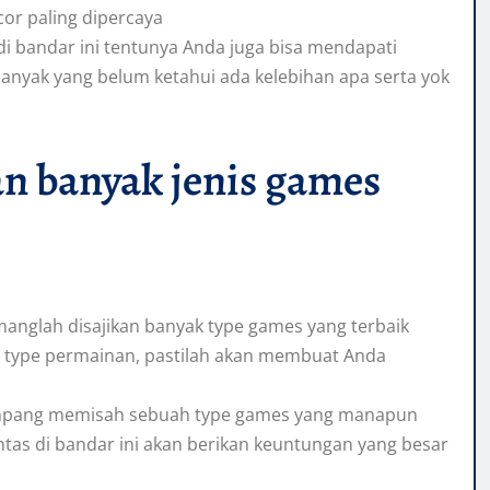
cor paling dipercaya
 bandar ini tentunya Anda juga bisa mendapati
banyak yang belum ketahui ada kelebihan apa serta yok
an banyak jenis games
anglah disajikan banyak type games yang terbaik
k type permainan, pastilah akan membuat Anda
gampang memisah sebuah type games yang manapun
tas di bandar ini akan berikan keuntungan yang besar