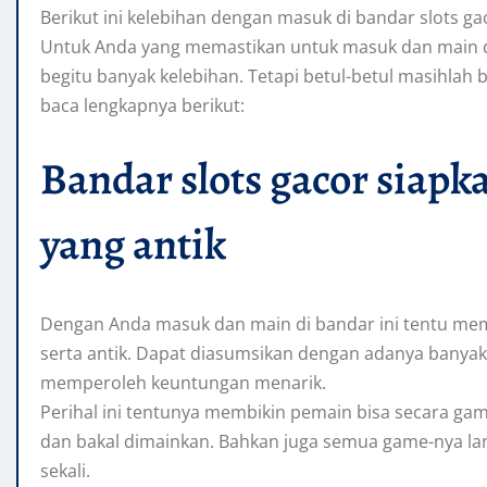
Berikut ini kelebihan dengan masuk di bandar slots ga
Untuk Anda yang memastikan untuk masuk dan main di
begitu banyak kelebihan. Tetapi betul-betul masihlah 
baca lengkapnya berikut:
Bandar slots gacor siapk
yang antik
Dengan Anda masuk dan main di bandar ini tentu mem
serta antik. Dapat diasumsikan dengan adanya banya
memperoleh keuntungan menarik.
Perihal ini tentunya membikin pemain bisa secara 
dan bakal dimainkan. Bahkan juga semua game-nya lan
sekali.