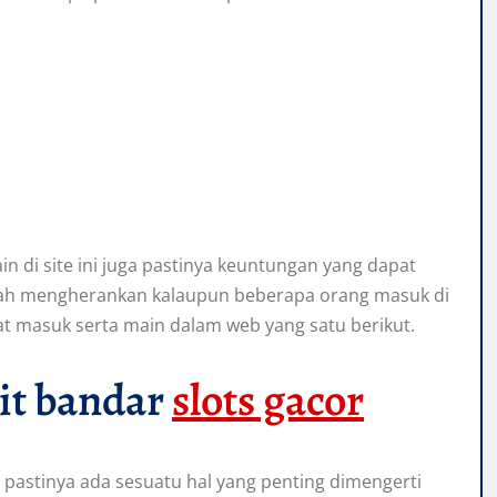
 di site ini juga pastinya keuntungan yang dapat
klah mengherankan kalaupun beberapa orang masuk di
at masuk serta main dalam web yang satu berikut.
ait bandar
slots gacor
 pastinya ada sesuatu hal yang penting dimengerti