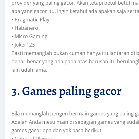
provider yang paling gacor. Akan tetapi betul-betul 
apa yang gacor itu. Ingin ketahui ada apakah saja serta
• Pragmatic Play
• Habanero
• Micro Gaming
• Joker123
Pasti memanglah bukan cuman hanya itu lantaran di ba
benar-benar yang ada pada atas barusan itu berulang
lain udah lama.
3. Games paling gacor
Bila memanglah pengen bermain games yang paling gac
Adalah Anda mesti main di sebagian games yang sudah d
games gacor apa dan yok baca berikut:
• Gates of Olympus