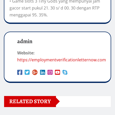
• Game slots 3 Tiny Gods yang mempunyai jam
gacor start pukul 21. 30 s/ d 00. 30 dengan RTP
menggapai 95. 35%.
admin
Website:
https://employmentverificationletternow.com
RELATED STORY