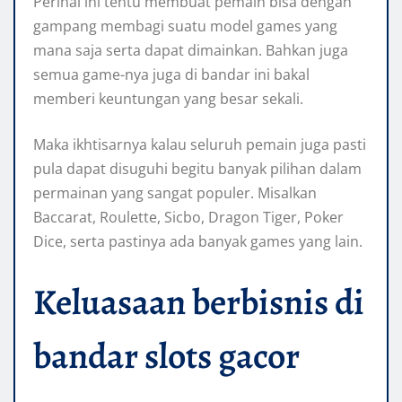
Perihal ini tentu membuat pemain bisa dengan
gampang membagi suatu model games yang
mana saja serta dapat dimainkan. Bahkan juga
semua game-nya juga di bandar ini bakal
memberi keuntungan yang besar sekali.
Maka ikhtisarnya kalau seluruh pemain juga pasti
pula dapat disuguhi begitu banyak pilihan dalam
permainan yang sangat populer. Misalkan
Baccarat, Roulette, Sicbo, Dragon Tiger, Poker
Dice, serta pastinya ada banyak games yang lain.
Keluasaan berbisnis di
bandar slots gacor