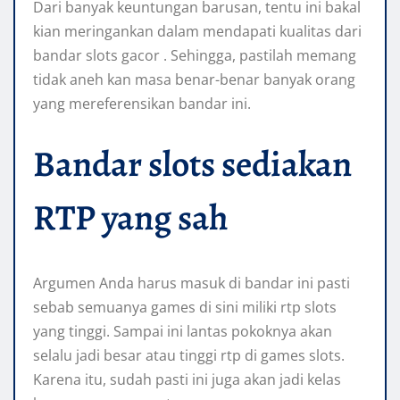
Dari banyak keuntungan barusan, tentu ini bakal
kian meringankan dalam mendapati kualitas dari
bandar slots gacor . Sehingga, pastilah memang
tidak aneh kan masa benar-benar banyak orang
yang mereferensikan bandar ini.
Bandar slots sediakan
RTP yang sah
Argumen Anda harus masuk di bandar ini pasti
sebab semuanya games di sini miliki rtp slots
yang tinggi. Sampai ini lantas pokoknya akan
selalu jadi besar atau tinggi rtp di games slots.
Karena itu, sudah pasti ini juga akan jadi kelas