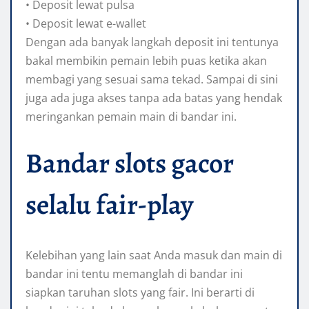
• Deposit lewat pulsa
• Deposit lewat e-wallet
Dengan ada banyak langkah deposit ini tentunya
bakal membikin pemain lebih puas ketika akan
membagi yang sesuai sama tekad. Sampai di sini
juga ada juga akses tanpa ada batas yang hendak
meringankan pemain main di bandar ini.
Bandar slots gacor
selalu fair-play
Kelebihan yang lain saat Anda masuk dan main di
bandar ini tentu memanglah di bandar ini
siapkan taruhan slots yang fair. Ini berarti di