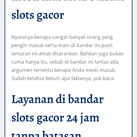
slots gacor
Nyatanya kenapa sangat banyak orang yang
pengin masuk serta main di bandar ini pasti
lantaran ini amat disarankan. Bahkan juga bukan
cuma hanya itu, sebab di bandar ini lantas ada
argumen tertentu kenapa Anda mesti masuk.
Sudah ketahui belum apa faktanya, yok baca:
Layanan di bandar
slots gacor 24 jam
tanpa batasan