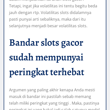
Tetapi, ingat jika volatilitas ini tentu begitu beda
jauh dengan rtp. Volatilitas slots didalamnya
pasti punyai arti sebaliknya, maka dari itu
selanjutnya menjadi besar volatilitas slots.
Bandar slots gacor
sudah mempunyai
peringkat terhebat
Argumen yang paling akhir kenapa Anda mesti
masuk di bandar ini pastilah sebab memang
telah miliki peringkat yang tinggi . Maka, pastinya
peringkat ini yang bakal jadi salah satunya model