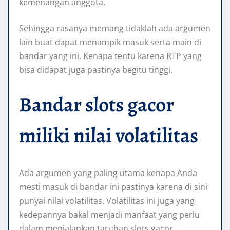
kemenangan anggota.
Sehingga rasanya memang tidaklah ada argumen
lain buat dapat menampik masuk serta main di
bandar yang ini. Kenapa tentu karena RTP yang
bisa didapat juga pastinya begitu tinggi.
Bandar slots gacor
miliki nilai volatilitas
Ada argumen yang paling utama kenapa Anda
mesti masuk di bandar ini pastinya karena di sini
punyai nilai volatilitas. Volatilitas ini juga yang
kedepannya bakal menjadi manfaat yang perlu
dalam menjalankan taruhan slots gacor.