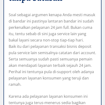
Soal sebagai argumen kenapa Anda mesti masuk
di bandar ini pastinya lantaran bandar ini sudah
perkenalkan pelayanan 24 jam full. Bukan cuma
itu, tentu sebab di sini juga service lain yang
bakal layani secara non-stop tiap-tiap hari.
Baik itu dari pelayanan transaksi bisnis deposit
pula service lain semisalnya catatan dari account.
Serta semuanya sudah pasti semuanya pemain
akan mendapati layanan terbaik sejauh 24 jam.
Perihal ini tentunya pula di-support oleh adanya
pelayanan layanan konsumen yang teruji dan
ramah.
Karena ada pelayanan layanan konsumen ini
tentunya juga terus-menerus sedia bagikan