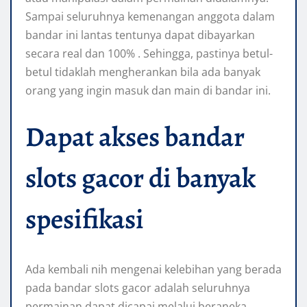
Sampai seluruhnya kemenangan anggota dalam
bandar ini lantas tentunya dapat dibayarkan
secara real dan 100% . Sehingga, pastinya betul-
betul tidaklah mengherankan bila ada banyak
orang yang ingin masuk dan main di bandar ini.
Dapat akses bandar
slots gacor di banyak
spesifikasi
Ada kembali nih mengenai kelebihan yang berada
pada bandar slots gacor adalah seluruhnya
permainan dapat dicapai melalui beraneka