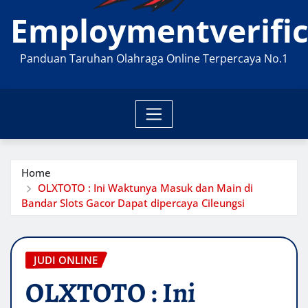
Employmentverific
Panduan Taruhan Olahraga Online Terpercaya No.1
Home
OLXTOTO : Ini Waktunya Masuk dan Main di
Bandar Slots Gacor Dapat dipercaya Cileungsi
JUDI ONLINE
OLXTOTO : Ini