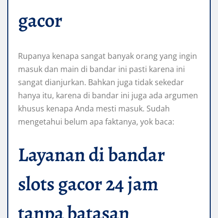
gacor
Rupanya kenapa sangat banyak orang yang ingin
masuk dan main di bandar ini pasti karena ini
sangat dianjurkan. Bahkan juga tidak sekedar
hanya itu, karena di bandar ini juga ada argumen
khusus kenapa Anda mesti masuk. Sudah
mengetahui belum apa faktanya, yok baca:
Layanan di bandar
slots gacor 24 jam
tanpa batasan