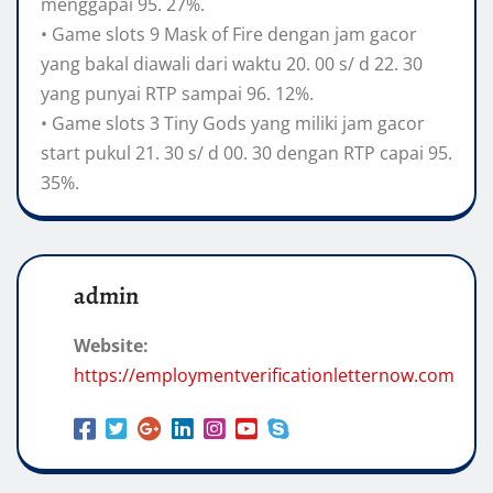
menggapai 95. 27%.
• Game slots 9 Mask of Fire dengan jam gacor
yang bakal diawali dari waktu 20. 00 s/ d 22. 30
yang punyai RTP sampai 96. 12%.
• Game slots 3 Tiny Gods yang miliki jam gacor
start pukul 21. 30 s/ d 00. 30 dengan RTP capai 95.
35%.
admin
Website:
https://employmentverificationletternow.com