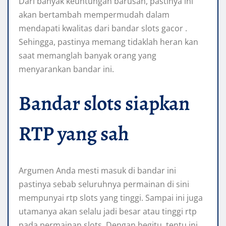
Dari banyak keuntungan barusan, pastinya ini
akan bertambah mempermudah dalam
mendapati kwalitas dari bandar slots gacor .
Sehingga, pastinya memang tidaklah heran kan
saat memanglah banyak orang yang
menyarankan bandar ini.
Bandar slots siapkan
RTP yang sah
Argumen Anda mesti masuk di bandar ini
pastinya sebab seluruhnya permainan di sini
mempunyai rtp slots yang tinggi. Sampai ini juga
utamanya akan selalu jadi besar atau tinggi rtp
pada permainan slots. Dengan begitu, tentu ini