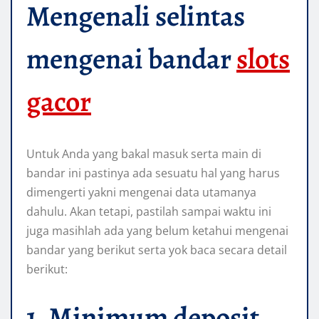
Mengenali selintas
mengenai bandar
slots
gacor
Untuk Anda yang bakal masuk serta main di
bandar ini pastinya ada sesuatu hal yang harus
dimengerti yakni mengenai data utamanya
dahulu. Akan tetapi, pastilah sampai waktu ini
juga masihlah ada yang belum ketahui mengenai
bandar yang berikut serta yok baca secara detail
berikut:
1. Minimum deposit