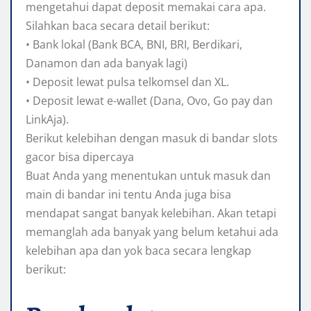
mengetahui dapat deposit memakai cara apa.
Silahkan baca secara detail berikut:
• Bank lokal (Bank BCA, BNI, BRI, Berdikari,
Danamon dan ada banyak lagi)
• Deposit lewat pulsa telkomsel dan XL.
• Deposit lewat e-wallet (Dana, Ovo, Go pay dan
LinkAja).
Berikut kelebihan dengan masuk di bandar slots
gacor bisa dipercaya
Buat Anda yang menentukan untuk masuk dan
main di bandar ini tentu Anda juga bisa
mendapat sangat banyak kelebihan. Akan tetapi
memanglah ada banyak yang belum ketahui ada
kelebihan apa dan yok baca secara lengkap
berikut: