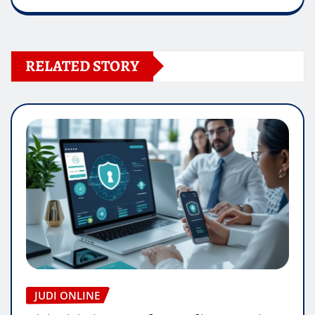
RELATED STORY
JUDI ONLINE