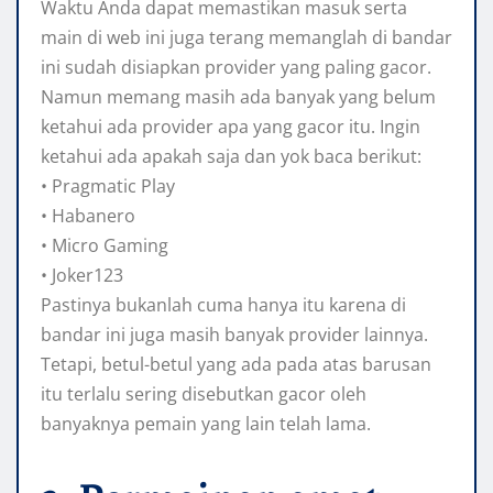
Waktu Anda dapat memastikan masuk serta
main di web ini juga terang memanglah di bandar
ini sudah disiapkan provider yang paling gacor.
Namun memang masih ada banyak yang belum
ketahui ada provider apa yang gacor itu. Ingin
ketahui ada apakah saja dan yok baca berikut:
• Pragmatic Play
• Habanero
• Micro Gaming
• Joker123
Pastinya bukanlah cuma hanya itu karena di
bandar ini juga masih banyak provider lainnya.
Tetapi, betul-betul yang ada pada atas barusan
itu terlalu sering disebutkan gacor oleh
banyaknya pemain yang lain telah lama.