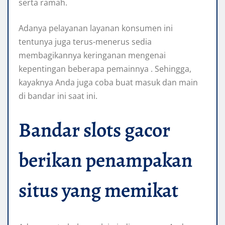
serta ramah.
Adanya pelayanan layanan konsumen ini
tentunya juga terus-menerus sedia
membagikannya keringanan mengenai
kepentingan beberapa pemainnya . Sehingga,
kayaknya Anda juga coba buat masuk dan main
di bandar ini saat ini.
Bandar slots gacor
berikan penampakan
situs yang memikat