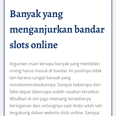
Banyak yang
menganjurkan bandar
slots online
Argumen main kenapa banyak yang membikin
orang harus masuk di bandar ini pastinya tidak
lain karena sangat banyak yang
merekomendasikannya. Sampai beberapa dari
faksi dapat dipercaya sudah rasakan tersebut.
Misalkan di sini juga memang tersedianya
keringanan dan untungnya saat Anda udah sah
tergabung dalam website slots online. Sampai