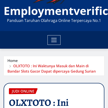
Employmentverific
Panduan Taruhan Olahraga Online Terpercaya No.1
Home
OLXTOTO : Ini Waktunya Masuk dan Main di
Bandar Slots Gacor Dapat dipercaya Gedung Surian
JUDI ONLINE
OLXTOTO : Ini