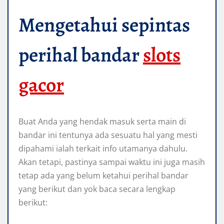
Mengetahui sepintas
perihal bandar
slots
gacor
Buat Anda yang hendak masuk serta main di
bandar ini tentunya ada sesuatu hal yang mesti
dipahami ialah terkait info utamanya dahulu.
Akan tetapi, pastinya sampai waktu ini juga masih
tetap ada yang belum ketahui perihal bandar
yang berikut dan yok baca secara lengkap
berikut: