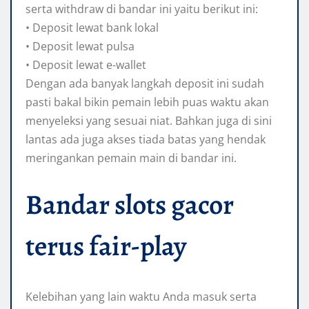
serta withdraw di bandar ini yaitu berikut ini:
• Deposit lewat bank lokal
• Deposit lewat pulsa
• Deposit lewat e-wallet
Dengan ada banyak langkah deposit ini sudah
pasti bakal bikin pemain lebih puas waktu akan
menyeleksi yang sesuai niat. Bahkan juga di sini
lantas ada juga akses tiada batas yang hendak
meringankan pemain main di bandar ini.
Bandar slots gacor
terus fair-play
Kelebihan yang lain waktu Anda masuk serta