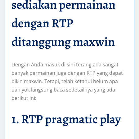
sediakan permainan
dengan RTP
ditanggung maxwin
Dengan Anda masuk di sini terang ada sangat
banyak permainan juga dengan RTP yang dapat
bikin maxwin. Tetapi, telah ketahui belum apa
dan yok langsung baca sedetailnya yang ada
berikut ini:
1. RTP pragmatic play