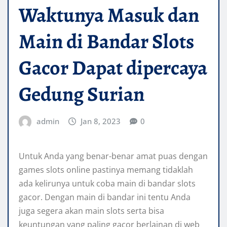
Waktunya Masuk dan
Main di Bandar Slots
Gacor Dapat dipercaya
Gedung Surian
admin
Jan 8, 2023
0
Untuk Anda yang benar-benar amat puas dengan
games slots online pastinya memang tidaklah
ada kelirunya untuk coba main di bandar slots
gacor. Dengan main di bandar ini tentu Anda
juga segera akan main slots serta bisa
keuntungan yang paling gacor berlainan di web