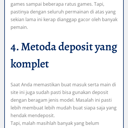
games sampai beberapa ratus games. Tapi,
pastinya dengan seluruh permainan di atas yang
sekian lama ini kerap dianggap gacor oleh banyak
pemain.
4. Metoda deposit yang
komplet
Saat Anda memastikan buat masuk serta main di
site ini juga sudah pasti bisa gunakan deposit
dengan beragam jenis model. Masalah ini pasti
lebih membuat lebih mudah buat siapa saja yang
hendak mendeposit.
Tapi, malah masihlah banyak yang belum