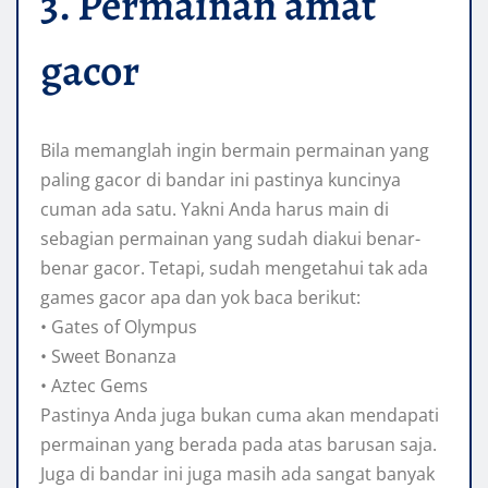
3. Permainan amat
gacor
Bila memanglah ingin bermain permainan yang
paling gacor di bandar ini pastinya kuncinya
cuman ada satu. Yakni Anda harus main di
sebagian permainan yang sudah diakui benar-
benar gacor. Tetapi, sudah mengetahui tak ada
games gacor apa dan yok baca berikut:
• Gates of Olympus
• Sweet Bonanza
• Aztec Gems
Pastinya Anda juga bukan cuma akan mendapati
permainan yang berada pada atas barusan saja.
Juga di bandar ini juga masih ada sangat banyak