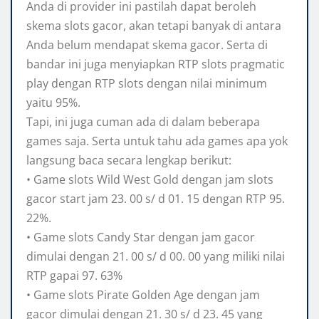
Anda di provider ini pastilah dapat beroleh
skema slots gacor, akan tetapi banyak di antara
Anda belum mendapat skema gacor. Serta di
bandar ini juga menyiapkan RTP slots pragmatic
play dengan RTP slots dengan nilai minimum
yaitu 95%.
Tapi, ini juga cuman ada di dalam beberapa
games saja. Serta untuk tahu ada games apa yok
langsung baca secara lengkap berikut:
• Game slots Wild West Gold dengan jam slots
gacor start jam 23. 00 s/ d 01. 15 dengan RTP 95.
22%.
• Game slots Candy Star dengan jam gacor
dimulai dengan 21. 00 s/ d 00. 00 yang miliki nilai
RTP gapai 97. 63%
• Game slots Pirate Golden Age dengan jam
gacor dimulai dengan 21. 30 s/ d 23. 45 yang