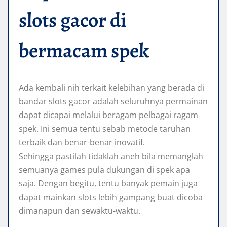
slots gacor di
bermacam spek
Ada kembali nih terkait kelebihan yang berada di
bandar slots gacor adalah seluruhnya permainan
dapat dicapai melalui beragam pelbagai ragam
spek. Ini semua tentu sebab metode taruhan
terbaik dan benar-benar inovatif.
Sehingga pastilah tidaklah aneh bila memanglah
semuanya games pula dukungan di spek apa
saja. Dengan begitu, tentu banyak pemain juga
dapat mainkan slots lebih gampang buat dicoba
dimanapun dan sewaktu-waktu.