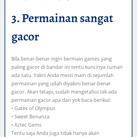
3. Permainan sangat
gacor
Bila benar-benar ingin bermain games yang
paling gacor di bandar ini tentu kuncinya cuman
ada satu. Yakni Anda mesti main di sejumlah
permainan yang udah diyakini benar-benar
gacor. Akan tetapi, sudah mengetahui tak ada
permainan gacor apa dan yok baca berikut:
• Gates of Olympus
• Sweet Bonanza
• Aztec Gems
Tentu saja Anda juga tidak hanya akan