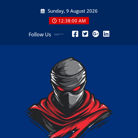
Skip
Sunday, 9 August 2026
to
content
12:38:01 AM
Follow Us