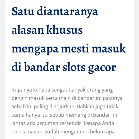
Satu diantaranya
alasan khusus
mengapa mesti masuk
di bandar slots gacor
Rupanya kenapa sangat banyak orang yang
pengin masuk serta main di bandar ini pastinya
sebab ini paling dianjurkan. Bahkan juga tidak
cuma hanya itu, sebab memang di bandar ini
lantas ada argumen tersendiri kenapa Anda
harus masuk. Sudah mengetahui belum apa