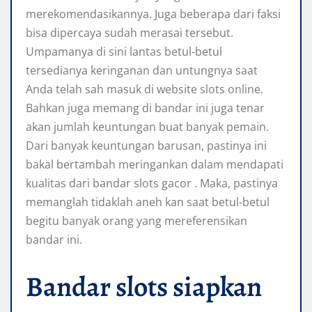
merekomendasikannya. Juga beberapa dari faksi
bisa dipercaya sudah merasai tersebut.
Umpamanya di sini lantas betul-betul
tersedianya keringanan dan untungnya saat
Anda telah sah masuk di website slots online.
Bahkan juga memang di bandar ini juga tenar
akan jumlah keuntungan buat banyak pemain.
Dari banyak keuntungan barusan, pastinya ini
bakal bertambah meringankan dalam mendapati
kualitas dari bandar slots gacor . Maka, pastinya
memanglah tidaklah aneh kan saat betul-betul
begitu banyak orang yang mereferensikan
bandar ini.
Bandar slots siapkan