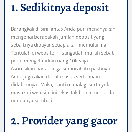
1. Sedikitnya deposit
Barangkali di sini lantas Anda pun menanyakan
mengenai berapakah jumlah deposit yang
sebaiknya dibayar setiap akan memulai main.
Tentulah di website ini sangatlah murah sebab
perlu mengeluarkan uang 10K saja.
Asumsikan pada harga semurah itu pastinya
Anda juga akan dapat masuk serta main
didalamnya . Maka, nanti manalagi serta yok
masuk di web-site ini lekas tak boleh menunda-
nundanya kembali.
2. Provider yang gacor