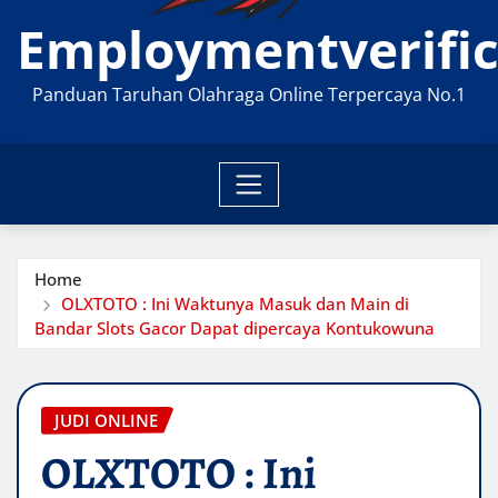
Employmentverific
Panduan Taruhan Olahraga Online Terpercaya No.1
Home
OLXTOTO : Ini Waktunya Masuk dan Main di
Bandar Slots Gacor Dapat dipercaya Kontukowuna
JUDI ONLINE
OLXTOTO : Ini