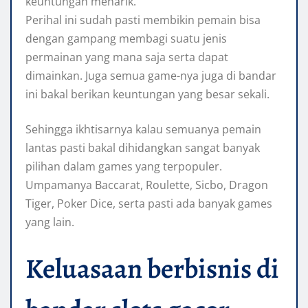
keuntungan menarik.
Perihal ini sudah pasti membikin pemain bisa
dengan gampang membagi suatu jenis
permainan yang mana saja serta dapat
dimainkan. Juga semua game-nya juga di bandar
ini bakal berikan keuntungan yang besar sekali.
Sehingga ikhtisarnya kalau semuanya pemain
lantas pasti bakal dihidangkan sangat banyak
pilihan dalam games yang terpopuler.
Umpamanya Baccarat, Roulette, Sicbo, Dragon
Tiger, Poker Dice, serta pasti ada banyak games
yang lain.
Keluasaan berbisnis di