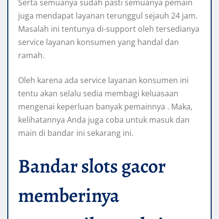
Serta semuanya sudah pasti semuanya pemain
juga mendapat layanan terunggul sejauh 24 jam.
Masalah ini tentunya di-support oleh tersedianya
service layanan konsumen yang handal dan
ramah.
Oleh karena ada service layanan konsumen ini
tentu akan selalu sedia membagi keluasaan
mengenai keperluan banyak pemainnya . Maka,
kelihatannya Anda juga coba untuk masuk dan
main di bandar ini sekarang ini.
Bandar slots gacor
memberinya