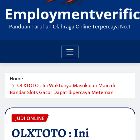
Employmentverific
Panduan Taruhan Olahraga Online Terpercaya No.1
Home
OLXTOTO : Ini Waktunya Masuk dan Main di
Bandar Slots Gacor Dapat dipercaya Metemani
JUDI ONLINE
OLXTOTO : Ini