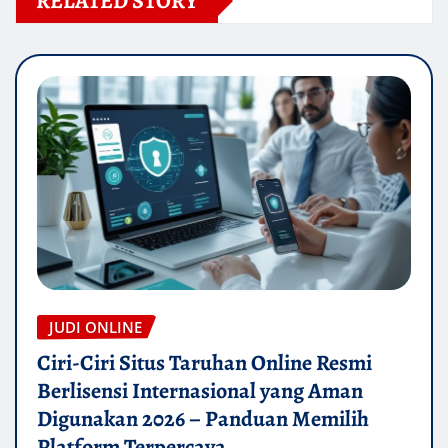
RELATED STORY
JUDI ONLINE
Ciri-Ciri Situs Taruhan Online Resmi
Berlisensi Internasional yang Aman
Digunakan 2026 – Panduan Memilih
Platform Terpercaya