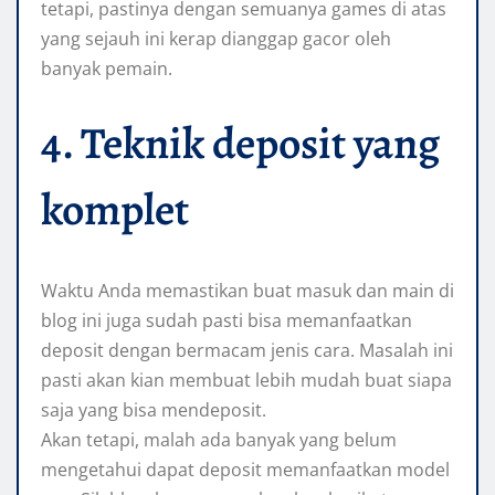
tetapi, pastinya dengan semuanya games di atas
yang sejauh ini kerap dianggap gacor oleh
banyak pemain.
4. Teknik deposit yang
komplet
Waktu Anda memastikan buat masuk dan main di
blog ini juga sudah pasti bisa memanfaatkan
deposit dengan bermacam jenis cara. Masalah ini
pasti akan kian membuat lebih mudah buat siapa
saja yang bisa mendeposit.
Akan tetapi, malah ada banyak yang belum
mengetahui dapat deposit memanfaatkan model