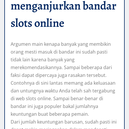
menganjurkan bandar
slots online
Argumen main kenapa banyak yang membikin
orang mesti masuk di bandar ini sudah pasti
tidak lain karena banyak yang
merekomendasikannya. Sampai beberapa dari
faksi dapat dipercaya juga rasakan tersebut.
Contohnya di sini lantas memang ada keluasaan
dan untungnya waktu Anda telah sah tergabung
di web slots online. Sampai benar-benar di
bandar ini juga populer bakal jumlahnya
keuntungan buat beberapa pemain.
Dari jumlah keuntungan barusan, sudah pasti ini