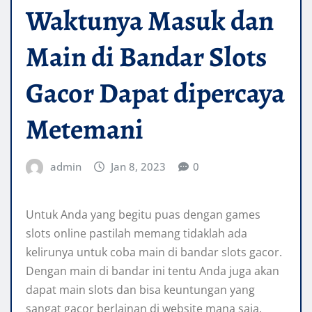
Waktunya Masuk dan
Main di Bandar Slots
Gacor Dapat dipercaya
Metemani
admin
Jan 8, 2023
0
Untuk Anda yang begitu puas dengan games
slots online pastilah memang tidaklah ada
kelirunya untuk coba main di bandar slots gacor.
Dengan main di bandar ini tentu Anda juga akan
dapat main slots dan bisa keuntungan yang
sangat gacor berlainan di website mana saja.