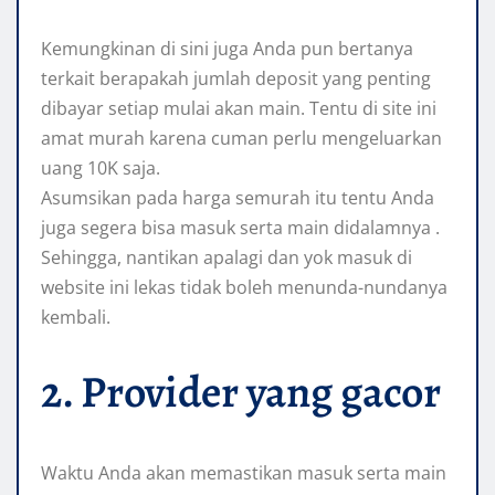
Kemungkinan di sini juga Anda pun bertanya
terkait berapakah jumlah deposit yang penting
dibayar setiap mulai akan main. Tentu di site ini
amat murah karena cuman perlu mengeluarkan
uang 10K saja.
Asumsikan pada harga semurah itu tentu Anda
juga segera bisa masuk serta main didalamnya .
Sehingga, nantikan apalagi dan yok masuk di
website ini lekas tidak boleh menunda-nundanya
kembali.
2. Provider yang gacor
Waktu Anda akan memastikan masuk serta main