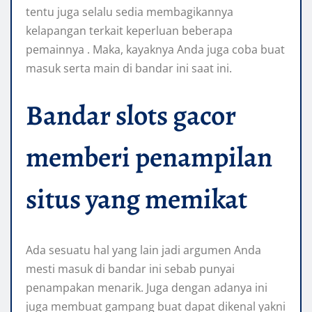
tentu juga selalu sedia membagikannya
kelapangan terkait keperluan beberapa
pemainnya . Maka, kayaknya Anda juga coba buat
masuk serta main di bandar ini saat ini.
Bandar slots gacor
memberi penampilan
situs yang memikat
Ada sesuatu hal yang lain jadi argumen Anda
mesti masuk di bandar ini sebab punyai
penampakan menarik. Juga dengan adanya ini
juga membuat gampang buat dapat dikenal yakni