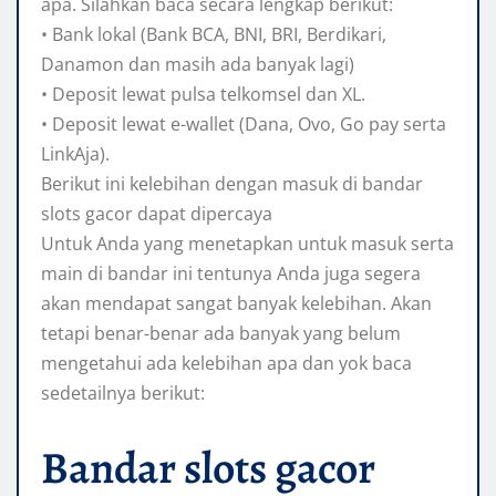
apa. Silahkan baca secara lengkap berikut:
• Bank lokal (Bank BCA, BNI, BRI, Berdikari,
Danamon dan masih ada banyak lagi)
• Deposit lewat pulsa telkomsel dan XL.
• Deposit lewat e-wallet (Dana, Ovo, Go pay serta
LinkAja).
Berikut ini kelebihan dengan masuk di bandar
slots gacor dapat dipercaya
Untuk Anda yang menetapkan untuk masuk serta
main di bandar ini tentunya Anda juga segera
akan mendapat sangat banyak kelebihan. Akan
tetapi benar-benar ada banyak yang belum
mengetahui ada kelebihan apa dan yok baca
sedetailnya berikut:
Bandar slots gacor