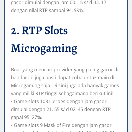
gacor dimulai dengan jam 00. 15 s/ d 03. 17
dengan nilai RTP sampai 94. 99%.
2. RTP Slots
Microgaming
Buat yang mencari provider yang paling gacor di
bandar ini juga pasti dapat coba untuk main di
Microgaming saja. Di sini juga ada banyak games
yang miliki RTP tinggi sebagaimana berikut ini:
• Game slots 108 Heroes dengan jam gacor
dimulai dengan 21. 55 s/ d 02. 45 dengan RTP
gapai 95. 27%.
• Game slots 9 Mask of Fire dengan jam gacor