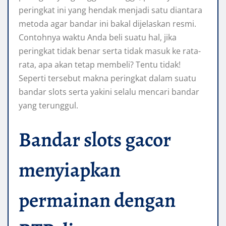
peringkat ini yang hendak menjadi satu diantara
metoda agar bandar ini bakal dijelaskan resmi.
Contohnya waktu Anda beli suatu hal, jika
peringkat tidak benar serta tidak masuk ke rata-
rata, apa akan tetap membeli? Tentu tidak!
Seperti tersebut makna peringkat dalam suatu
bandar slots serta yakini selalu mencari bandar
yang terunggul.
Bandar slots gacor
menyiapkan
permainan dengan