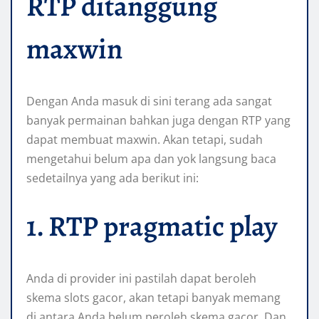
RTP ditanggung
maxwin
Dengan Anda masuk di sini terang ada sangat
banyak permainan bahkan juga dengan RTP yang
dapat membuat maxwin. Akan tetapi, sudah
mengetahui belum apa dan yok langsung baca
sedetailnya yang ada berikut ini:
1. RTP pragmatic play
Anda di provider ini pastilah dapat beroleh
skema slots gacor, akan tetapi banyak memang
di antara Anda belum peroleh skema gacor. Dan