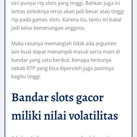
sini punyai rtp slots yang tinggi. Bahkan juga ini
lantas pokoknya terus akan jadi besar atau tinggi
rtp pada games slots. Karena itu, tentu ini bakal
jadi kelas kemenangan anggota.
Maka rasanya memanglah tidak ada argumen
lain buat dapat menampik masuk serta main di
bandar yang satu berikut. Kenapa tentunya
sebab RTP yang bisa diperoleh juga pastinya
begitu tinggi.
Bandar slots gacor
miliki nilai volatilitas