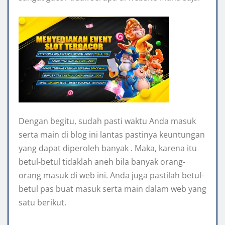
Dengan begitu, sudah pasti waktu Anda masuk
serta main di blog ini lantas pastinya keuntungan
yang dapat diperoleh banyak . Maka, karena itu
betul-betul tidaklah aneh bila banyak orang-
orang masuk di web ini. Anda juga pastilah betul-
betul pas buat masuk serta main dalam web yang
satu berikut.