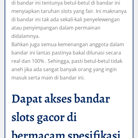
di bandar ini tentunya betul-betul di bandar ini
menyiapkan taruhan slots yang fair. Ini maknanya
di bandar ini tak ada sekali-kali penyelewengan
atau penyimpangan dalam permainan
didalamnya.
Bahkan juga semua kemenangan anggota dalam
bandar ini lantas pastinya bakal dilunasi secara
real dan 100% . Sehingga, pasti betul-betul tidak
aneh jika ada sangat banyak orang yang ingin
masuk serta main di bandar ini.
Dapat akses bandar
slots gacor di
bermacam spesifikasi