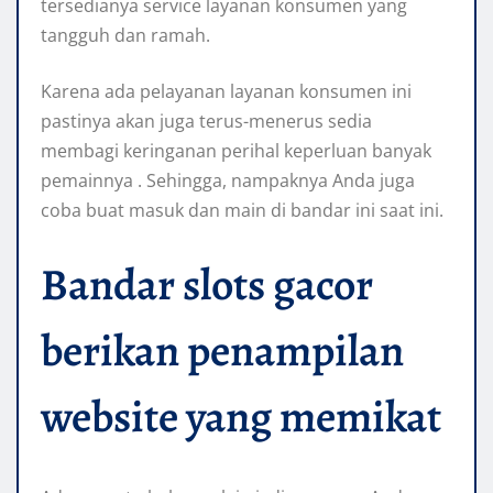
tersedianya service layanan konsumen yang
tangguh dan ramah.
Karena ada pelayanan layanan konsumen ini
pastinya akan juga terus-menerus sedia
membagi keringanan perihal keperluan banyak
pemainnya . Sehingga, nampaknya Anda juga
coba buat masuk dan main di bandar ini saat ini.
Bandar slots gacor
berikan penampilan
website yang memikat