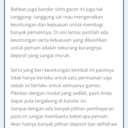
Bahkan juga bandar slots gacor ini juga tak
tanggung- tanggung sat mau mengenalkan
keuntungan dan kepuasan untuk membagi
banyak pemainnya. Di sini lantas pastilah ada
keuntungan serta keluasaan yang dikasihkan
untuk pemain adalah sekurang-kurangnya
deposit yang sangat murah.
Serta yang beri keuntungan kembali ini pastinya
tidak hanya berlaku untuk satu permainan saja
sebab ini berlaku untuk semuanya games.
Pikirkan dengan modal yang sedikit, pasti Anda
dapat pula tergabung di bandar ini.
Sampai dengan ada banyak pilihan pembayaran
pasti ini sangat membantu beberapa pemain.
Akan halnya banyak pilihan deposit dan withdraw