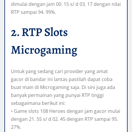
dimulai dengan jam 00. 15 s/ d 03. 17 dengan nilai
RTP sampai 94. 99%.
2. RTP Slots
Microgaming
Untuk yang sedang cari provider yang amat
gacor di bandar ini lantas pastilah dapat coba
buat main di Microgaming saja. Di sini juga ada
banyak permainan yang punyai RTP tinggi
sebagaimana berikut ini:
• Game slots 108 Heroes dengan jam gacor mulai
dengan 21. 55 s/ d 02. 45 dengan RTP sampai 95.
27%.