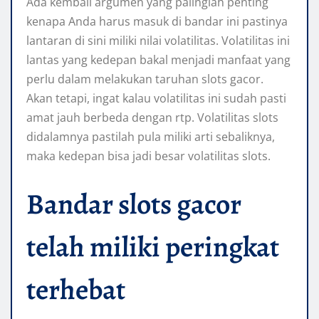
Ada kembali argumen yang palinglah penting
kenapa Anda harus masuk di bandar ini pastinya
lantaran di sini miliki nilai volatilitas. Volatilitas ini
lantas yang kedepan bakal menjadi manfaat yang
perlu dalam melakukan taruhan slots gacor.
Akan tetapi, ingat kalau volatilitas ini sudah pasti
amat jauh berbeda dengan rtp. Volatilitas slots
didalamnya pastilah pula miliki arti sebaliknya,
maka kedepan bisa jadi besar volatilitas slots.
Bandar slots gacor
telah miliki peringkat
terhebat