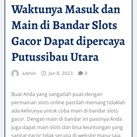
Waktunya Masuk dan
Main di Bandar Slots
Gacor Dapat dipercaya
Putussibau Utara
admin
Jan 8, 2023
0
Buat Anda yang sangatlah puas dengan
permainan slots online pastilah memang tidaklah
ada kelirunya untuk coba main di bandar slots
gacor. Dengan main di bandar ini pastinya Anda
juga dapat main slots dan bisa keuntungan yang
sangat gacor tidak serupa di website mana saja.