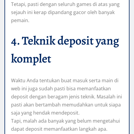
Tetapi, pasti dengan seluruh games di atas yang
sejauh ini kerap dipandang gacor oleh banyak
pemain.
4. Teknik deposit yang
komplet
Waktu Anda tentukan buat masuk serta main di
web ini juga sudah pasti bisa memanfaatkan
deposit dengan beragam jenis teknik. Masalah ini
pasti akan bertambah memudahkan untuk siapa
saja yang hendak mendeposit.
Tapi, malah ada banyak yang belum mengetahui
dapat deposit memanfaatkan langkah apa.