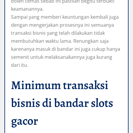
boleh cemas sebab ini pastilah begitu terbukti
keamanannya.
Sampai yang memberi keuntungan kembali juga
dengan mengerjakan prosesnya ini semuanya
transaksi bisnis yang telah dilakukan tidak
membutuhkan waktu lama. Renungkan saja
karenanya masuk di bandar ini juga cukup hanya
semenit untuk melaksanakannya juga kurang
dari itu.
Minimum transaksi
bisnis di bandar slots
gacor