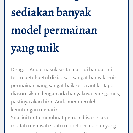
sediakan banyak
model permainan
yang unik
Dengan Anda masuk serta main di bandar ini
tentu betul-betul disiapkan sangat banyak jenis
permainan yang sangat baik serta antik. Dapat
diasumsikan dengan ada banyaknya type games,
pastinya akan bikin Anda memperoleh
keuntungan menarik.
Soal ini tentu membuat pemain bisa secara
mudah memisah suatu model permainan yang