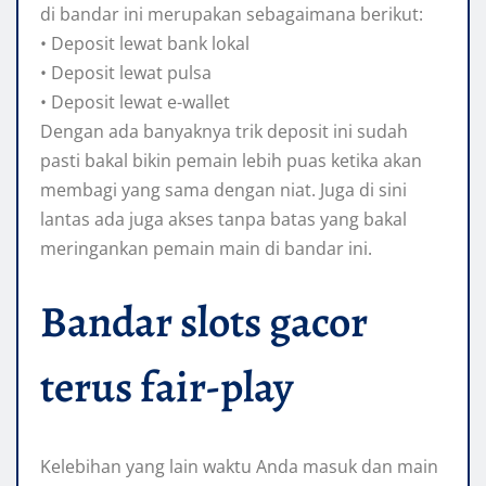
di bandar ini merupakan sebagaimana berikut:
• Deposit lewat bank lokal
• Deposit lewat pulsa
• Deposit lewat e-wallet
Dengan ada banyaknya trik deposit ini sudah
pasti bakal bikin pemain lebih puas ketika akan
membagi yang sama dengan niat. Juga di sini
lantas ada juga akses tanpa batas yang bakal
meringankan pemain main di bandar ini.
Bandar slots gacor
terus fair-play
Kelebihan yang lain waktu Anda masuk dan main