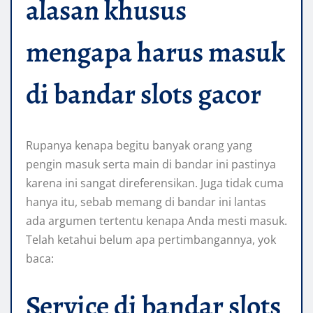
alasan khusus
mengapa harus masuk
di bandar slots gacor
Rupanya kenapa begitu banyak orang yang
pengin masuk serta main di bandar ini pastinya
karena ini sangat direferensikan. Juga tidak cuma
hanya itu, sebab memang di bandar ini lantas
ada argumen tertentu kenapa Anda mesti masuk.
Telah ketahui belum apa pertimbangannya, yok
baca:
Service di bandar slots