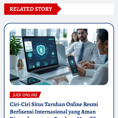
RELATED STORY
JUDI ONLINE
Ciri-Ciri Situs Taruhan Online Resmi
Berlisensi Internasional yang Aman