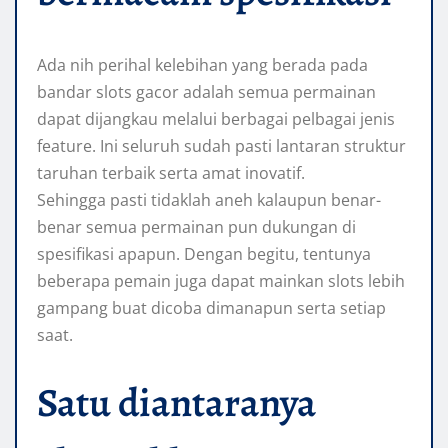
Ada nih perihal kelebihan yang berada pada
bandar slots gacor adalah semua permainan
dapat dijangkau melalui berbagai pelbagai jenis
feature. Ini seluruh sudah pasti lantaran struktur
taruhan terbaik serta amat inovatif.
Sehingga pasti tidaklah aneh kalaupun benar-
benar semua permainan pun dukungan di
spesifikasi apapun. Dengan begitu, tentunya
beberapa pemain juga dapat mainkan slots lebih
gampang buat dicoba dimanapun serta setiap
saat.
Satu diantaranya