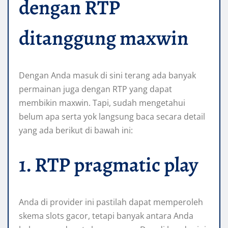
dengan RTP
ditanggung maxwin
Dengan Anda masuk di sini terang ada banyak
permainan juga dengan RTP yang dapat
membikin maxwin. Tapi, sudah mengetahui
belum apa serta yok langsung baca secara detail
yang ada berikut di bawah ini:
1. RTP pragmatic play
Anda di provider ini pastilah dapat memperoleh
skema slots gacor, tetapi banyak antara Anda