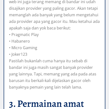
web ini juga terang memang di bandar ini udah
disajikan provider yang paling gacor. Akan tetapi
memanglah ada banyak yang belum mengetahui
ada provider apa yang gacor itu. Mau ketahui ada
apakah saja dan yok baca berikut:
• Pragmatic Play
• Habanero
• Micro Gaming
• Joker123
Pastilah bukanlah cuma hanya itu sebab di
bandar ini juga masih sangat banyak provider
yang lainnya. Tapi, memang yang ada pada atas
barusan itu berkali-kali dijelaskan gacor oleh
banyaknya pemain yang lain telah lama.
3. Permainan amat