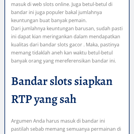
masuk di web slots online. Juga betul-betul di
bandar ini juga populer bakal jumlahnya
keuntungan buat banyak pemain.
Dari jumlahnya keuntungan barusan, sudah pasti
ini dapat kian meringankan dalam mendapatkan
kualitas dari bandar slots gacor . Maka, pastinya
memang tidaklah aneh kan waktu betul-betul
banyak orang yang mereferensikan bandar ini.
Bandar slots siapkan
RTP yang sah
Argumen Anda harus masuk di bandar ini
pastilah sebab memang semuanya permainan di