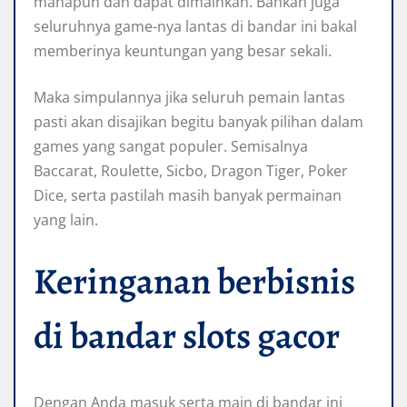
manapun dan dapat dimainkan. Bahkan juga
seluruhnya game-nya lantas di bandar ini bakal
memberinya keuntungan yang besar sekali.
Maka simpulannya jika seluruh pemain lantas
pasti akan disajikan begitu banyak pilihan dalam
games yang sangat populer. Semisalnya
Baccarat, Roulette, Sicbo, Dragon Tiger, Poker
Dice, serta pastilah masih banyak permainan
yang lain.
Keringanan berbisnis
di bandar slots gacor
Dengan Anda masuk serta main di bandar ini