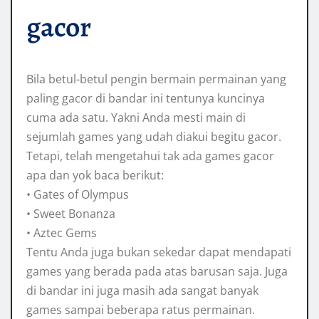
gacor
Bila betul-betul pengin bermain permainan yang
paling gacor di bandar ini tentunya kuncinya
cuma ada satu. Yakni Anda mesti main di
sejumlah games yang udah diakui begitu gacor.
Tetapi, telah mengetahui tak ada games gacor
apa dan yok baca berikut:
• Gates of Olympus
• Sweet Bonanza
• Aztec Gems
Tentu Anda juga bukan sekedar dapat mendapati
games yang berada pada atas barusan saja. Juga
di bandar ini juga masih ada sangat banyak
games sampai beberapa ratus permainan.