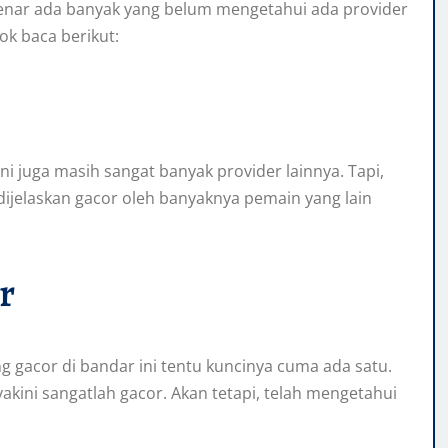
benar ada banyak yang belum mengetahui ada provider
ok baca berikut:
ni juga masih sangat banyak provider lainnya. Tapi,
dijelaskan gacor oleh banyaknya pemain yang lain
r
 gacor di bandar ini tentu kuncinya cuma ada satu.
akini sangatlah gacor. Akan tetapi, telah mengetahui