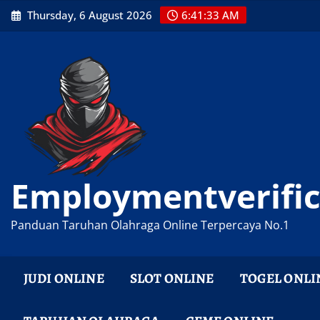
Skip
Thursday, 6 August 2026
6:41:34 AM
to
content
Employmentverific
Panduan Taruhan Olahraga Online Terpercaya No.1
JUDI ONLINE
SLOT ONLINE
TOGEL ONLI