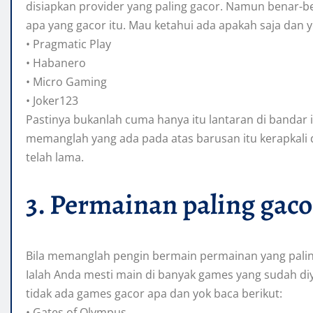
disiapkan provider yang paling gacor. Namun benar-
apa yang gacor itu. Mau ketahui ada apakah saja dan y
• Pragmatic Play
• Habanero
• Micro Gaming
• Joker123
Pastinya bukanlah cuma hanya itu lantaran di bandar i
memanglah yang ada pada atas barusan itu kerapkali 
telah lama.
3. Permainan paling gaco
Bila memanglah pengin bermain permainan yang paling
Ialah Anda mesti main di banyak games yang sudah diy
tidak ada games gacor apa dan yok baca berikut:
• Gates of Olympus