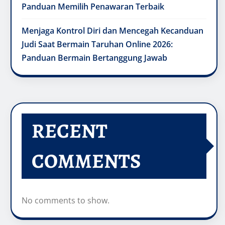
Panduan Memilih Penawaran Terbaik
Menjaga Kontrol Diri dan Mencegah Kecanduan
Judi Saat Bermain Taruhan Online 2026:
Panduan Bermain Bertanggung Jawab
RECENT
COMMENTS
No comments to show.