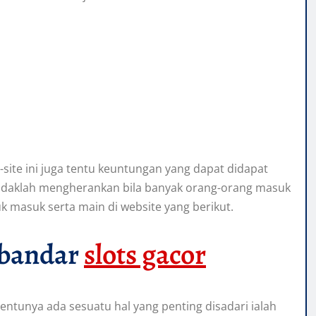
-site ini juga tentu keuntungan yang dapat didapat
tidaklah mengherankan bila banyak orang-orang masuk
uk masuk serta main di website yang berikut.
 bandar
slots gacor
entunya ada sesuatu hal yang penting disadari ialah