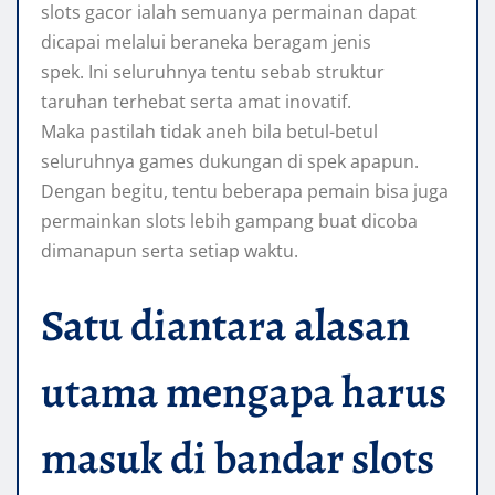
slots gacor ialah semuanya permainan dapat
dicapai melalui beraneka beragam jenis
spek. Ini seluruhnya tentu sebab struktur
taruhan terhebat serta amat inovatif.
Maka pastilah tidak aneh bila betul-betul
seluruhnya games dukungan di spek apapun.
Dengan begitu, tentu beberapa pemain bisa juga
permainkan slots lebih gampang buat dicoba
dimanapun serta setiap waktu.
Satu diantara alasan
utama mengapa harus
masuk di bandar slots