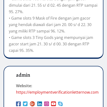
dimulai dari 21. 55 s/ d 02. 45 dengan RTP sampai
95. 27%.
• Game slots 9 Mask of Fire dengan jam gacor
yang hendak diawali dari jam 20. 00 s/ d 22. 30
yang miliki RTP sampai 96. 12%.
• Game slots 3 Tiny Gods yang mempunyai jam
gacor start jam 21. 30 s/ d 00. 30 dengan RTP
capai 95. 35%.
admin
Website:
https://employmentverificationletternow.com