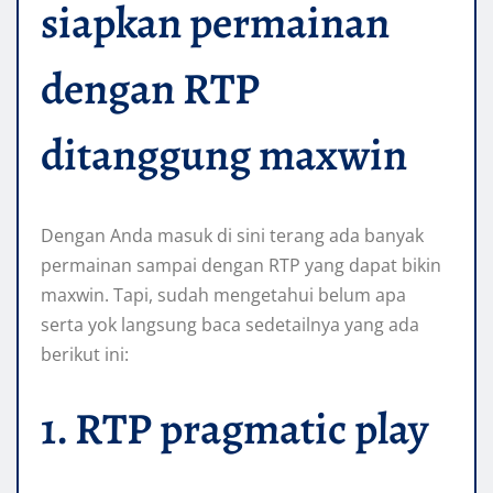
siapkan permainan
dengan RTP
ditanggung maxwin
Dengan Anda masuk di sini terang ada banyak
permainan sampai dengan RTP yang dapat bikin
maxwin. Tapi, sudah mengetahui belum apa
serta yok langsung baca sedetailnya yang ada
berikut ini:
1. RTP pragmatic play