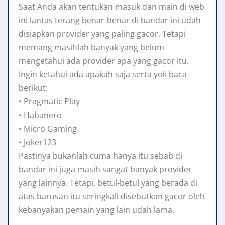
Saat Anda akan tentukan masuk dan main di web
ini lantas terang benar-benar di bandar ini udah
disiapkan provider yang paling gacor. Tetapi
memang masihlah banyak yang belum
mengetahui ada provider apa yang gacor itu.
Ingin ketahui ada apakah saja serta yok baca
berikut:
• Pragmatic Play
• Habanero
• Micro Gaming
• Joker123
Pastinya bukanlah cuma hanya itu sebab di
bandar ini juga masih sangat banyak provider
yang lainnya. Tetapi, betul-betul yang berada di
atas barusan itu seringkali disebutkan gacor oleh
kebanyakan pemain yang lain udah lama.