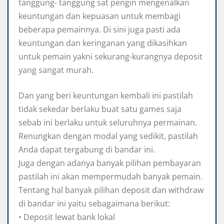
tanggung- tanggung sat pengin mengenalkan
keuntungan dan kepuasan untuk membagi
beberapa pemainnya. Di sini juga pasti ada
keuntungan dan keringanan yang dikasihkan
untuk pemain yakni sekurang-kurangnya deposit
yang sangat murah.
Dan yang beri keuntungan kembali ini pastilah
tidak sekedar berlaku buat satu games saja
sebab ini berlaku untuk seluruhnya permainan.
Renungkan dengan modal yang sedikit, pastilah
Anda dapat tergabung di bandar ini.
Juga dengan adanya banyak pilihan pembayaran
pastilah ini akan mempermudah banyak pemain.
Tentang hal banyak pilihan deposit dan withdraw
di bandar ini yaitu sebagaimana berikut:
• Deposit lewat bank lokal