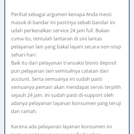
Perihal sebagai argumen kenapa Anda mesti
masuk di bandar ini pastinya sebab bandar ini
udah perkenalkan service 24 jam full. Bukan
cuma itu, tentulah lantaran di sini lantas
pelayanan lain yang bakal layani secara non-stop
sehari-hari.
Baik itu dari pelayanan transaksi bisnis deposit
pun pelayanan lain semisalnya catatan dari
account. Serta semuanya ini sudah pasti
semuanya pemain akan mendapat servis terpilih
sejauh 24 jam. Ini sudah pasti di-support oleh
adanya pelayanan layanan konsumen yang teruji
dan ramah.
Karena ada pelayanan layanan konsumen ini