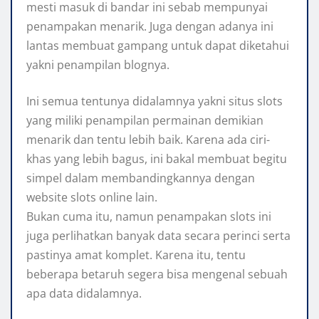
mesti masuk di bandar ini sebab mempunyai
penampakan menarik. Juga dengan adanya ini
lantas membuat gampang untuk dapat diketahui
yakni penampilan blognya.
Ini semua tentunya didalamnya yakni situs slots
yang miliki penampilan permainan demikian
menarik dan tentu lebih baik. Karena ada ciri-
khas yang lebih bagus, ini bakal membuat begitu
simpel dalam membandingkannya dengan
website slots online lain.
Bukan cuma itu, namun penampakan slots ini
juga perlihatkan banyak data secara perinci serta
pastinya amat komplet. Karena itu, tentu
beberapa betaruh segera bisa mengenal sebuah
apa data didalamnya.