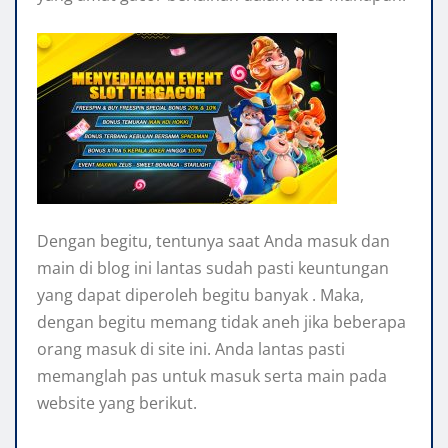
Dengan begitu, tentunya saat Anda masuk dan
main di blog ini lantas sudah pasti keuntungan
yang dapat diperoleh begitu banyak . Maka,
dengan begitu memang tidak aneh jika beberapa
orang masuk di site ini. Anda lantas pasti
memanglah pas untuk masuk serta main pada
website yang berikut.