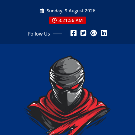
Skip
Sunday, 9 August 2026
to
content
3:21:57 AM
Follow Us