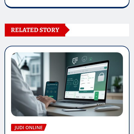
RELATED STORY
JUDI ONLINE