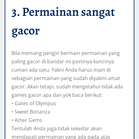
3. Permainan sangat
gacor
Bila memang pengin bermain permainan yang
paling gacor di bandar ini pastinya kuncinya
cuman ada satu. Yakni Anda harus main di
sebagian permainan yang sudah diyakini amat
gacor. Akan tetapi, sudah mengetahui tidak ada
games gacor apa dan yok baca berikut:
• Gates of Olympus
• Sweet Bonanza
• Aztec Gems
Tentulah Anda juga tidak sekedar akan
mendapati permainan yang ada pada atas