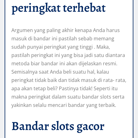
peringkat terhebat
Argumen yang paling akhir kenapa Anda harus
masuk di bandar ini pastilah sebab memang
sudah punyai peringkat yang tinggi . Maka,
pastilah peringkat ini yang bisa jadi satu diantara
metoda biar bandar ini akan dijelaskan resmi.
Semisalnya saat Anda beli suatu hal, kalau
peringkat tidak baik dan tidak masuk di rata- rata,
apa akan tetap beli? Pastinya tidak! Seperti itu
makna peringkat dalam suatu bandar slots serta
yakinkan selalu mencari bandar yang terbaik.
Bandar slots gacor