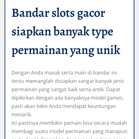
Bandar slots gacor
siapkan banyak type
permainan yang unik
Dengan Anda masuk serta main di bandar ini
tentu memanglah disiapkan sangat banyak jenis
permainan yang sangat baik serta antik. Dapat
dipikirkan dengan ada banyaknya model games,
pasti akan bikin Anda mendapat keuntungan
menarik.
Ini pastinya membikin pemain bisa secara mudah
membagi suatu model permainan yang manapun